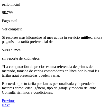
pago inicial
$8,799
Pago total
Ver completo
Si recorres más kilómetros al mes activa tu servicio
miiflex
, ahora
pagarás una tarifa preferencial de
$480
al mes
sin reporte de kilómetros
*La comparación de precios es una referencia de primas de
mercado, tomada de varios compradores en línea por lo cual las
tarifas aqui presentadas pueden variar.
Recuerda que tu tarifa por km es personalizada y depende de
factores como: edad, género, tipo de garaje y modelo del auto.
Consulta términos y condiciones.
Previous
Next