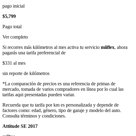
pago inicial
$5,799
Pago total
Ver completo
Si recorres más kilómetros al mes activa tu servicio
miiflex
, ahora
pagarás una tarifa preferencial de
$331
al mes
sin reporte de kilómetros
*La comparación de precios es una referencia de primas de
mercado, tomada de varios compradores en línea por lo cual las
tarifas aqui presentadas pueden variar.
Recuerda que tu tarifa por km es personalizada y depende de
factores como: edad, género, tipo de garaje y modelo del auto.
Consulta términos y condiciones.
Attitude SE 2017