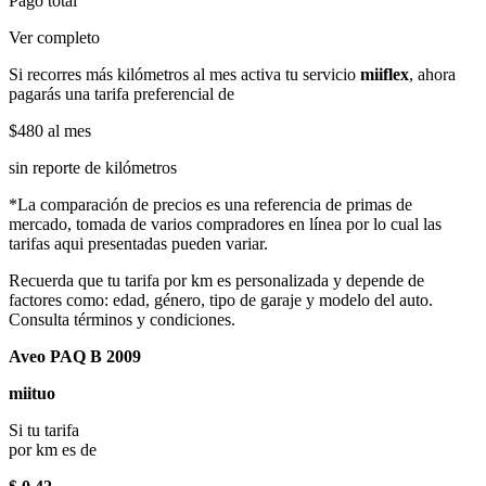
Pago total
Ver completo
Si recorres más kilómetros al mes activa tu servicio
miiflex
, ahora
pagarás una tarifa preferencial de
$480
al mes
sin reporte de kilómetros
*La comparación de precios es una referencia de primas de
mercado, tomada de varios compradores en línea por lo cual las
tarifas aqui presentadas pueden variar.
Recuerda que tu tarifa por km es personalizada y depende de
factores como: edad, género, tipo de garaje y modelo del auto.
Consulta términos y condiciones.
Aveo PAQ B 2009
miituo
Si tu tarifa
por km es de