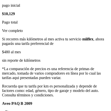
pago inicial
$10,129
Pago total
Ver completo
Si recorres más kilómetros al mes activa tu servicio
miiflex
, ahora
pagarás una tarifa preferencial de
$480
al mes
sin reporte de kilómetros
*La comparación de precios es una referencia de primas de
mercado, tomada de varios compradores en línea por lo cual las
tarifas aqui presentadas pueden variar.
Recuerda que tu tarifa por km es personalizada y depende de
factores como: edad, género, tipo de garaje y modelo del auto.
Consulta términos y condiciones.
Aveo PAQ B 2009