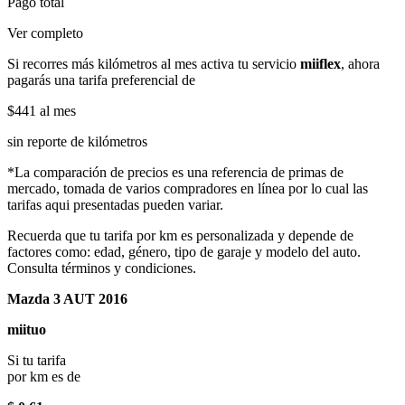
Pago total
Ver completo
Si recorres más kilómetros al mes activa tu servicio
miiflex
, ahora
pagarás una tarifa preferencial de
$441
al mes
sin reporte de kilómetros
*La comparación de precios es una referencia de primas de
mercado, tomada de varios compradores en línea por lo cual las
tarifas aqui presentadas pueden variar.
Recuerda que tu tarifa por km es personalizada y depende de
factores como: edad, género, tipo de garaje y modelo del auto.
Consulta términos y condiciones.
Mazda 3 AUT 2016
miituo
Si tu tarifa
por km es de