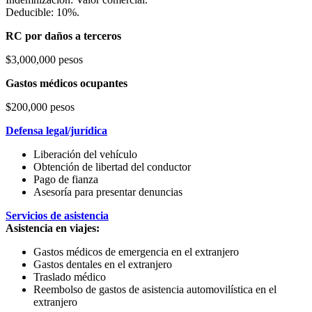
Deducible: 10%.
RC por daños a terceros
$3,000,000 pesos
Gastos médicos ocupantes
$200,000 pesos
Defensa legal/jurídica
Liberación del vehículo
Obtención de libertad del conductor
Pago de fianza
Asesoría para presentar denuncias
Servicios de asistencia
Asistencia en viajes:
Gastos médicos de emergencia en el extranjero
Gastos dentales en el extranjero
Traslado médico
Reembolso de gastos de asistencia automovilística en el
extranjero