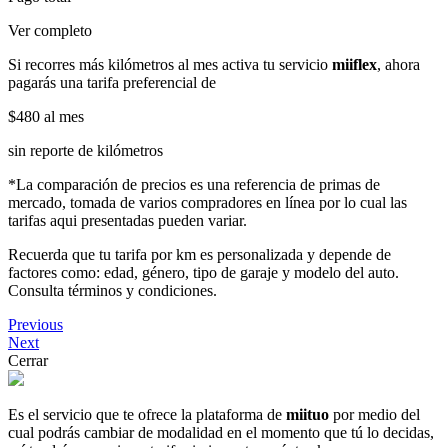
Ver completo
Si recorres más kilómetros al mes activa tu servicio
miiflex
, ahora
pagarás una tarifa preferencial de
$480
al mes
sin reporte de kilómetros
*La comparación de precios es una referencia de primas de
mercado, tomada de varios compradores en línea por lo cual las
tarifas aqui presentadas pueden variar.
Recuerda que tu tarifa por km es personalizada y depende de
factores como: edad, género, tipo de garaje y modelo del auto.
Consulta términos y condiciones.
Previous
Next
Cerrar
Es el servicio que te ofrece la plataforma de
miituo
por medio del
cual podrás cambiar de modalidad en el momento que tú lo decidas,