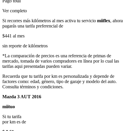
Pago total
Ver completo
Si recorres más kilómetros al mes activa tu servicio
miiflex
, ahora
pagarás una tarifa preferencial de
$441
al mes
sin reporte de kilómetros
*La comparación de precios es una referencia de primas de
mercado, tomada de varios compradores en línea por lo cual las
tarifas aqui presentadas pueden variar.
Recuerda que tu tarifa por km es personalizada y depende de
factores como: edad, género, tipo de garaje y modelo del auto.
Consulta términos y condiciones.
Mazda 3 AUT 2016
miituo
Si tu tarifa
por km es de