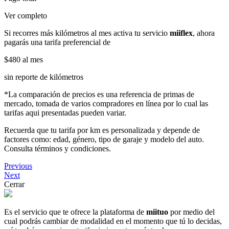
Ver completo
Si recorres más kilómetros al mes activa tu servicio
miiflex
, ahora
pagarás una tarifa preferencial de
$480
al mes
sin reporte de kilómetros
*La comparación de precios es una referencia de primas de
mercado, tomada de varios compradores en línea por lo cual las
tarifas aqui presentadas pueden variar.
Recuerda que tu tarifa por km es personalizada y depende de
factores como: edad, género, tipo de garaje y modelo del auto.
Consulta términos y condiciones.
Previous
Next
Cerrar
Es el servicio que te ofrece la plataforma de
miituo
por medio del
cual podrás cambiar de modalidad en el momento que tú lo decidas,