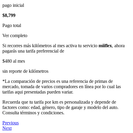
pago inicial
$8,799
Pago total
Ver completo
Si recorres más kilómetros al mes activa tu servicio
miiflex
, ahora
pagarás una tarifa preferencial de
$480
al mes
sin reporte de kilómetros
*La comparación de precios es una referencia de primas de
mercado, tomada de varios compradores en línea por lo cual las
tarifas aqui presentadas pueden variar.
Recuerda que tu tarifa por km es personalizada y depende de
factores como: edad, género, tipo de garaje y modelo del auto.
Consulta términos y condiciones.
Previous
Next