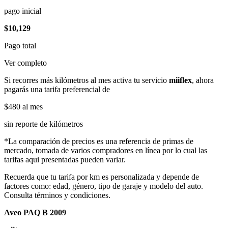
pago inicial
$10,129
Pago total
Ver completo
Si recorres más kilómetros al mes activa tu servicio
miiflex
, ahora
pagarás una tarifa preferencial de
$480
al mes
sin reporte de kilómetros
*La comparación de precios es una referencia de primas de
mercado, tomada de varios compradores en línea por lo cual las
tarifas aqui presentadas pueden variar.
Recuerda que tu tarifa por km es personalizada y depende de
factores como: edad, género, tipo de garaje y modelo del auto.
Consulta términos y condiciones.
Aveo PAQ B 2009