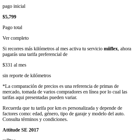
pago inicial
$5,799
Pago total
Ver completo
Si recorres más kilómetros al mes activa tu servicio
miiflex
, ahora
pagarás una tarifa preferencial de
$331
al mes
sin reporte de kilómetros
*La comparación de precios es una referencia de primas de
mercado, tomada de varios compradores en línea por lo cual las
tarifas aqui presentadas pueden variar.
Recuerda que tu tarifa por km es personalizada y depende de
factores como: edad, género, tipo de garaje y modelo del auto.
Consulta términos y condiciones.
Attitude SE 2017