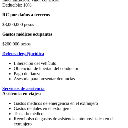
Deducible: 10%.
RC por daños a terceros
$3,000,000 pesos
Gastos médicos ocupantes
$200,000 pesos
Defensa legal/jurídica
Liberación del vehículo
Obtención de libertad del conductor
Pago de fianza
Asesoría para presentar denuncias
Servicios de asistencia
Asistencia en viajes:
Gastos médicos de emergencia en el extranjero
Gastos dentales en el extranjero
Traslado médico
Reembolso de gastos de asistencia automovilística en el
extranjero