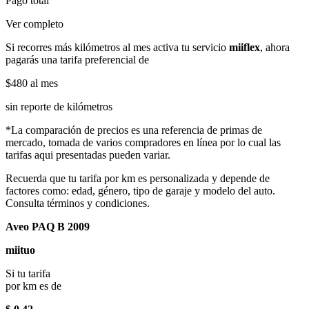
Pago total
Ver completo
Si recorres más kilómetros al mes activa tu servicio
miiflex
, ahora
pagarás una tarifa preferencial de
$480
al mes
sin reporte de kilómetros
*La comparación de precios es una referencia de primas de
mercado, tomada de varios compradores en línea por lo cual las
tarifas aqui presentadas pueden variar.
Recuerda que tu tarifa por km es personalizada y depende de
factores como: edad, género, tipo de garaje y modelo del auto.
Consulta términos y condiciones.
Aveo PAQ B 2009
miituo
Si tu tarifa
por km es de