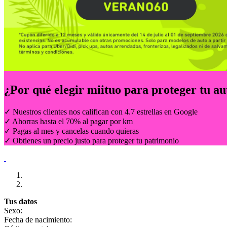
¿Por qué elegir
miituo
para proteger tu au
✓ Nuestros clientes nos califican con 4.7 estrellas en Google
✓ Ahorras hasta el 70% al pagar por km
✓ Pagas al mes y cancelas cuando quieras
✓ Obtienes un precio justo para proteger tu patrimonio
Tus datos
Sexo:
Fecha de nacimiento: