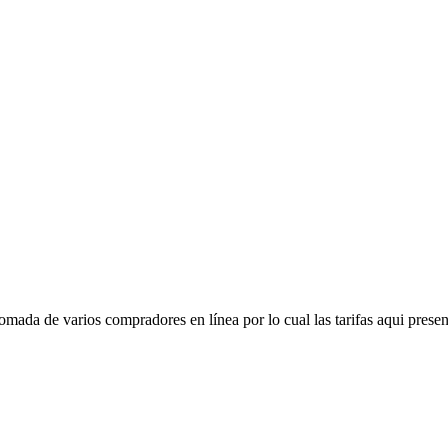
mada de varios compradores en línea por lo cual las tarifas aqui presen