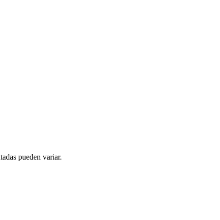
tadas pueden variar.