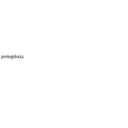
 protegido(a).