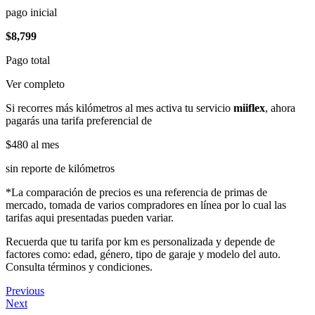
pago inicial
$8,799
Pago total
Ver completo
Si recorres más kilómetros al mes activa tu servicio
miiflex
, ahora
pagarás una tarifa preferencial de
$480
al mes
sin reporte de kilómetros
*La comparación de precios es una referencia de primas de
mercado, tomada de varios compradores en línea por lo cual las
tarifas aqui presentadas pueden variar.
Recuerda que tu tarifa por km es personalizada y depende de
factores como: edad, género, tipo de garaje y modelo del auto.
Consulta términos y condiciones.
Previous
Next