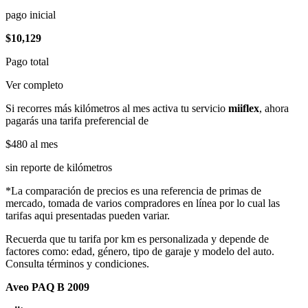
pago inicial
$10,129
Pago total
Ver completo
Si recorres más kilómetros al mes activa tu servicio
miiflex
, ahora
pagarás una tarifa preferencial de
$480
al mes
sin reporte de kilómetros
*La comparación de precios es una referencia de primas de
mercado, tomada de varios compradores en línea por lo cual las
tarifas aqui presentadas pueden variar.
Recuerda que tu tarifa por km es personalizada y depende de
factores como: edad, género, tipo de garaje y modelo del auto.
Consulta términos y condiciones.
Aveo PAQ B 2009