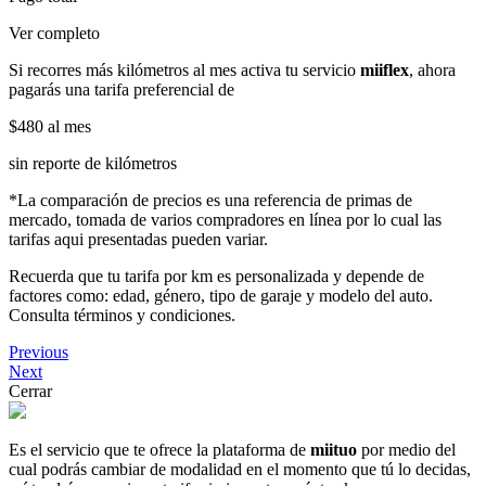
Ver completo
Si recorres más kilómetros al mes activa tu servicio
miiflex
, ahora
pagarás una tarifa preferencial de
$480
al mes
sin reporte de kilómetros
*La comparación de precios es una referencia de primas de
mercado, tomada de varios compradores en línea por lo cual las
tarifas aqui presentadas pueden variar.
Recuerda que tu tarifa por km es personalizada y depende de
factores como: edad, género, tipo de garaje y modelo del auto.
Consulta términos y condiciones.
Previous
Next
Cerrar
Es el servicio que te ofrece la plataforma de
miituo
por medio del
cual podrás cambiar de modalidad en el momento que tú lo decidas,