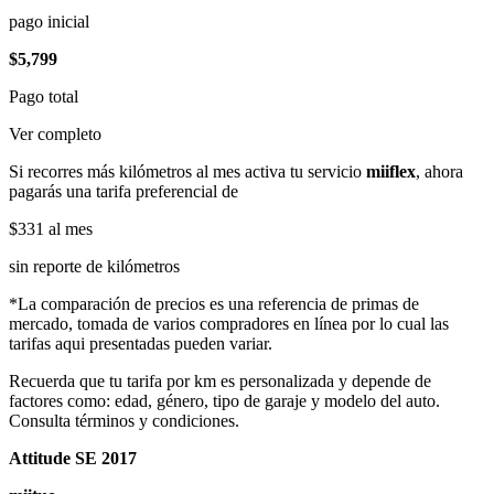
pago inicial
$5,799
Pago total
Ver completo
Si recorres más kilómetros al mes activa tu servicio
miiflex
, ahora
pagarás una tarifa preferencial de
$331
al mes
sin reporte de kilómetros
*La comparación de precios es una referencia de primas de
mercado, tomada de varios compradores en línea por lo cual las
tarifas aqui presentadas pueden variar.
Recuerda que tu tarifa por km es personalizada y depende de
factores como: edad, género, tipo de garaje y modelo del auto.
Consulta términos y condiciones.
Attitude SE 2017