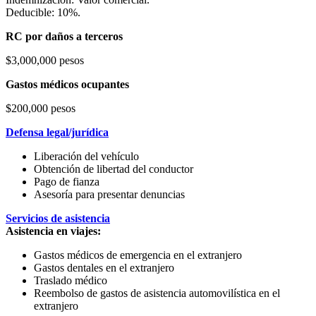
Deducible: 10%.
RC por daños a terceros
$3,000,000 pesos
Gastos médicos ocupantes
$200,000 pesos
Defensa legal/jurídica
Liberación del vehículo
Obtención de libertad del conductor
Pago de fianza
Asesoría para presentar denuncias
Servicios de asistencia
Asistencia en viajes:
Gastos médicos de emergencia en el extranjero
Gastos dentales en el extranjero
Traslado médico
Reembolso de gastos de asistencia automovilística en el
extranjero