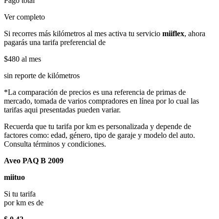
Pago total
Ver completo
Si recorres más kilómetros al mes activa tu servicio
miiflex
, ahora
pagarás una tarifa preferencial de
$480
al mes
sin reporte de kilómetros
*La comparación de precios es una referencia de primas de
mercado, tomada de varios compradores en línea por lo cual las
tarifas aqui presentadas pueden variar.
Recuerda que tu tarifa por km es personalizada y depende de
factores como: edad, género, tipo de garaje y modelo del auto.
Consulta términos y condiciones.
Aveo PAQ B 2009
miituo
Si tu tarifa
por km es de