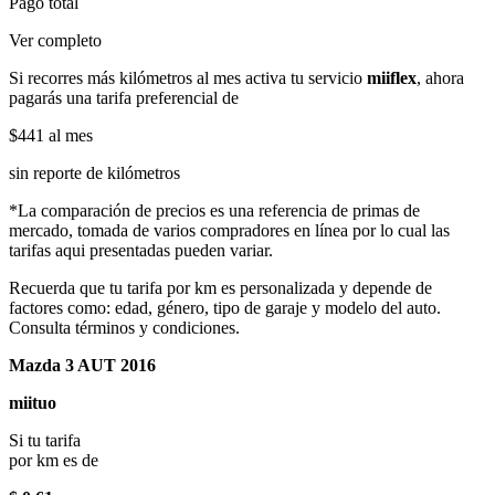
Pago total
Ver completo
Si recorres más kilómetros al mes activa tu servicio
miiflex
, ahora
pagarás una tarifa preferencial de
$441
al mes
sin reporte de kilómetros
*La comparación de precios es una referencia de primas de
mercado, tomada de varios compradores en línea por lo cual las
tarifas aqui presentadas pueden variar.
Recuerda que tu tarifa por km es personalizada y depende de
factores como: edad, género, tipo de garaje y modelo del auto.
Consulta términos y condiciones.
Mazda 3 AUT 2016
miituo
Si tu tarifa
por km es de