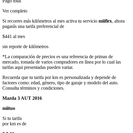
Pago total
Ver completo
Si recorres más kilómetros al mes activa tu servicio
miiflex
, ahora
pagarás una tarifa preferencial de
$441
al mes
sin reporte de kilómetros
*La comparación de precios es una referencia de primas de
mercado, tomada de varios compradores en línea por lo cual las
tarifas aqui presentadas pueden variar.
Recuerda que tu tarifa por km es personalizada y depende de
factores como: edad, género, tipo de garaje y modelo del auto.
Consulta términos y condiciones.
Mazda 3 AUT 2016
miituo
Si tu tarifa
por km es de