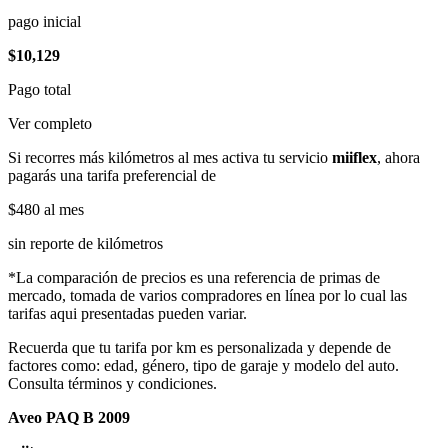
pago inicial
$10,129
Pago total
Ver completo
Si recorres más kilómetros al mes activa tu servicio
miiflex
, ahora
pagarás una tarifa preferencial de
$480
al mes
sin reporte de kilómetros
*La comparación de precios es una referencia de primas de
mercado, tomada de varios compradores en línea por lo cual las
tarifas aqui presentadas pueden variar.
Recuerda que tu tarifa por km es personalizada y depende de
factores como: edad, género, tipo de garaje y modelo del auto.
Consulta términos y condiciones.
Aveo PAQ B 2009