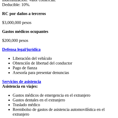
Deducible: 10%.
RC por daños a terceros
$3,000,000 pesos
Gastos médicos ocupantes
$200,000 pesos
Defensa legal/jurídica
Liberación del vehículo
Obtención de libertad del conductor
Pago de fianza
Asesoría para presentar denuncias
Servicios de asistencia
Asistencia en viajes:
Gastos médicos de emergencia en el extranjero
Gastos dentales en el extranjero
Traslado médico
Reembolso de gastos de asistencia automovilística en el
extranjero