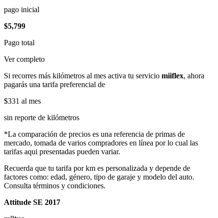
pago inicial
$5,799
Pago total
Ver completo
Si recorres más kilómetros al mes activa tu servicio
miiflex
, ahora
pagarás una tarifa preferencial de
$331
al mes
sin reporte de kilómetros
*La comparación de precios es una referencia de primas de
mercado, tomada de varios compradores en línea por lo cual las
tarifas aqui presentadas pueden variar.
Recuerda que tu tarifa por km es personalizada y depende de
factores como: edad, género, tipo de garaje y modelo del auto.
Consulta términos y condiciones.
Attitude SE 2017