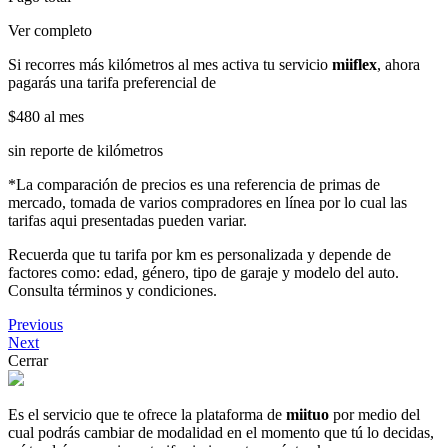
Ver completo
Si recorres más kilómetros al mes activa tu servicio
miiflex
, ahora
pagarás una tarifa preferencial de
$480
al mes
sin reporte de kilómetros
*La comparación de precios es una referencia de primas de
mercado, tomada de varios compradores en línea por lo cual las
tarifas aqui presentadas pueden variar.
Recuerda que tu tarifa por km es personalizada y depende de
factores como: edad, género, tipo de garaje y modelo del auto.
Consulta términos y condiciones.
Previous
Next
Cerrar
Es el servicio que te ofrece la plataforma de
miituo
por medio del
cual podrás cambiar de modalidad en el momento que tú lo decidas,