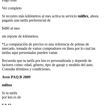
Pago total
Ver completo
Si recorres más kilómetros al mes activa tu servicio
miiflex
, ahora
pagarás una tarifa preferencial de
$480
al mes
sin reporte de kilómetros
*La comparación de precios es una referencia de primas de
mercado, tomada de varios compradores en línea por lo cual las
tarifas aqui presentadas pueden variar.
Recuerda que tu tarifa por km es personalizada y depende de
factores como: edad, género, tipo de garaje y modelo del auto.
Consulta términos y condiciones.
Aveo PAQ B 2009
miituo
Si tu tarifa
por km es de