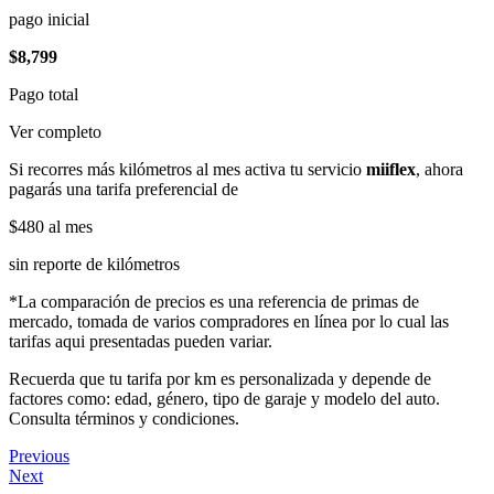
pago inicial
$8,799
Pago total
Ver completo
Si recorres más kilómetros al mes activa tu servicio
miiflex
, ahora
pagarás una tarifa preferencial de
$480
al mes
sin reporte de kilómetros
*La comparación de precios es una referencia de primas de
mercado, tomada de varios compradores en línea por lo cual las
tarifas aqui presentadas pueden variar.
Recuerda que tu tarifa por km es personalizada y depende de
factores como: edad, género, tipo de garaje y modelo del auto.
Consulta términos y condiciones.
Previous
Next