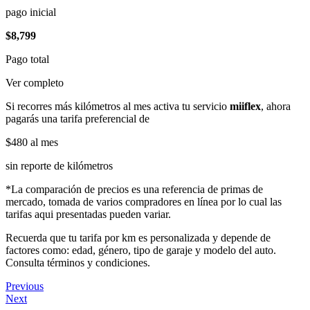
pago inicial
$8,799
Pago total
Ver completo
Si recorres más kilómetros al mes activa tu servicio
miiflex
, ahora
pagarás una tarifa preferencial de
$480
al mes
sin reporte de kilómetros
*La comparación de precios es una referencia de primas de
mercado, tomada de varios compradores en línea por lo cual las
tarifas aqui presentadas pueden variar.
Recuerda que tu tarifa por km es personalizada y depende de
factores como: edad, género, tipo de garaje y modelo del auto.
Consulta términos y condiciones.
Previous
Next