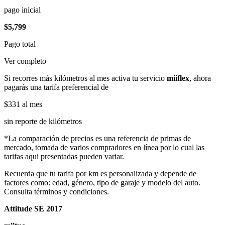
pago inicial
$5,799
Pago total
Ver completo
Si recorres más kilómetros al mes activa tu servicio
miiflex
, ahora
pagarás una tarifa preferencial de
$331
al mes
sin reporte de kilómetros
*La comparación de precios es una referencia de primas de
mercado, tomada de varios compradores en línea por lo cual las
tarifas aqui presentadas pueden variar.
Recuerda que tu tarifa por km es personalizada y depende de
factores como: edad, género, tipo de garaje y modelo del auto.
Consulta términos y condiciones.
Attitude SE 2017