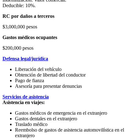
Deducible: 10%.
RC por daños a terceros
$3,000,000 pesos
Gastos médicos ocupantes
$200,000 pesos
Defensa legal/jurídica
Liberación del vehículo
Obtención de libertad del conductor
Pago de fianza
Asesoría para presentar denuncias
Servicios de asistencia
Asistencia en viajes:
Gastos médicos de emergencia en el extranjero
Gastos dentales en el extranjero
Traslado médico
Reembolso de gastos de asistencia automovilística en el
extranjero