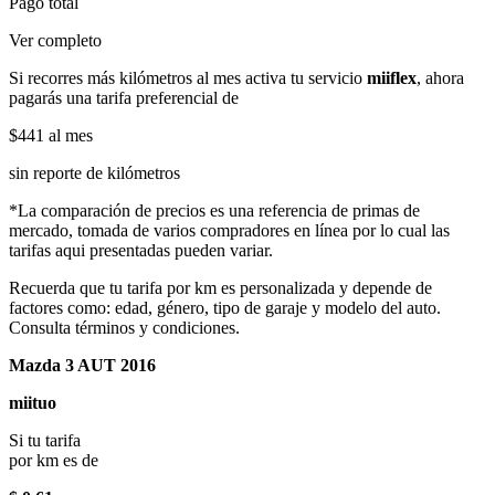
Pago total
Ver completo
Si recorres más kilómetros al mes activa tu servicio
miiflex
, ahora
pagarás una tarifa preferencial de
$441
al mes
sin reporte de kilómetros
*La comparación de precios es una referencia de primas de
mercado, tomada de varios compradores en línea por lo cual las
tarifas aqui presentadas pueden variar.
Recuerda que tu tarifa por km es personalizada y depende de
factores como: edad, género, tipo de garaje y modelo del auto.
Consulta términos y condiciones.
Mazda 3 AUT 2016
miituo
Si tu tarifa
por km es de