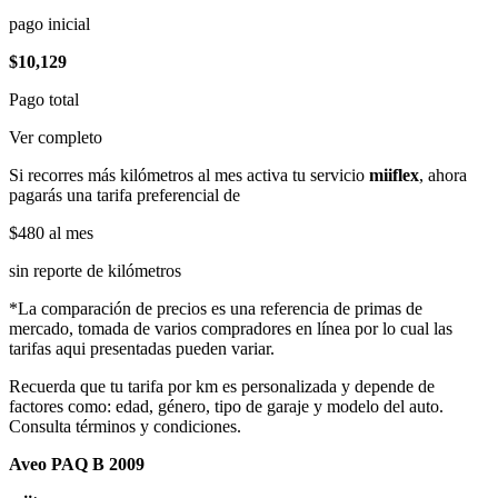
pago inicial
$10,129
Pago total
Ver completo
Si recorres más kilómetros al mes activa tu servicio
miiflex
, ahora
pagarás una tarifa preferencial de
$480
al mes
sin reporte de kilómetros
*La comparación de precios es una referencia de primas de
mercado, tomada de varios compradores en línea por lo cual las
tarifas aqui presentadas pueden variar.
Recuerda que tu tarifa por km es personalizada y depende de
factores como: edad, género, tipo de garaje y modelo del auto.
Consulta términos y condiciones.
Aveo PAQ B 2009