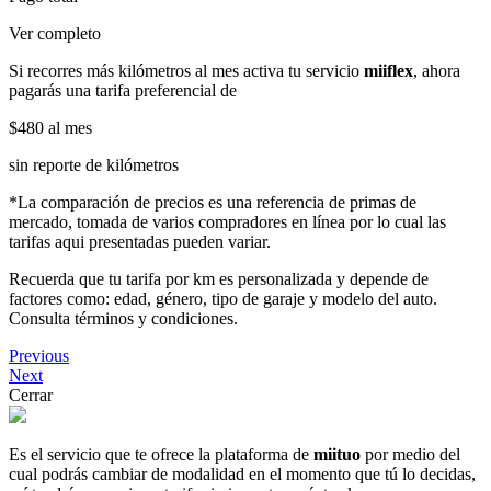
Ver completo
Si recorres más kilómetros al mes activa tu servicio
miiflex
, ahora
pagarás una tarifa preferencial de
$480
al mes
sin reporte de kilómetros
*La comparación de precios es una referencia de primas de
mercado, tomada de varios compradores en línea por lo cual las
tarifas aqui presentadas pueden variar.
Recuerda que tu tarifa por km es personalizada y depende de
factores como: edad, género, tipo de garaje y modelo del auto.
Consulta términos y condiciones.
Previous
Next
Cerrar
Es el servicio que te ofrece la plataforma de
miituo
por medio del
cual podrás cambiar de modalidad en el momento que tú lo decidas,