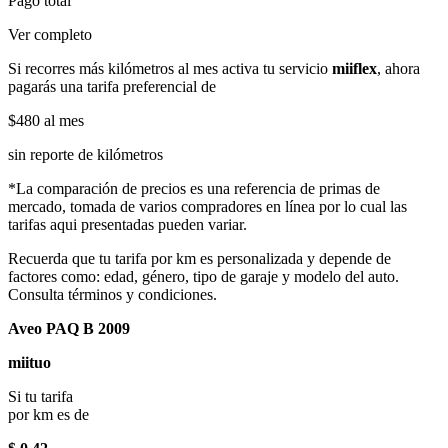
Pago total
Ver completo
Si recorres más kilómetros al mes activa tu servicio
miiflex
, ahora
pagarás una tarifa preferencial de
$480
al mes
sin reporte de kilómetros
*La comparación de precios es una referencia de primas de
mercado, tomada de varios compradores en línea por lo cual las
tarifas aqui presentadas pueden variar.
Recuerda que tu tarifa por km es personalizada y depende de
factores como: edad, género, tipo de garaje y modelo del auto.
Consulta términos y condiciones.
Aveo PAQ B 2009
miituo
Si tu tarifa
por km es de