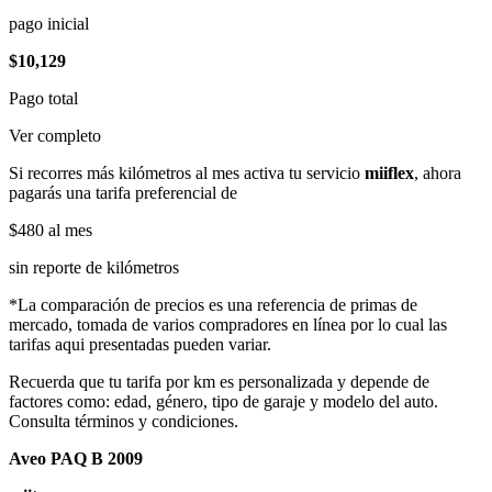
pago inicial
$10,129
Pago total
Ver completo
Si recorres más kilómetros al mes activa tu servicio
miiflex
, ahora
pagarás una tarifa preferencial de
$480
al mes
sin reporte de kilómetros
*La comparación de precios es una referencia de primas de
mercado, tomada de varios compradores en línea por lo cual las
tarifas aqui presentadas pueden variar.
Recuerda que tu tarifa por km es personalizada y depende de
factores como: edad, género, tipo de garaje y modelo del auto.
Consulta términos y condiciones.
Aveo PAQ B 2009