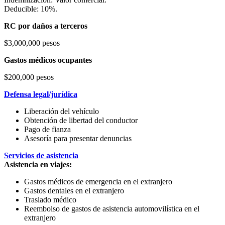
Deducible: 10%.
RC por daños a terceros
$3,000,000 pesos
Gastos médicos ocupantes
$200,000 pesos
Defensa legal/jurídica
Liberación del vehículo
Obtención de libertad del conductor
Pago de fianza
Asesoría para presentar denuncias
Servicios de asistencia
Asistencia en viajes:
Gastos médicos de emergencia en el extranjero
Gastos dentales en el extranjero
Traslado médico
Reembolso de gastos de asistencia automovilística en el
extranjero