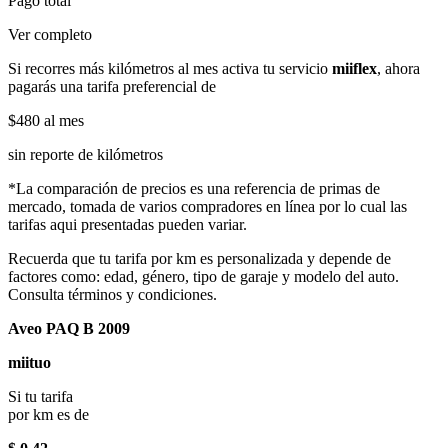
Pago total
Ver completo
Si recorres más kilómetros al mes activa tu servicio
miiflex
, ahora
pagarás una tarifa preferencial de
$480
al mes
sin reporte de kilómetros
*La comparación de precios es una referencia de primas de
mercado, tomada de varios compradores en línea por lo cual las
tarifas aqui presentadas pueden variar.
Recuerda que tu tarifa por km es personalizada y depende de
factores como: edad, género, tipo de garaje y modelo del auto.
Consulta términos y condiciones.
Aveo PAQ B 2009
miituo
Si tu tarifa
por km es de