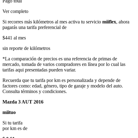
Pago total
Ver completo
Si recorres más kilómetros al mes activa tu servicio
miiflex
, ahora
pagarás una tarifa preferencial de
$441
al mes
sin reporte de kilómetros
*La comparación de precios es una referencia de primas de
mercado, tomada de varios compradores en línea por lo cual las
tarifas aqui presentadas pueden variar.
Recuerda que tu tarifa por km es personalizada y depende de
factores como: edad, género, tipo de garaje y modelo del auto.
Consulta términos y condiciones.
Mazda 3 AUT 2016
miituo
Si tu tarifa
por km es de