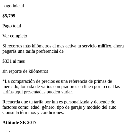
pago inicial
$5,799
Pago total
Ver completo
Si recorres más kilómetros al mes activa tu servicio
miiflex
, ahora
pagarás una tarifa preferencial de
$331
al mes
sin reporte de kilómetros
*La comparación de precios es una referencia de primas de
mercado, tomada de varios compradores en línea por lo cual las
tarifas aqui presentadas pueden variar.
Recuerda que tu tarifa por km es personalizada y depende de
factores como: edad, género, tipo de garaje y modelo del auto.
Consulta términos y condiciones.
Attitude SE 2017