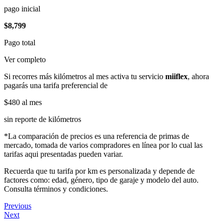
pago inicial
$8,799
Pago total
Ver completo
Si recorres más kilómetros al mes activa tu servicio
miiflex
, ahora
pagarás una tarifa preferencial de
$480
al mes
sin reporte de kilómetros
*La comparación de precios es una referencia de primas de
mercado, tomada de varios compradores en línea por lo cual las
tarifas aqui presentadas pueden variar.
Recuerda que tu tarifa por km es personalizada y depende de
factores como: edad, género, tipo de garaje y modelo del auto.
Consulta términos y condiciones.
Previous
Next