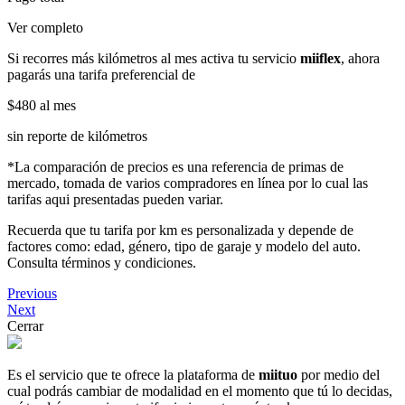
Ver completo
Si recorres más kilómetros al mes activa tu servicio
miiflex
, ahora
pagarás una tarifa preferencial de
$480
al mes
sin reporte de kilómetros
*La comparación de precios es una referencia de primas de
mercado, tomada de varios compradores en línea por lo cual las
tarifas aqui presentadas pueden variar.
Recuerda que tu tarifa por km es personalizada y depende de
factores como: edad, género, tipo de garaje y modelo del auto.
Consulta términos y condiciones.
Previous
Next
Cerrar
Es el servicio que te ofrece la plataforma de
miituo
por medio del
cual podrás cambiar de modalidad en el momento que tú lo decidas,