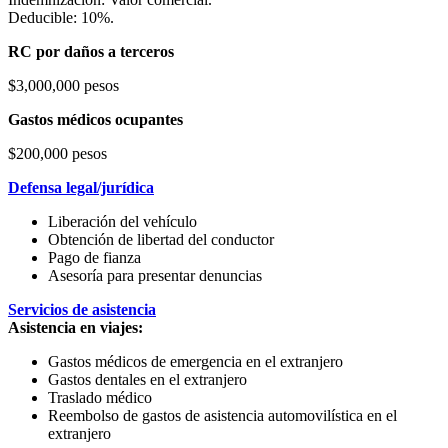
Deducible: 10%.
RC por daños a terceros
$3,000,000 pesos
Gastos médicos ocupantes
$200,000 pesos
Defensa legal/jurídica
Liberación del vehículo
Obtención de libertad del conductor
Pago de fianza
Asesoría para presentar denuncias
Servicios de asistencia
Asistencia en viajes:
Gastos médicos de emergencia en el extranjero
Gastos dentales en el extranjero
Traslado médico
Reembolso de gastos de asistencia automovilística en el
extranjero