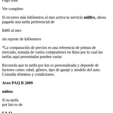
Pago total
Ver completo
Si recorres más kilómetros al mes activa tu servicio
miiflex
, ahora
pagarás una tarifa preferencial de
$480
al mes
sin reporte de kilómetros
*La comparación de precios es una referencia de primas de
mercado, tomada de varios compradores en línea por lo cual las
tarifas aqui presentadas pueden variar.
Recuerda que tu tarifa por km es personalizada y depende de
factores como: edad, género, tipo de garaje y modelo del auto.
Consulta términos y condiciones.
Aveo PAQ B 2009
miituo
Si tu tarifa
por km es de