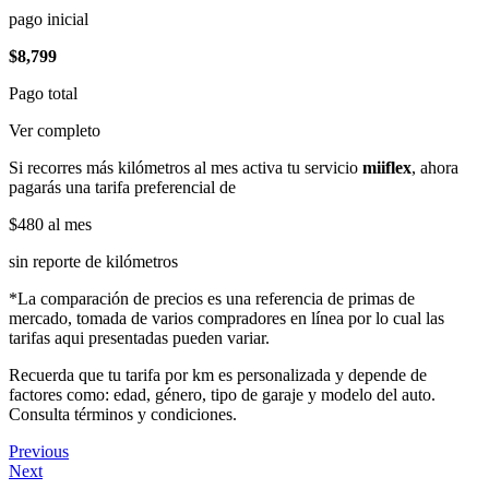
pago inicial
$8,799
Pago total
Ver completo
Si recorres más kilómetros al mes activa tu servicio
miiflex
, ahora
pagarás una tarifa preferencial de
$480
al mes
sin reporte de kilómetros
*La comparación de precios es una referencia de primas de
mercado, tomada de varios compradores en línea por lo cual las
tarifas aqui presentadas pueden variar.
Recuerda que tu tarifa por km es personalizada y depende de
factores como: edad, género, tipo de garaje y modelo del auto.
Consulta términos y condiciones.
Previous
Next