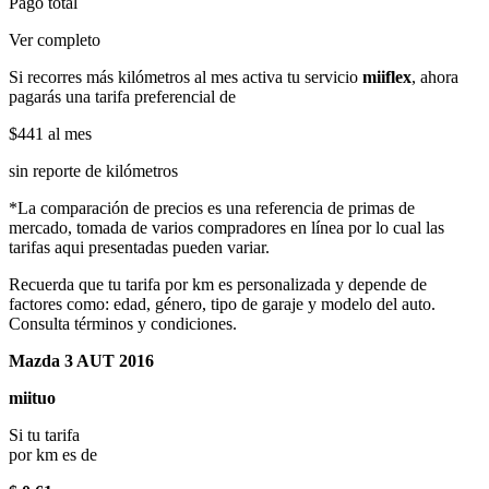
Pago total
Ver completo
Si recorres más kilómetros al mes activa tu servicio
miiflex
, ahora
pagarás una tarifa preferencial de
$441
al mes
sin reporte de kilómetros
*La comparación de precios es una referencia de primas de
mercado, tomada de varios compradores en línea por lo cual las
tarifas aqui presentadas pueden variar.
Recuerda que tu tarifa por km es personalizada y depende de
factores como: edad, género, tipo de garaje y modelo del auto.
Consulta términos y condiciones.
Mazda 3 AUT 2016
miituo
Si tu tarifa
por km es de