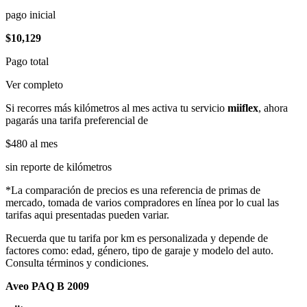
pago inicial
$10,129
Pago total
Ver completo
Si recorres más kilómetros al mes activa tu servicio
miiflex
, ahora
pagarás una tarifa preferencial de
$480
al mes
sin reporte de kilómetros
*La comparación de precios es una referencia de primas de
mercado, tomada de varios compradores en línea por lo cual las
tarifas aqui presentadas pueden variar.
Recuerda que tu tarifa por km es personalizada y depende de
factores como: edad, género, tipo de garaje y modelo del auto.
Consulta términos y condiciones.
Aveo PAQ B 2009