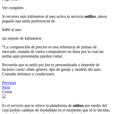
Ver completo
Si recorres más kilómetros al mes activa tu servicio
miiflex
, ahora
pagarás una tarifa preferencial de
$480
al mes
sin reporte de kilómetros
*La comparación de precios es una referencia de primas de
mercado, tomada de varios compradores en línea por lo cual las
tarifas aqui presentadas pueden variar.
Recuerda que tu tarifa por km es personalizada y depende de
factores como: edad, género, tipo de garaje y modelo del auto.
Consulta términos y condiciones.
Previous
Next
Cerrar
Es el servicio que te ofrece la plataforma de
miituo
por medio del
cual podrás cambiar de modalidad en el momento que tú lo decidas,