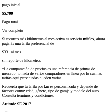
pago inicial
$5,799
Pago total
Ver completo
Si recorres más kilómetros al mes activa tu servicio
miiflex
, ahora
pagarás una tarifa preferencial de
$331
al mes
sin reporte de kilómetros
*La comparación de precios es una referencia de primas de
mercado, tomada de varios compradores en línea por lo cual las
tarifas aqui presentadas pueden variar.
Recuerda que tu tarifa por km es personalizada y depende de
factores como: edad, género, tipo de garaje y modelo del auto.
Consulta términos y condiciones.
Attitude SE 2017