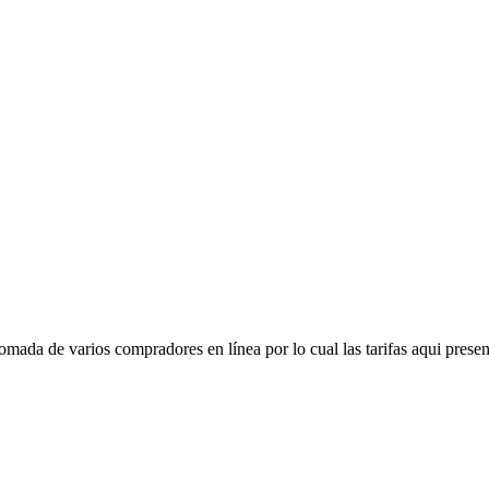
mada de varios compradores en línea por lo cual las tarifas aqui presen