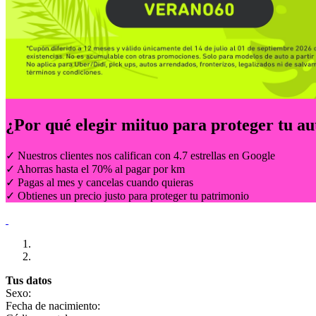
¿Por qué elegir
miituo
para proteger tu au
✓ Nuestros clientes nos califican con 4.7 estrellas en Google
✓ Ahorras hasta el 70% al pagar por km
✓ Pagas al mes y cancelas cuando quieras
✓ Obtienes un precio justo para proteger tu patrimonio
Tus datos
Sexo:
Fecha de nacimiento: