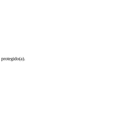
 protegido(a).