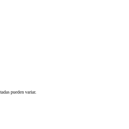
tadas pueden variar.