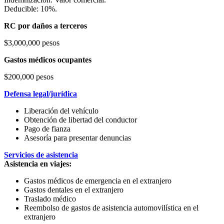
Deducible: 10%.
RC por daños a terceros
$3,000,000 pesos
Gastos médicos ocupantes
$200,000 pesos
Defensa legal/jurídica
Liberación del vehículo
Obtención de libertad del conductor
Pago de fianza
Asesoría para presentar denuncias
Servicios de asistencia
Asistencia en viajes:
Gastos médicos de emergencia en el extranjero
Gastos dentales en el extranjero
Traslado médico
Reembolso de gastos de asistencia automovilística en el
extranjero