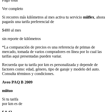
Pago total
Ver completo
Si recorres más kilómetros al mes activa tu servicio
miiflex
, ahora
pagarás una tarifa preferencial de
$480
al mes
sin reporte de kilómetros
*La comparación de precios es una referencia de primas de
mercado, tomada de varios compradores en línea por lo cual las
tarifas aqui presentadas pueden variar.
Recuerda que tu tarifa por km es personalizada y depende de
factores como: edad, género, tipo de garaje y modelo del auto.
Consulta términos y condiciones.
Aveo PAQ B 2009
miituo
Si tu tarifa
por km es de