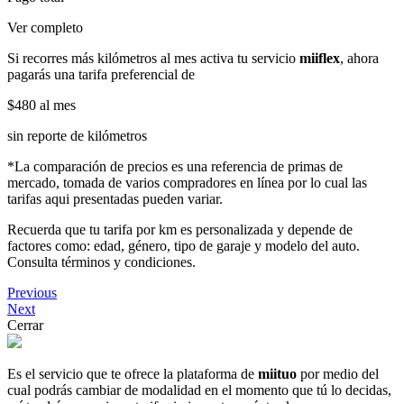
Ver completo
Si recorres más kilómetros al mes activa tu servicio
miiflex
, ahora
pagarás una tarifa preferencial de
$480
al mes
sin reporte de kilómetros
*La comparación de precios es una referencia de primas de
mercado, tomada de varios compradores en línea por lo cual las
tarifas aqui presentadas pueden variar.
Recuerda que tu tarifa por km es personalizada y depende de
factores como: edad, género, tipo de garaje y modelo del auto.
Consulta términos y condiciones.
Previous
Next
Cerrar
Es el servicio que te ofrece la plataforma de
miituo
por medio del
cual podrás cambiar de modalidad en el momento que tú lo decidas,