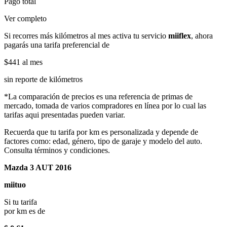
Pago total
Ver completo
Si recorres más kilómetros al mes activa tu servicio
miiflex
, ahora
pagarás una tarifa preferencial de
$441
al mes
sin reporte de kilómetros
*La comparación de precios es una referencia de primas de
mercado, tomada de varios compradores en línea por lo cual las
tarifas aqui presentadas pueden variar.
Recuerda que tu tarifa por km es personalizada y depende de
factores como: edad, género, tipo de garaje y modelo del auto.
Consulta términos y condiciones.
Mazda 3 AUT 2016
miituo
Si tu tarifa
por km es de