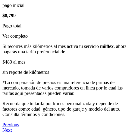
pago inicial
$8,799
Pago total
Ver completo
Si recorres más kilómetros al mes activa tu servicio
miiflex
, ahora
pagarás una tarifa preferencial de
$480
al mes
sin reporte de kilómetros
*La comparación de precios es una referencia de primas de
mercado, tomada de varios compradores en línea por lo cual las
tarifas aqui presentadas pueden variar.
Recuerda que tu tarifa por km es personalizada y depende de
factores como: edad, género, tipo de garaje y modelo del auto.
Consulta términos y condiciones.
Previous
Next