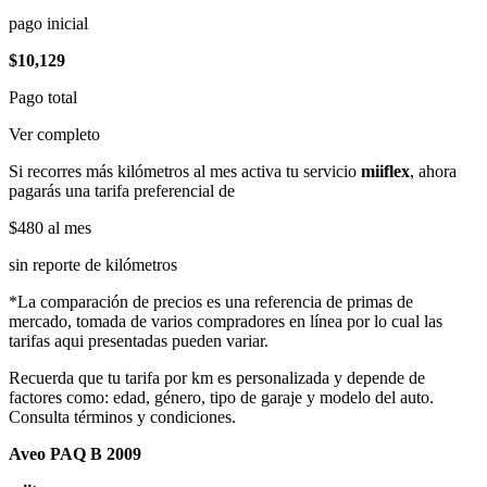
pago inicial
$10,129
Pago total
Ver completo
Si recorres más kilómetros al mes activa tu servicio
miiflex
, ahora
pagarás una tarifa preferencial de
$480
al mes
sin reporte de kilómetros
*La comparación de precios es una referencia de primas de
mercado, tomada de varios compradores en línea por lo cual las
tarifas aqui presentadas pueden variar.
Recuerda que tu tarifa por km es personalizada y depende de
factores como: edad, género, tipo de garaje y modelo del auto.
Consulta términos y condiciones.
Aveo PAQ B 2009