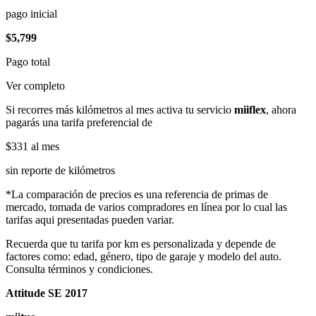
pago inicial
$5,799
Pago total
Ver completo
Si recorres más kilómetros al mes activa tu servicio
miiflex
, ahora
pagarás una tarifa preferencial de
$331
al mes
sin reporte de kilómetros
*La comparación de precios es una referencia de primas de
mercado, tomada de varios compradores en línea por lo cual las
tarifas aqui presentadas pueden variar.
Recuerda que tu tarifa por km es personalizada y depende de
factores como: edad, género, tipo de garaje y modelo del auto.
Consulta términos y condiciones.
Attitude SE 2017