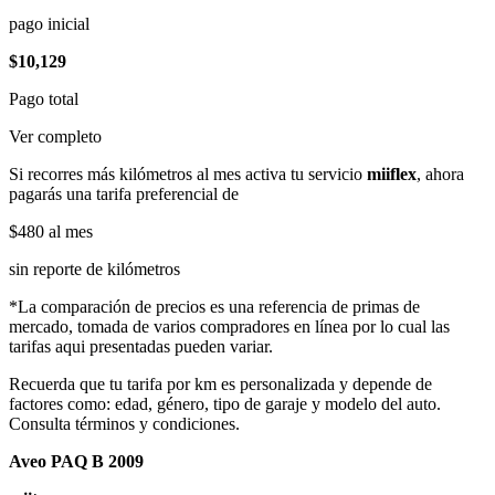
pago inicial
$10,129
Pago total
Ver completo
Si recorres más kilómetros al mes activa tu servicio
miiflex
, ahora
pagarás una tarifa preferencial de
$480
al mes
sin reporte de kilómetros
*La comparación de precios es una referencia de primas de
mercado, tomada de varios compradores en línea por lo cual las
tarifas aqui presentadas pueden variar.
Recuerda que tu tarifa por km es personalizada y depende de
factores como: edad, género, tipo de garaje y modelo del auto.
Consulta términos y condiciones.
Aveo PAQ B 2009