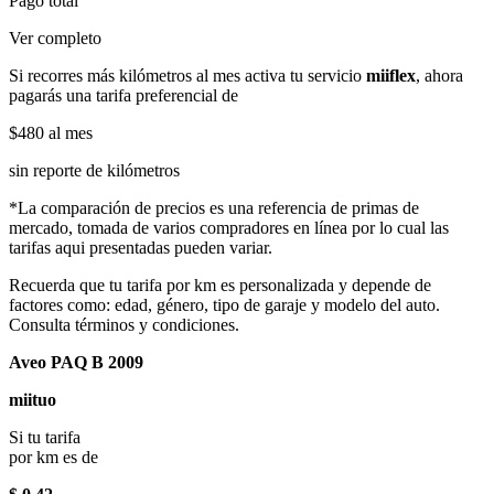
Pago total
Ver completo
Si recorres más kilómetros al mes activa tu servicio
miiflex
, ahora
pagarás una tarifa preferencial de
$480
al mes
sin reporte de kilómetros
*La comparación de precios es una referencia de primas de
mercado, tomada de varios compradores en línea por lo cual las
tarifas aqui presentadas pueden variar.
Recuerda que tu tarifa por km es personalizada y depende de
factores como: edad, género, tipo de garaje y modelo del auto.
Consulta términos y condiciones.
Aveo PAQ B 2009
miituo
Si tu tarifa
por km es de