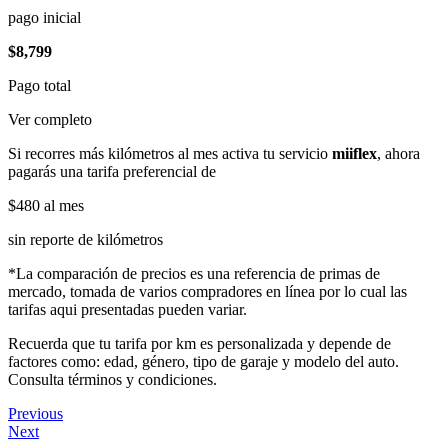
pago inicial
$8,799
Pago total
Ver completo
Si recorres más kilómetros al mes activa tu servicio
miiflex
, ahora
pagarás una tarifa preferencial de
$480
al mes
sin reporte de kilómetros
*La comparación de precios es una referencia de primas de
mercado, tomada de varios compradores en línea por lo cual las
tarifas aqui presentadas pueden variar.
Recuerda que tu tarifa por km es personalizada y depende de
factores como: edad, género, tipo de garaje y modelo del auto.
Consulta términos y condiciones.
Previous
Next