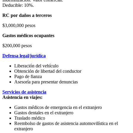
Deducible: 10%.
RC por daños a terceros
$3,000,000 pesos
Gastos médicos ocupantes
$200,000 pesos
Defensa legal/jurídica
Liberación del vehículo
Obtención de libertad del conductor
Pago de fianza
Asesoría para presentar denuncias
Servicios de asistencia
Asistencia en viajes:
Gastos médicos de emergencia en el extranjero
Gastos dentales en el extranjero
Traslado médico
Reembolso de gastos de asistencia automovilística en el
extranjero