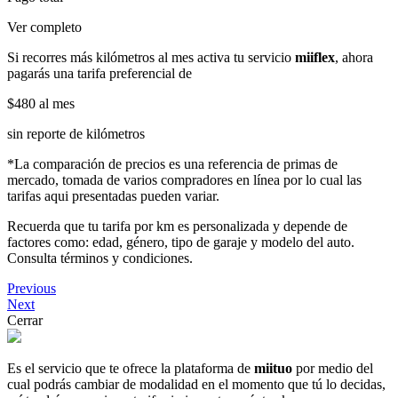
Ver completo
Si recorres más kilómetros al mes activa tu servicio
miiflex
, ahora
pagarás una tarifa preferencial de
$480
al mes
sin reporte de kilómetros
*La comparación de precios es una referencia de primas de
mercado, tomada de varios compradores en línea por lo cual las
tarifas aqui presentadas pueden variar.
Recuerda que tu tarifa por km es personalizada y depende de
factores como: edad, género, tipo de garaje y modelo del auto.
Consulta términos y condiciones.
Previous
Next
Cerrar
Es el servicio que te ofrece la plataforma de
miituo
por medio del
cual podrás cambiar de modalidad en el momento que tú lo decidas,