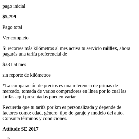
pago inicial
$5,799
Pago total
Ver completo
Si recorres más kilómetros al mes activa tu servicio
miiflex
, ahora
pagarás una tarifa preferencial de
$331
al mes
sin reporte de kilómetros
*La comparación de precios es una referencia de primas de
mercado, tomada de varios compradores en línea por lo cual las
tarifas aqui presentadas pueden variar.
Recuerda que tu tarifa por km es personalizada y depende de
factores como: edad, género, tipo de garaje y modelo del auto.
Consulta términos y condiciones.
Attitude SE 2017