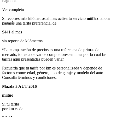
Pago total
Ver completo
Si recorres más kilómetros al mes activa tu servicio
miiflex
, ahora
pagarás una tarifa preferencial de
$441
al mes
sin reporte de kilómetros
*La comparación de precios es una referencia de primas de
mercado, tomada de varios compradores en línea por lo cual las
tarifas aqui presentadas pueden variar.
Recuerda que tu tarifa por km es personalizada y depende de
factores como: edad, género, tipo de garaje y modelo del auto.
Consulta términos y condiciones.
Mazda 3 AUT 2016
miituo
Si tu tarifa
por km es de