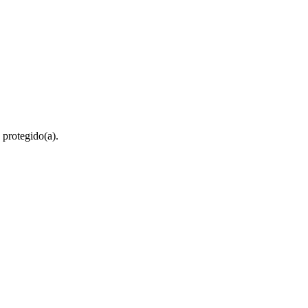
 protegido(a).