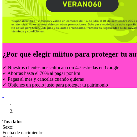
¿Por qué elegir
miituo
para proteger tu au
✓ Nuestros clientes nos califican con 4.7 estrellas en Google
✓ Ahorras hasta el 70% al pagar por km
✓ Pagas al mes y cancelas cuando quieras
✓ Obtienes un precio justo para proteger tu patrimonio
Tus datos
Sexo:
Fecha de nacimiento: