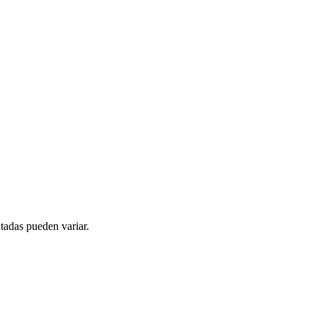
tadas pueden variar.