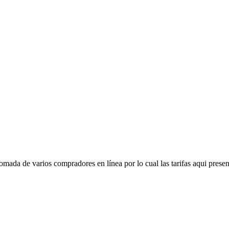
mada de varios compradores en línea por lo cual las tarifas aqui presen