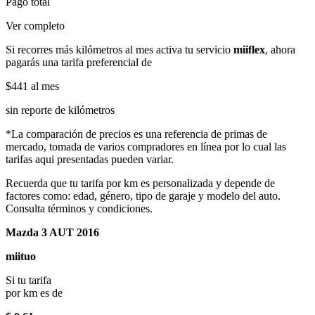
Pago total
Ver completo
Si recorres más kilómetros al mes activa tu servicio
miiflex
, ahora
pagarás una tarifa preferencial de
$441
al mes
sin reporte de kilómetros
*La comparación de precios es una referencia de primas de
mercado, tomada de varios compradores en línea por lo cual las
tarifas aqui presentadas pueden variar.
Recuerda que tu tarifa por km es personalizada y depende de
factores como: edad, género, tipo de garaje y modelo del auto.
Consulta términos y condiciones.
Mazda 3 AUT 2016
miituo
Si tu tarifa
por km es de