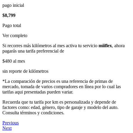
pago inicial
$8,799
Pago total
Ver completo
Si recorres más kilómetros al mes activa tu servicio
miiflex
, ahora
pagarás una tarifa preferencial de
$480
al mes
sin reporte de kilómetros
*La comparación de precios es una referencia de primas de
mercado, tomada de varios compradores en línea por lo cual las
tarifas aqui presentadas pueden variar.
Recuerda que tu tarifa por km es personalizada y depende de
factores como: edad, género, tipo de garaje y modelo del auto.
Consulta términos y condiciones.
Previous
Next