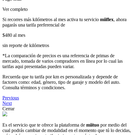
Ver completo
Si recorres más kilómetros al mes activa tu servicio
miiflex
, ahora
pagarás una tarifa preferencial de
$480
al mes
sin reporte de kilómetros
*La comparación de precios es una referencia de primas de
mercado, tomada de varios compradores en línea por lo cual las
tarifas aqui presentadas pueden variar.
Recuerda que tu tarifa por km es personalizada y depende de
factores como: edad, género, tipo de garaje y modelo del auto.
Consulta términos y condiciones.
Previous
Next
Cerrar
Es el servicio que te ofrece la plataforma de
miituo
por medio del
cual podrás cambiar de modalidad en el momento que tú lo decidas,