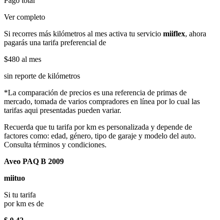
Pago total
Ver completo
Si recorres más kilómetros al mes activa tu servicio
miiflex
, ahora
pagarás una tarifa preferencial de
$480
al mes
sin reporte de kilómetros
*La comparación de precios es una referencia de primas de
mercado, tomada de varios compradores en línea por lo cual las
tarifas aqui presentadas pueden variar.
Recuerda que tu tarifa por km es personalizada y depende de
factores como: edad, género, tipo de garaje y modelo del auto.
Consulta términos y condiciones.
Aveo PAQ B 2009
miituo
Si tu tarifa
por km es de