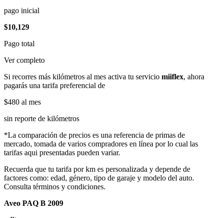
pago inicial
$10,129
Pago total
Ver completo
Si recorres más kilómetros al mes activa tu servicio
miiflex
, ahora
pagarás una tarifa preferencial de
$480
al mes
sin reporte de kilómetros
*La comparación de precios es una referencia de primas de
mercado, tomada de varios compradores en línea por lo cual las
tarifas aqui presentadas pueden variar.
Recuerda que tu tarifa por km es personalizada y depende de
factores como: edad, género, tipo de garaje y modelo del auto.
Consulta términos y condiciones.
Aveo PAQ B 2009