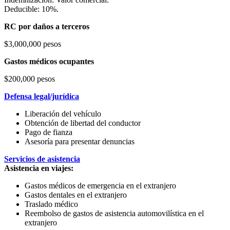
Deducible: 10%.
RC por daños a terceros
$3,000,000 pesos
Gastos médicos ocupantes
$200,000 pesos
Defensa legal/jurídica
Liberación del vehículo
Obtención de libertad del conductor
Pago de fianza
Asesoría para presentar denuncias
Servicios de asistencia
Asistencia en viajes:
Gastos médicos de emergencia en el extranjero
Gastos dentales en el extranjero
Traslado médico
Reembolso de gastos de asistencia automovilística en el
extranjero