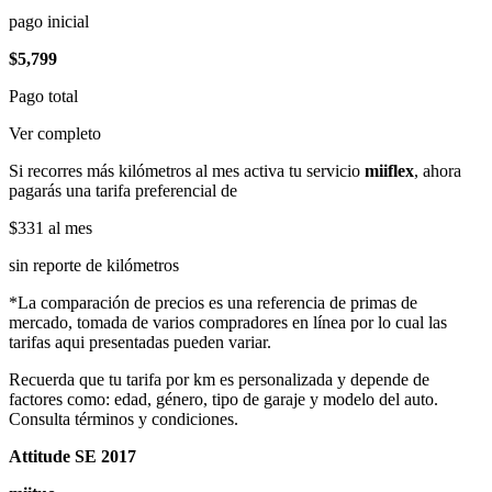
pago inicial
$5,799
Pago total
Ver completo
Si recorres más kilómetros al mes activa tu servicio
miiflex
, ahora
pagarás una tarifa preferencial de
$331
al mes
sin reporte de kilómetros
*La comparación de precios es una referencia de primas de
mercado, tomada de varios compradores en línea por lo cual las
tarifas aqui presentadas pueden variar.
Recuerda que tu tarifa por km es personalizada y depende de
factores como: edad, género, tipo de garaje y modelo del auto.
Consulta términos y condiciones.
Attitude SE 2017