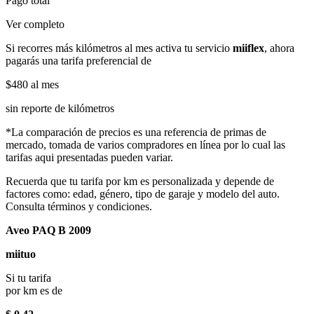
Pago total
Ver completo
Si recorres más kilómetros al mes activa tu servicio
miiflex
, ahora
pagarás una tarifa preferencial de
$480
al mes
sin reporte de kilómetros
*La comparación de precios es una referencia de primas de
mercado, tomada de varios compradores en línea por lo cual las
tarifas aqui presentadas pueden variar.
Recuerda que tu tarifa por km es personalizada y depende de
factores como: edad, género, tipo de garaje y modelo del auto.
Consulta términos y condiciones.
Aveo PAQ B 2009
miituo
Si tu tarifa
por km es de