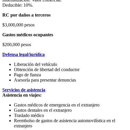
Deducible: 10%.
RC por daños a terceros
$3,000,000 pesos
Gastos médicos ocupantes
$200,000 pesos
Defensa legal/jurídica
Liberación del vehículo
Obtención de libertad del conductor
Pago de fianza
Asesoría para presentar denuncias
Servicios de asistencia
Asistencia en viajes:
Gastos médicos de emergencia en el extranjero
Gastos dentales en el extranjero
Traslado médico
Reembolso de gastos de asistencia automovilística en el
extranjero