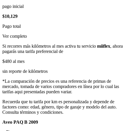
pago inicial
$10,129
Pago total
Ver completo
Si recorres más kilómetros al mes activa tu servicio
miiflex
, ahora
pagarás una tarifa preferencial de
$480
al mes
sin reporte de kilómetros
*La comparación de precios es una referencia de primas de
mercado, tomada de varios compradores en línea por lo cual las
tarifas aqui presentadas pueden variar.
Recuerda que tu tarifa por km es personalizada y depende de
factores como: edad, género, tipo de garaje y modelo del auto.
Consulta términos y condiciones.
Aveo PAQ B 2009