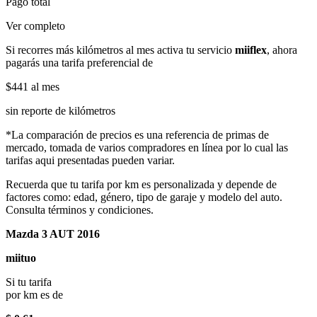
Pago total
Ver completo
Si recorres más kilómetros al mes activa tu servicio
miiflex
, ahora
pagarás una tarifa preferencial de
$441
al mes
sin reporte de kilómetros
*La comparación de precios es una referencia de primas de
mercado, tomada de varios compradores en línea por lo cual las
tarifas aqui presentadas pueden variar.
Recuerda que tu tarifa por km es personalizada y depende de
factores como: edad, género, tipo de garaje y modelo del auto.
Consulta términos y condiciones.
Mazda 3 AUT 2016
miituo
Si tu tarifa
por km es de