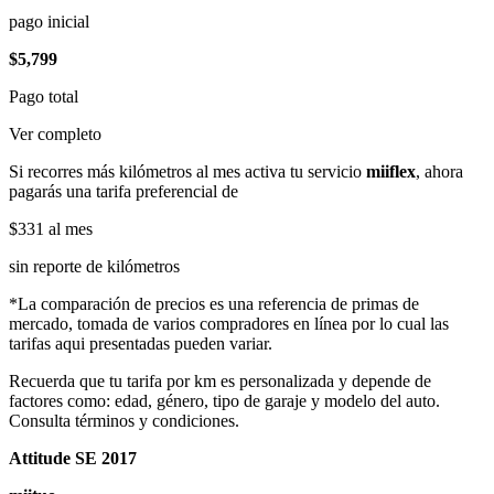
pago inicial
$5,799
Pago total
Ver completo
Si recorres más kilómetros al mes activa tu servicio
miiflex
, ahora
pagarás una tarifa preferencial de
$331
al mes
sin reporte de kilómetros
*La comparación de precios es una referencia de primas de
mercado, tomada de varios compradores en línea por lo cual las
tarifas aqui presentadas pueden variar.
Recuerda que tu tarifa por km es personalizada y depende de
factores como: edad, género, tipo de garaje y modelo del auto.
Consulta términos y condiciones.
Attitude SE 2017