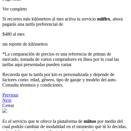
Ver completo
Si recorres más kilómetros al mes activa tu servicio
miiflex
, ahora
pagarás una tarifa preferencial de
$480
al mes
sin reporte de kilómetros
*La comparación de precios es una referencia de primas de
mercado, tomada de varios compradores en línea por lo cual las
tarifas aqui presentadas pueden variar.
Recuerda que tu tarifa por km es personalizada y depende de
factores como: edad, género, tipo de garaje y modelo del auto.
Consulta términos y condiciones.
Previous
Next
Cerrar
Es el servicio que te ofrece la plataforma de
miituo
por medio del
cual podrás cambiar de modalidad en el momento que tú lo decidas,