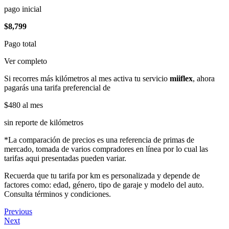
pago inicial
$8,799
Pago total
Ver completo
Si recorres más kilómetros al mes activa tu servicio
miiflex
, ahora
pagarás una tarifa preferencial de
$480
al mes
sin reporte de kilómetros
*La comparación de precios es una referencia de primas de
mercado, tomada de varios compradores en línea por lo cual las
tarifas aqui presentadas pueden variar.
Recuerda que tu tarifa por km es personalizada y depende de
factores como: edad, género, tipo de garaje y modelo del auto.
Consulta términos y condiciones.
Previous
Next