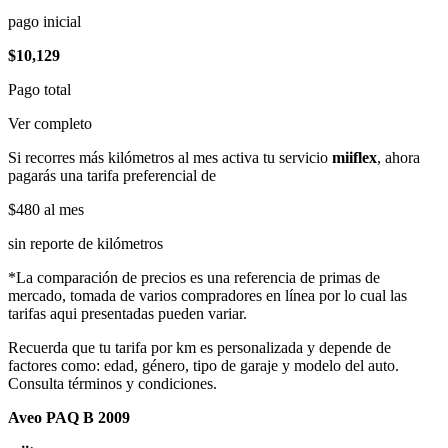
pago inicial
$10,129
Pago total
Ver completo
Si recorres más kilómetros al mes activa tu servicio
miiflex
, ahora
pagarás una tarifa preferencial de
$480
al mes
sin reporte de kilómetros
*La comparación de precios es una referencia de primas de
mercado, tomada de varios compradores en línea por lo cual las
tarifas aqui presentadas pueden variar.
Recuerda que tu tarifa por km es personalizada y depende de
factores como: edad, género, tipo de garaje y modelo del auto.
Consulta términos y condiciones.
Aveo PAQ B 2009