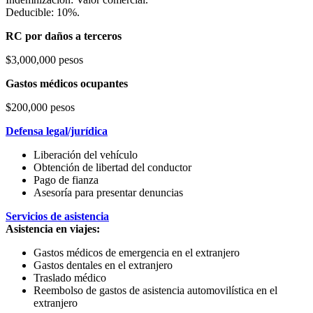
Deducible: 10%.
RC por daños a terceros
$3,000,000 pesos
Gastos médicos ocupantes
$200,000 pesos
Defensa legal/jurídica
Liberación del vehículo
Obtención de libertad del conductor
Pago de fianza
Asesoría para presentar denuncias
Servicios de asistencia
Asistencia en viajes:
Gastos médicos de emergencia en el extranjero
Gastos dentales en el extranjero
Traslado médico
Reembolso de gastos de asistencia automovilística en el
extranjero