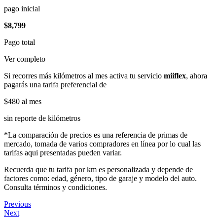
pago inicial
$8,799
Pago total
Ver completo
Si recorres más kilómetros al mes activa tu servicio
miiflex
, ahora
pagarás una tarifa preferencial de
$480
al mes
sin reporte de kilómetros
*La comparación de precios es una referencia de primas de
mercado, tomada de varios compradores en línea por lo cual las
tarifas aqui presentadas pueden variar.
Recuerda que tu tarifa por km es personalizada y depende de
factores como: edad, género, tipo de garaje y modelo del auto.
Consulta términos y condiciones.
Previous
Next