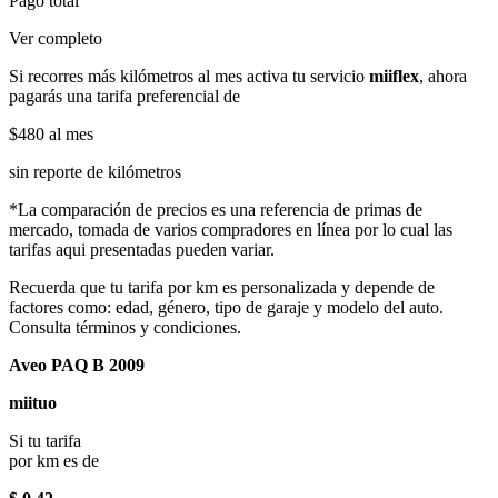
Pago total
Ver completo
Si recorres más kilómetros al mes activa tu servicio
miiflex
, ahora
pagarás una tarifa preferencial de
$480
al mes
sin reporte de kilómetros
*La comparación de precios es una referencia de primas de
mercado, tomada de varios compradores en línea por lo cual las
tarifas aqui presentadas pueden variar.
Recuerda que tu tarifa por km es personalizada y depende de
factores como: edad, género, tipo de garaje y modelo del auto.
Consulta términos y condiciones.
Aveo PAQ B 2009
miituo
Si tu tarifa
por km es de