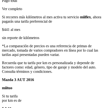
Pago total
Ver completo
Si recorres más kilómetros al mes activa tu servicio
miiflex
, ahora
pagarás una tarifa preferencial de
$441
al mes
sin reporte de kilómetros
*La comparación de precios es una referencia de primas de
mercado, tomada de varios compradores en línea por lo cual las
tarifas aqui presentadas pueden variar.
Recuerda que tu tarifa por km es personalizada y depende de
factores como: edad, género, tipo de garaje y modelo del auto.
Consulta términos y condiciones.
Mazda 3 AUT 2016
miituo
Si tu tarifa
por km es de