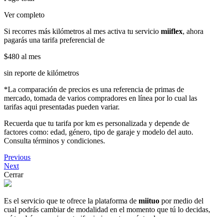
Ver completo
Si recorres más kilómetros al mes activa tu servicio
miiflex
, ahora
pagarás una tarifa preferencial de
$480
al mes
sin reporte de kilómetros
*La comparación de precios es una referencia de primas de
mercado, tomada de varios compradores en línea por lo cual las
tarifas aqui presentadas pueden variar.
Recuerda que tu tarifa por km es personalizada y depende de
factores como: edad, género, tipo de garaje y modelo del auto.
Consulta términos y condiciones.
Previous
Next
Cerrar
Es el servicio que te ofrece la plataforma de
miituo
por medio del
cual podrás cambiar de modalidad en el momento que tú lo decidas,