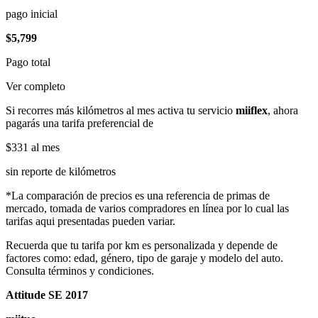
pago inicial
$5,799
Pago total
Ver completo
Si recorres más kilómetros al mes activa tu servicio
miiflex
, ahora
pagarás una tarifa preferencial de
$331
al mes
sin reporte de kilómetros
*La comparación de precios es una referencia de primas de
mercado, tomada de varios compradores en línea por lo cual las
tarifas aqui presentadas pueden variar.
Recuerda que tu tarifa por km es personalizada y depende de
factores como: edad, género, tipo de garaje y modelo del auto.
Consulta términos y condiciones.
Attitude SE 2017