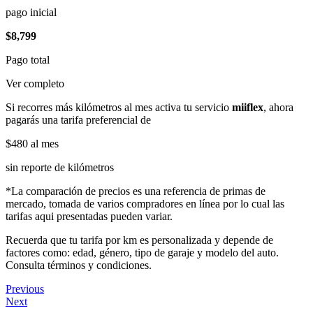
pago inicial
$8,799
Pago total
Ver completo
Si recorres más kilómetros al mes activa tu servicio
miiflex
, ahora
pagarás una tarifa preferencial de
$480
al mes
sin reporte de kilómetros
*La comparación de precios es una referencia de primas de
mercado, tomada de varios compradores en línea por lo cual las
tarifas aqui presentadas pueden variar.
Recuerda que tu tarifa por km es personalizada y depende de
factores como: edad, género, tipo de garaje y modelo del auto.
Consulta términos y condiciones.
Previous
Next