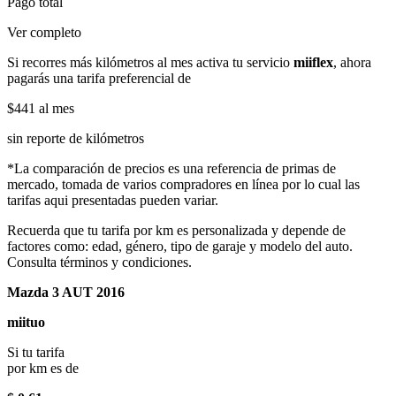
Pago total
Ver completo
Si recorres más kilómetros al mes activa tu servicio
miiflex
, ahora
pagarás una tarifa preferencial de
$441
al mes
sin reporte de kilómetros
*La comparación de precios es una referencia de primas de
mercado, tomada de varios compradores en línea por lo cual las
tarifas aqui presentadas pueden variar.
Recuerda que tu tarifa por km es personalizada y depende de
factores como: edad, género, tipo de garaje y modelo del auto.
Consulta términos y condiciones.
Mazda 3 AUT 2016
miituo
Si tu tarifa
por km es de