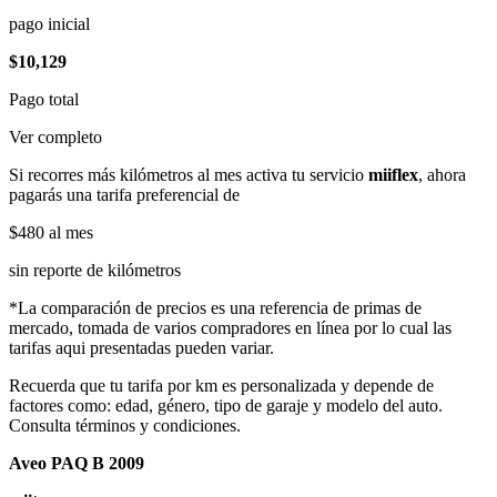
pago inicial
$10,129
Pago total
Ver completo
Si recorres más kilómetros al mes activa tu servicio
miiflex
, ahora
pagarás una tarifa preferencial de
$480
al mes
sin reporte de kilómetros
*La comparación de precios es una referencia de primas de
mercado, tomada de varios compradores en línea por lo cual las
tarifas aqui presentadas pueden variar.
Recuerda que tu tarifa por km es personalizada y depende de
factores como: edad, género, tipo de garaje y modelo del auto.
Consulta términos y condiciones.
Aveo PAQ B 2009