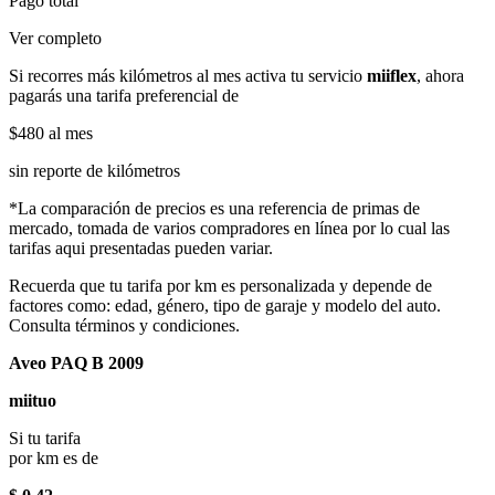
Pago total
Ver completo
Si recorres más kilómetros al mes activa tu servicio
miiflex
, ahora
pagarás una tarifa preferencial de
$480
al mes
sin reporte de kilómetros
*La comparación de precios es una referencia de primas de
mercado, tomada de varios compradores en línea por lo cual las
tarifas aqui presentadas pueden variar.
Recuerda que tu tarifa por km es personalizada y depende de
factores como: edad, género, tipo de garaje y modelo del auto.
Consulta términos y condiciones.
Aveo PAQ B 2009
miituo
Si tu tarifa
por km es de