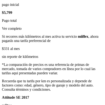
pago inicial
$5,799
Pago total
Ver completo
Si recorres más kilómetros al mes activa tu servicio
miiflex
, ahora
pagarás una tarifa preferencial de
$331
al mes
sin reporte de kilómetros
*La comparación de precios es una referencia de primas de
mercado, tomada de varios compradores en línea por lo cual las
tarifas aqui presentadas pueden variar.
Recuerda que tu tarifa por km es personalizada y depende de
factores como: edad, género, tipo de garaje y modelo del auto.
Consulta términos y condiciones.
Attitude SE 2017