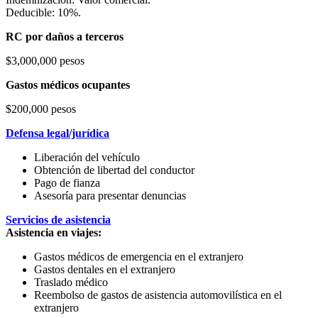
Deducible: 10%.
RC por daños a terceros
$3,000,000 pesos
Gastos médicos ocupantes
$200,000 pesos
Defensa legal/jurídica
Liberación del vehículo
Obtención de libertad del conductor
Pago de fianza
Asesoría para presentar denuncias
Servicios de asistencia
Asistencia en viajes:
Gastos médicos de emergencia en el extranjero
Gastos dentales en el extranjero
Traslado médico
Reembolso de gastos de asistencia automovilística en el
extranjero