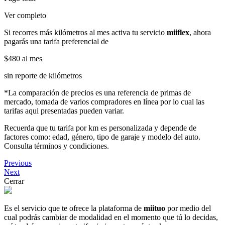
Ver completo
Si recorres más kilómetros al mes activa tu servicio
miiflex
, ahora
pagarás una tarifa preferencial de
$480
al mes
sin reporte de kilómetros
*La comparación de precios es una referencia de primas de
mercado, tomada de varios compradores en línea por lo cual las
tarifas aqui presentadas pueden variar.
Recuerda que tu tarifa por km es personalizada y depende de
factores como: edad, género, tipo de garaje y modelo del auto.
Consulta términos y condiciones.
Previous
Next
Cerrar
Es el servicio que te ofrece la plataforma de
miituo
por medio del
cual podrás cambiar de modalidad en el momento que tú lo decidas,