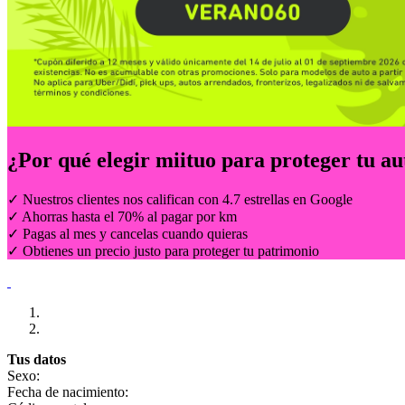
¿Por qué elegir
miituo
para proteger tu au
✓ Nuestros clientes nos califican con 4.7 estrellas en Google
✓ Ahorras hasta el 70% al pagar por km
✓ Pagas al mes y cancelas cuando quieras
✓ Obtienes un precio justo para proteger tu patrimonio
Tus datos
Sexo:
Fecha de nacimiento: