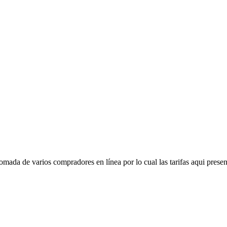
mada de varios compradores en línea por lo cual las tarifas aqui presen