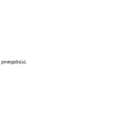
 protegido(a).