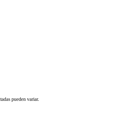
tadas pueden variar.