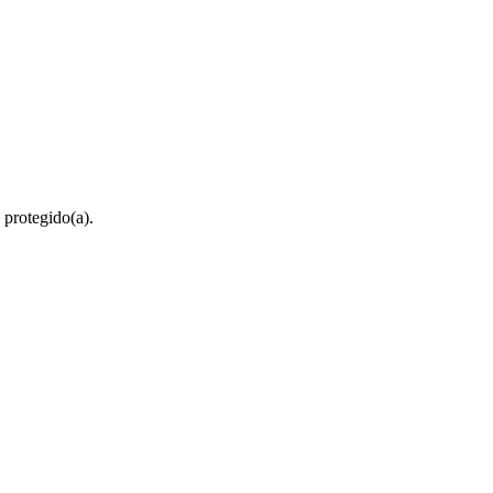
 protegido(a).