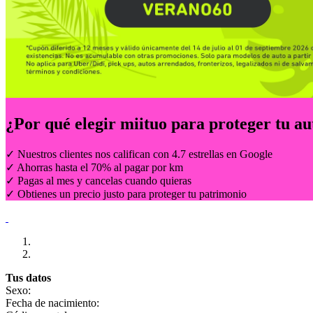
¿Por qué elegir
miituo
para proteger tu au
✓ Nuestros clientes nos califican con 4.7 estrellas en Google
✓ Ahorras hasta el 70% al pagar por km
✓ Pagas al mes y cancelas cuando quieras
✓ Obtienes un precio justo para proteger tu patrimonio
Tus datos
Sexo:
Fecha de nacimiento: