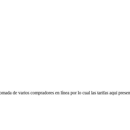
mada de varios compradores en línea por lo cual las tarifas aqui presen