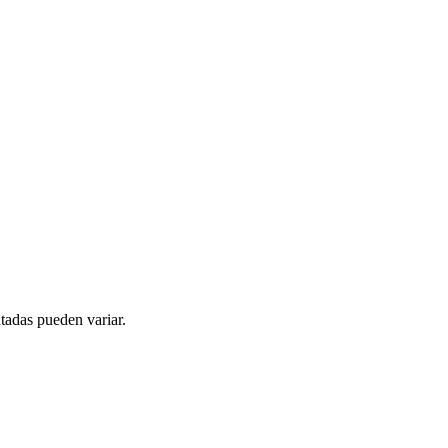
tadas pueden variar.