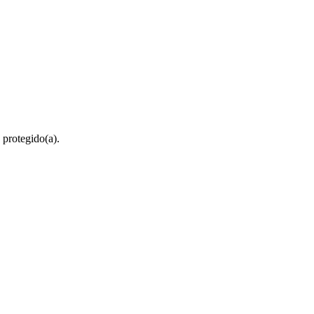
 protegido(a).