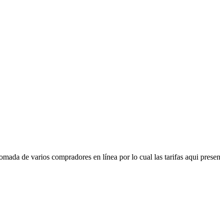
mada de varios compradores en línea por lo cual las tarifas aqui presen