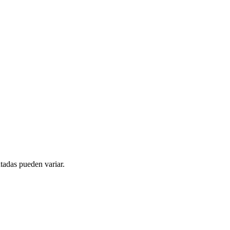
tadas pueden variar.