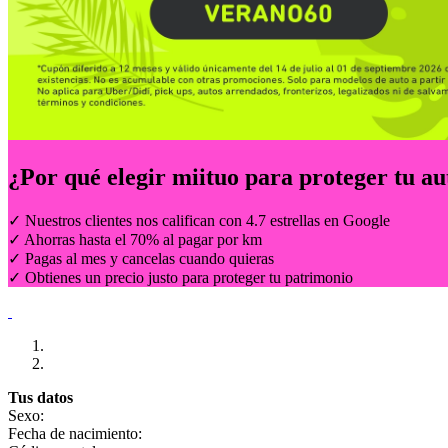
¿Por qué elegir
miituo
para proteger tu au
✓ Nuestros clientes nos califican con 4.7 estrellas en Google
✓ Ahorras hasta el 70% al pagar por km
✓ Pagas al mes y cancelas cuando quieras
✓ Obtienes un precio justo para proteger tu patrimonio
Tus datos
Sexo:
Fecha de nacimiento: