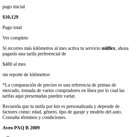
pago inicial
$10,129
Pago total
Ver completo
Si recorres más kilómetros al mes activa tu servicio
miiflex
, ahora
pagarás una tarifa preferencial de
$480
al mes
sin reporte de kilómetros
*La comparación de precios es una referencia de primas de
mercado, tomada de varios compradores en línea por lo cual las
tarifas aqui presentadas pueden variar.
Recuerda que tu tarifa por km es personalizada y depende de
factores como: edad, género, tipo de garaje y modelo del auto.
Consulta términos y condiciones.
Aveo PAQ B 2009