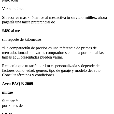
Pago total
Ver completo
Si recorres más kilómetros al mes activa tu servicio
miiflex
, ahora
pagarás una tarifa preferencial de
$480
al mes
sin reporte de kilómetros
*La comparación de precios es una referencia de primas de
mercado, tomada de varios compradores en línea por lo cual las
tarifas aqui presentadas pueden variar.
Recuerda que tu tarifa por km es personalizada y depende de
factores como: edad, género, tipo de garaje y modelo del auto.
Consulta términos y condiciones.
Aveo PAQ B 2009
miituo
Si tu tarifa
por km es de