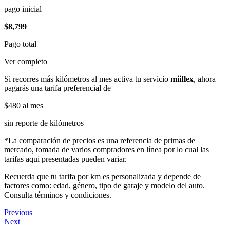
pago inicial
$8,799
Pago total
Ver completo
Si recorres más kilómetros al mes activa tu servicio
miiflex
, ahora
pagarás una tarifa preferencial de
$480
al mes
sin reporte de kilómetros
*La comparación de precios es una referencia de primas de
mercado, tomada de varios compradores en línea por lo cual las
tarifas aqui presentadas pueden variar.
Recuerda que tu tarifa por km es personalizada y depende de
factores como: edad, género, tipo de garaje y modelo del auto.
Consulta términos y condiciones.
Previous
Next