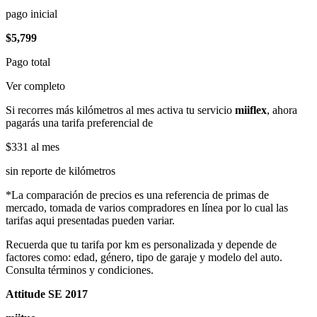
pago inicial
$5,799
Pago total
Ver completo
Si recorres más kilómetros al mes activa tu servicio
miiflex
, ahora
pagarás una tarifa preferencial de
$331
al mes
sin reporte de kilómetros
*La comparación de precios es una referencia de primas de
mercado, tomada de varios compradores en línea por lo cual las
tarifas aqui presentadas pueden variar.
Recuerda que tu tarifa por km es personalizada y depende de
factores como: edad, género, tipo de garaje y modelo del auto.
Consulta términos y condiciones.
Attitude SE 2017