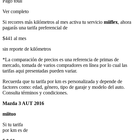
Pago total
Ver completo
Si recorres más kilómetros al mes activa tu servicio
miiflex
, ahora
pagarás una tarifa preferencial de
$441
al mes
sin reporte de kilómetros
*La comparación de precios es una referencia de primas de
mercado, tomada de varios compradores en línea por lo cual las
tarifas aqui presentadas pueden variar.
Recuerda que tu tarifa por km es personalizada y depende de
factores como: edad, género, tipo de garaje y modelo del auto.
Consulta términos y condiciones.
Mazda 3 AUT 2016
miituo
Si tu tarifa
por km es de