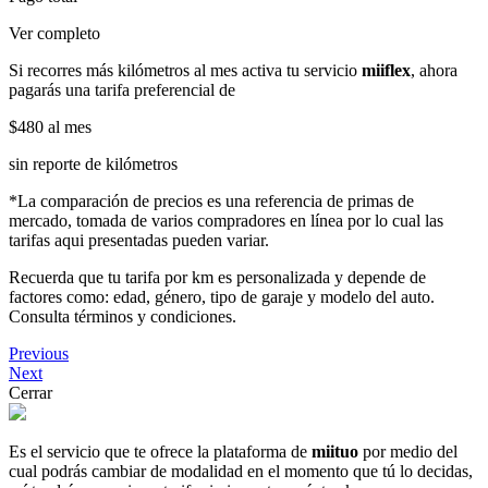
Ver completo
Si recorres más kilómetros al mes activa tu servicio
miiflex
, ahora
pagarás una tarifa preferencial de
$480
al mes
sin reporte de kilómetros
*La comparación de precios es una referencia de primas de
mercado, tomada de varios compradores en línea por lo cual las
tarifas aqui presentadas pueden variar.
Recuerda que tu tarifa por km es personalizada y depende de
factores como: edad, género, tipo de garaje y modelo del auto.
Consulta términos y condiciones.
Previous
Next
Cerrar
Es el servicio que te ofrece la plataforma de
miituo
por medio del
cual podrás cambiar de modalidad en el momento que tú lo decidas,