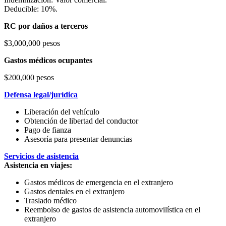
Deducible: 10%.
RC por daños a terceros
$3,000,000 pesos
Gastos médicos ocupantes
$200,000 pesos
Defensa legal/jurídica
Liberación del vehículo
Obtención de libertad del conductor
Pago de fianza
Asesoría para presentar denuncias
Servicios de asistencia
Asistencia en viajes:
Gastos médicos de emergencia en el extranjero
Gastos dentales en el extranjero
Traslado médico
Reembolso de gastos de asistencia automovilística en el
extranjero