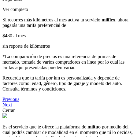
Ver completo
Si recorres más kilómetros al mes activa tu servicio
miiflex
, ahora
pagarás una tarifa preferencial de
$480
al mes
sin reporte de kilómetros
*La comparación de precios es una referencia de primas de
mercado, tomada de varios compradores en línea por lo cual las
tarifas aqui presentadas pueden variar.
Recuerda que tu tarifa por km es personalizada y depende de
factores como: edad, género, tipo de garaje y modelo del auto.
Consulta términos y condiciones.
Previous
Next
Cerrar
Es el servicio que te ofrece la plataforma de
miituo
por medio del
cual podrás cambiar de modalidad en el momento que tú lo decidas,