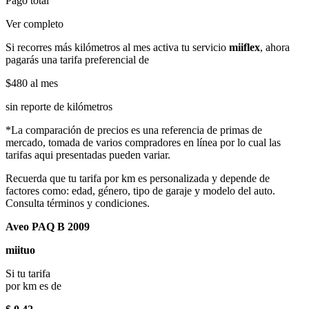
Pago total
Ver completo
Si recorres más kilómetros al mes activa tu servicio
miiflex
, ahora
pagarás una tarifa preferencial de
$480
al mes
sin reporte de kilómetros
*La comparación de precios es una referencia de primas de
mercado, tomada de varios compradores en línea por lo cual las
tarifas aqui presentadas pueden variar.
Recuerda que tu tarifa por km es personalizada y depende de
factores como: edad, género, tipo de garaje y modelo del auto.
Consulta términos y condiciones.
Aveo PAQ B 2009
miituo
Si tu tarifa
por km es de