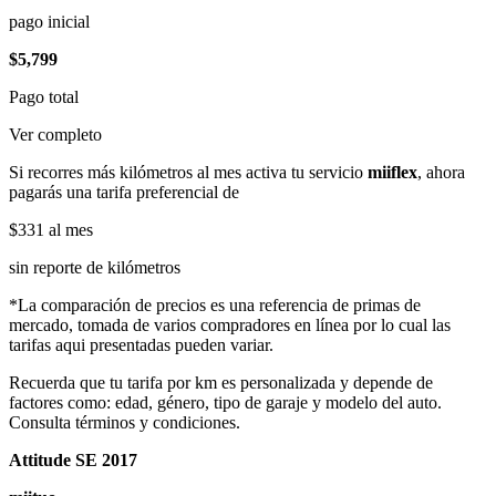
pago inicial
$5,799
Pago total
Ver completo
Si recorres más kilómetros al mes activa tu servicio
miiflex
, ahora
pagarás una tarifa preferencial de
$331
al mes
sin reporte de kilómetros
*La comparación de precios es una referencia de primas de
mercado, tomada de varios compradores en línea por lo cual las
tarifas aqui presentadas pueden variar.
Recuerda que tu tarifa por km es personalizada y depende de
factores como: edad, género, tipo de garaje y modelo del auto.
Consulta términos y condiciones.
Attitude SE 2017