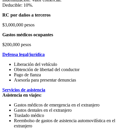
Deducible: 10%.
RC por daños a terceros
$3,000,000 pesos
Gastos médicos ocupantes
$200,000 pesos
Defensa legal/jurídica
Liberación del vehículo
Obtención de libertad del conductor
Pago de fianza
Asesoría para presentar denuncias
Servicios de asistencia
Asistencia en viajes:
Gastos médicos de emergencia en el extranjero
Gastos dentales en el extranjero
Traslado médico
Reembolso de gastos de asistencia automovilística en el
extranjero