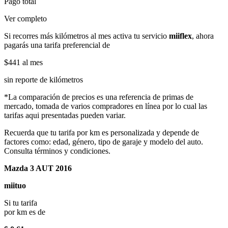
Pago total
Ver completo
Si recorres más kilómetros al mes activa tu servicio
miiflex
, ahora
pagarás una tarifa preferencial de
$441
al mes
sin reporte de kilómetros
*La comparación de precios es una referencia de primas de
mercado, tomada de varios compradores en línea por lo cual las
tarifas aqui presentadas pueden variar.
Recuerda que tu tarifa por km es personalizada y depende de
factores como: edad, género, tipo de garaje y modelo del auto.
Consulta términos y condiciones.
Mazda 3 AUT 2016
miituo
Si tu tarifa
por km es de