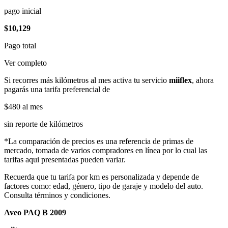
pago inicial
$10,129
Pago total
Ver completo
Si recorres más kilómetros al mes activa tu servicio
miiflex
, ahora
pagarás una tarifa preferencial de
$480
al mes
sin reporte de kilómetros
*La comparación de precios es una referencia de primas de
mercado, tomada de varios compradores en línea por lo cual las
tarifas aqui presentadas pueden variar.
Recuerda que tu tarifa por km es personalizada y depende de
factores como: edad, género, tipo de garaje y modelo del auto.
Consulta términos y condiciones.
Aveo PAQ B 2009