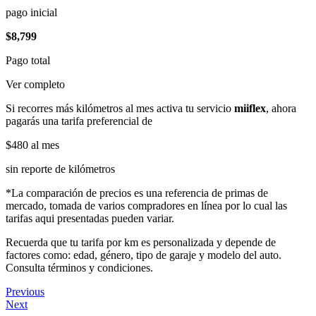
pago inicial
$8,799
Pago total
Ver completo
Si recorres más kilómetros al mes activa tu servicio
miiflex
, ahora
pagarás una tarifa preferencial de
$480
al mes
sin reporte de kilómetros
*La comparación de precios es una referencia de primas de
mercado, tomada de varios compradores en línea por lo cual las
tarifas aqui presentadas pueden variar.
Recuerda que tu tarifa por km es personalizada y depende de
factores como: edad, género, tipo de garaje y modelo del auto.
Consulta términos y condiciones.
Previous
Next