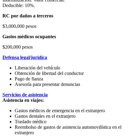
Deducible: 10%.
RC por daños a terceros
$3,000,000 pesos
Gastos médicos ocupantes
$200,000 pesos
Defensa legal/jurídica
Liberación del vehículo
Obtención de libertad del conductor
Pago de fianza
Asesoría para presentar denuncias
Servicios de asistencia
Asistencia en viajes:
Gastos médicos de emergencia en el extranjero
Gastos dentales en el extranjero
Traslado médico
Reembolso de gastos de asistencia automovilística en el
extranjero