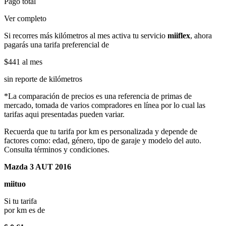
Pago total
Ver completo
Si recorres más kilómetros al mes activa tu servicio
miiflex
, ahora
pagarás una tarifa preferencial de
$441
al mes
sin reporte de kilómetros
*La comparación de precios es una referencia de primas de
mercado, tomada de varios compradores en línea por lo cual las
tarifas aqui presentadas pueden variar.
Recuerda que tu tarifa por km es personalizada y depende de
factores como: edad, género, tipo de garaje y modelo del auto.
Consulta términos y condiciones.
Mazda 3 AUT 2016
miituo
Si tu tarifa
por km es de