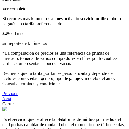
Ver completo
Si recorres más kilómetros al mes activa tu servicio
miiflex
, ahora
pagarás una tarifa preferencial de
$480
al mes
sin reporte de kilómetros
*La comparación de precios es una referencia de primas de
mercado, tomada de varios compradores en línea por lo cual las
tarifas aqui presentadas pueden variar.
Recuerda que tu tarifa por km es personalizada y depende de
factores como: edad, género, tipo de garaje y modelo del auto.
Consulta términos y condiciones.
Previous
Next
Cerrar
Es el servicio que te ofrece la plataforma de
miituo
por medio del
cual podrás cambiar de modalidad en el momento que tú lo decidas,