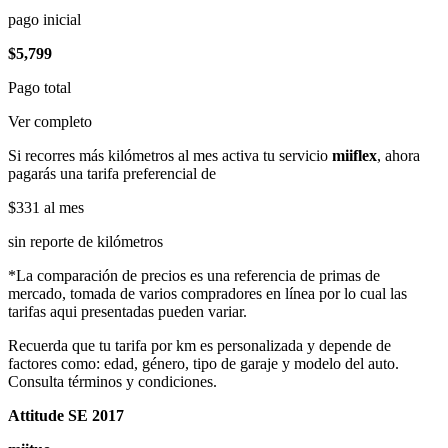
pago inicial
$5,799
Pago total
Ver completo
Si recorres más kilómetros al mes activa tu servicio
miiflex
, ahora
pagarás una tarifa preferencial de
$331
al mes
sin reporte de kilómetros
*La comparación de precios es una referencia de primas de
mercado, tomada de varios compradores en línea por lo cual las
tarifas aqui presentadas pueden variar.
Recuerda que tu tarifa por km es personalizada y depende de
factores como: edad, género, tipo de garaje y modelo del auto.
Consulta términos y condiciones.
Attitude SE 2017