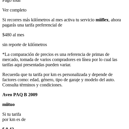
Pago total
Ver completo
Si recorres más kilómetros al mes activa tu servicio
miiflex
, ahora
pagarás una tarifa preferencial de
$480
al mes
sin reporte de kilómetros
*La comparación de precios es una referencia de primas de
mercado, tomada de varios compradores en línea por lo cual las
tarifas aqui presentadas pueden variar.
Recuerda que tu tarifa por km es personalizada y depende de
factores como: edad, género, tipo de garaje y modelo del auto.
Consulta términos y condiciones.
Aveo PAQ B 2009
miituo
Si tu tarifa
por km es de