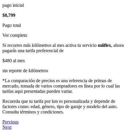
pago inicial
$8,799
Pago total
Ver completo
Si recorres más kilómetros al mes activa tu servicio
miiflex
, ahora
pagarás una tarifa preferencial de
$480
al mes
sin reporte de kilómetros
*La comparación de precios es una referencia de primas de
mercado, tomada de varios compradores en línea por lo cual las
tarifas aqui presentadas pueden variar.
Recuerda que tu tarifa por km es personalizada y depende de
factores como: edad, género, tipo de garaje y modelo del auto.
Consulta términos y condiciones.
Previous
Next