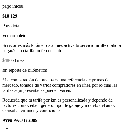
pago inicial
$10,129
Pago total
Ver completo
Si recorres más kilómetros al mes activa tu servicio
miiflex
, ahora
pagarás una tarifa preferencial de
$480
al mes
sin reporte de kilómetros
*La comparación de precios es una referencia de primas de
mercado, tomada de varios compradores en línea por lo cual las
tarifas aqui presentadas pueden variar.
Recuerda que tu tarifa por km es personalizada y depende de
factores como: edad, género, tipo de garaje y modelo del auto.
Consulta términos y condiciones.
Aveo PAQ B 2009