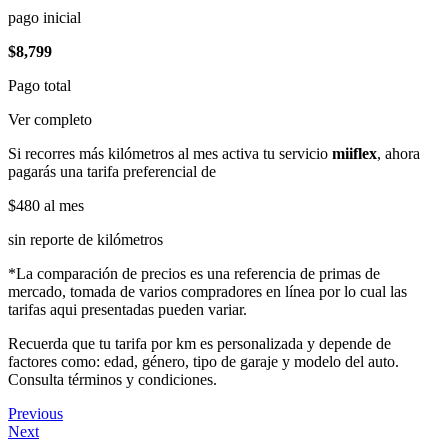
pago inicial
$8,799
Pago total
Ver completo
Si recorres más kilómetros al mes activa tu servicio
miiflex
, ahora
pagarás una tarifa preferencial de
$480
al mes
sin reporte de kilómetros
*La comparación de precios es una referencia de primas de
mercado, tomada de varios compradores en línea por lo cual las
tarifas aqui presentadas pueden variar.
Recuerda que tu tarifa por km es personalizada y depende de
factores como: edad, género, tipo de garaje y modelo del auto.
Consulta términos y condiciones.
Previous
Next