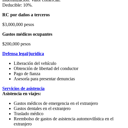
Deducible: 10%.
RC por daños a terceros
$3,000,000 pesos
Gastos médicos ocupantes
$200,000 pesos
Defensa legal/jurídica
Liberación del vehículo
Obtención de libertad del conductor
Pago de fianza
Asesoría para presentar denuncias
Servicios de asistencia
Asistencia en viajes:
Gastos médicos de emergencia en el extranjero
Gastos dentales en el extranjero
Traslado médico
Reembolso de gastos de asistencia automovilística en el
extranjero