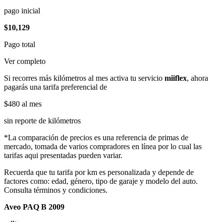
pago inicial
$10,129
Pago total
Ver completo
Si recorres más kilómetros al mes activa tu servicio
miiflex
, ahora
pagarás una tarifa preferencial de
$480
al mes
sin reporte de kilómetros
*La comparación de precios es una referencia de primas de
mercado, tomada de varios compradores en línea por lo cual las
tarifas aqui presentadas pueden variar.
Recuerda que tu tarifa por km es personalizada y depende de
factores como: edad, género, tipo de garaje y modelo del auto.
Consulta términos y condiciones.
Aveo PAQ B 2009