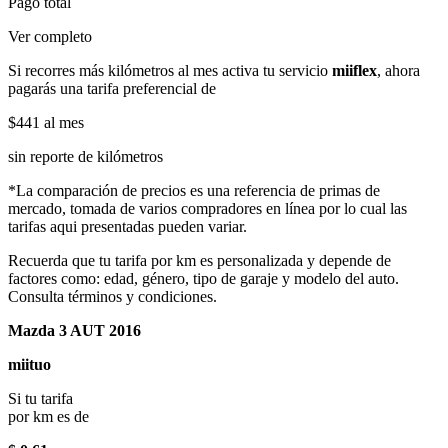
Pago total
Ver completo
Si recorres más kilómetros al mes activa tu servicio
miiflex
, ahora
pagarás una tarifa preferencial de
$441
al mes
sin reporte de kilómetros
*La comparación de precios es una referencia de primas de
mercado, tomada de varios compradores en línea por lo cual las
tarifas aqui presentadas pueden variar.
Recuerda que tu tarifa por km es personalizada y depende de
factores como: edad, género, tipo de garaje y modelo del auto.
Consulta términos y condiciones.
Mazda 3 AUT 2016
miituo
Si tu tarifa
por km es de