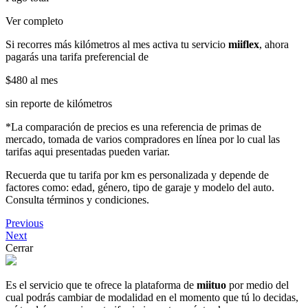
Ver completo
Si recorres más kilómetros al mes activa tu servicio
miiflex
, ahora
pagarás una tarifa preferencial de
$480
al mes
sin reporte de kilómetros
*La comparación de precios es una referencia de primas de
mercado, tomada de varios compradores en línea por lo cual las
tarifas aqui presentadas pueden variar.
Recuerda que tu tarifa por km es personalizada y depende de
factores como: edad, género, tipo de garaje y modelo del auto.
Consulta términos y condiciones.
Previous
Next
Cerrar
Es el servicio que te ofrece la plataforma de
miituo
por medio del
cual podrás cambiar de modalidad en el momento que tú lo decidas,