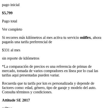
pago inicial
$5,799
Pago total
Ver completo
Si recorres más kilómetros al mes activa tu servicio
miiflex
, ahora
pagarás una tarifa preferencial de
$331
al mes
sin reporte de kilómetros
*La comparación de precios es una referencia de primas de
mercado, tomada de varios compradores en línea por lo cual las
tarifas aqui presentadas pueden variar.
Recuerda que tu tarifa por km es personalizada y depende de
factores como: edad, género, tipo de garaje y modelo del auto.
Consulta términos y condiciones.
Attitude SE 2017