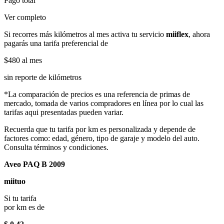
Pago total
Ver completo
Si recorres más kilómetros al mes activa tu servicio
miiflex
, ahora
pagarás una tarifa preferencial de
$480
al mes
sin reporte de kilómetros
*La comparación de precios es una referencia de primas de
mercado, tomada de varios compradores en línea por lo cual las
tarifas aqui presentadas pueden variar.
Recuerda que tu tarifa por km es personalizada y depende de
factores como: edad, género, tipo de garaje y modelo del auto.
Consulta términos y condiciones.
Aveo PAQ B 2009
miituo
Si tu tarifa
por km es de