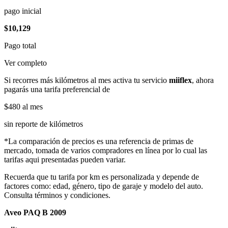
pago inicial
$10,129
Pago total
Ver completo
Si recorres más kilómetros al mes activa tu servicio
miiflex
, ahora
pagarás una tarifa preferencial de
$480
al mes
sin reporte de kilómetros
*La comparación de precios es una referencia de primas de
mercado, tomada de varios compradores en línea por lo cual las
tarifas aqui presentadas pueden variar.
Recuerda que tu tarifa por km es personalizada y depende de
factores como: edad, género, tipo de garaje y modelo del auto.
Consulta términos y condiciones.
Aveo PAQ B 2009