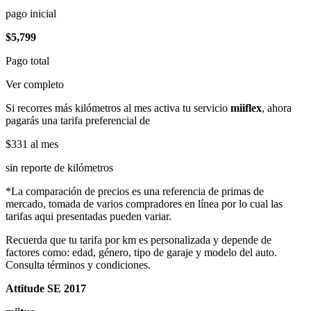
pago inicial
$5,799
Pago total
Ver completo
Si recorres más kilómetros al mes activa tu servicio
miiflex
, ahora
pagarás una tarifa preferencial de
$331
al mes
sin reporte de kilómetros
*La comparación de precios es una referencia de primas de
mercado, tomada de varios compradores en línea por lo cual las
tarifas aqui presentadas pueden variar.
Recuerda que tu tarifa por km es personalizada y depende de
factores como: edad, género, tipo de garaje y modelo del auto.
Consulta términos y condiciones.
Attitude SE 2017