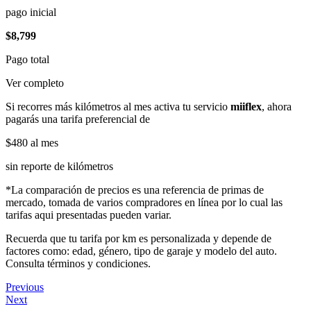
pago inicial
$8,799
Pago total
Ver completo
Si recorres más kilómetros al mes activa tu servicio
miiflex
, ahora
pagarás una tarifa preferencial de
$480
al mes
sin reporte de kilómetros
*La comparación de precios es una referencia de primas de
mercado, tomada de varios compradores en línea por lo cual las
tarifas aqui presentadas pueden variar.
Recuerda que tu tarifa por km es personalizada y depende de
factores como: edad, género, tipo de garaje y modelo del auto.
Consulta términos y condiciones.
Previous
Next