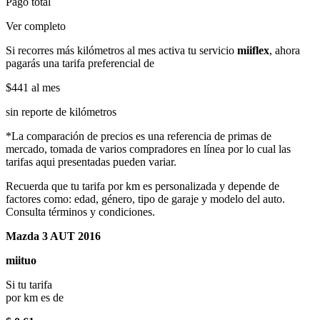
Pago total
Ver completo
Si recorres más kilómetros al mes activa tu servicio
miiflex
, ahora
pagarás una tarifa preferencial de
$441
al mes
sin reporte de kilómetros
*La comparación de precios es una referencia de primas de
mercado, tomada de varios compradores en línea por lo cual las
tarifas aqui presentadas pueden variar.
Recuerda que tu tarifa por km es personalizada y depende de
factores como: edad, género, tipo de garaje y modelo del auto.
Consulta términos y condiciones.
Mazda 3 AUT 2016
miituo
Si tu tarifa
por km es de