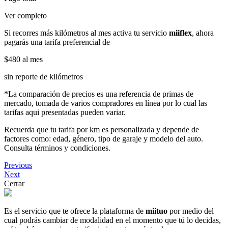
Ver completo
Si recorres más kilómetros al mes activa tu servicio
miiflex
, ahora
pagarás una tarifa preferencial de
$480
al mes
sin reporte de kilómetros
*La comparación de precios es una referencia de primas de
mercado, tomada de varios compradores en línea por lo cual las
tarifas aqui presentadas pueden variar.
Recuerda que tu tarifa por km es personalizada y depende de
factores como: edad, género, tipo de garaje y modelo del auto.
Consulta términos y condiciones.
Previous
Next
Cerrar
Es el servicio que te ofrece la plataforma de
miituo
por medio del
cual podrás cambiar de modalidad en el momento que tú lo decidas,