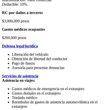
Deducible: 10%.
RC por daños a terceros
$3,000,000 pesos
Gastos médicos ocupantes
$200,000 pesos
Defensa legal/jurídica
Liberación del vehículo
Obtención de libertad del conductor
Pago de fianza
Asesoría para presentar denuncias
Servicios de asistencia
Asistencia en viajes:
Gastos médicos de emergencia en el extranjero
Gastos dentales en el extranjero
Traslado médico
Reembolso de gastos de asistencia automovilística en el
extranjero