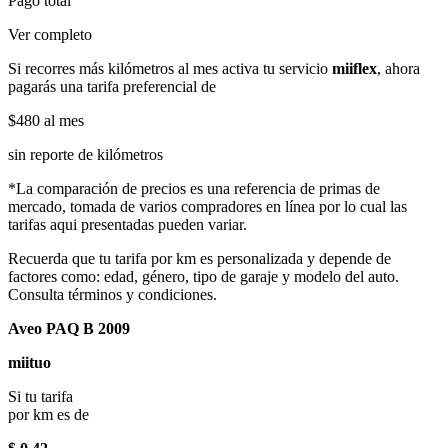
Pago total
Ver completo
Si recorres más kilómetros al mes activa tu servicio
miiflex
, ahora
pagarás una tarifa preferencial de
$480
al mes
sin reporte de kilómetros
*La comparación de precios es una referencia de primas de
mercado, tomada de varios compradores en línea por lo cual las
tarifas aqui presentadas pueden variar.
Recuerda que tu tarifa por km es personalizada y depende de
factores como: edad, género, tipo de garaje y modelo del auto.
Consulta términos y condiciones.
Aveo PAQ B 2009
miituo
Si tu tarifa
por km es de