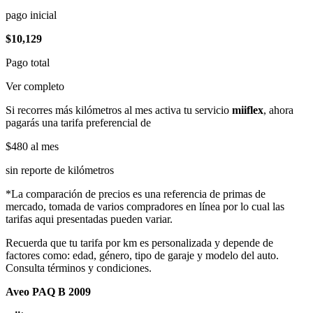
pago inicial
$10,129
Pago total
Ver completo
Si recorres más kilómetros al mes activa tu servicio
miiflex
, ahora
pagarás una tarifa preferencial de
$480
al mes
sin reporte de kilómetros
*La comparación de precios es una referencia de primas de
mercado, tomada de varios compradores en línea por lo cual las
tarifas aqui presentadas pueden variar.
Recuerda que tu tarifa por km es personalizada y depende de
factores como: edad, género, tipo de garaje y modelo del auto.
Consulta términos y condiciones.
Aveo PAQ B 2009