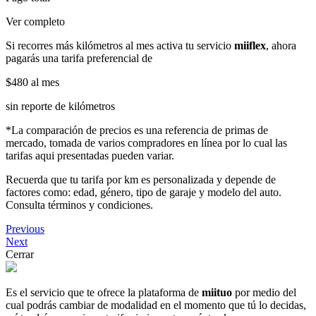
Ver completo
Si recorres más kilómetros al mes activa tu servicio
miiflex
, ahora
pagarás una tarifa preferencial de
$480
al mes
sin reporte de kilómetros
*La comparación de precios es una referencia de primas de
mercado, tomada de varios compradores en línea por lo cual las
tarifas aqui presentadas pueden variar.
Recuerda que tu tarifa por km es personalizada y depende de
factores como: edad, género, tipo de garaje y modelo del auto.
Consulta términos y condiciones.
Previous
Next
Cerrar
Es el servicio que te ofrece la plataforma de
miituo
por medio del
cual podrás cambiar de modalidad en el momento que tú lo decidas,