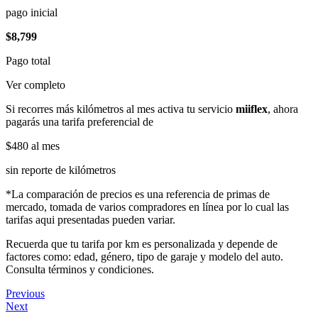
pago inicial
$8,799
Pago total
Ver completo
Si recorres más kilómetros al mes activa tu servicio
miiflex
, ahora
pagarás una tarifa preferencial de
$480
al mes
sin reporte de kilómetros
*La comparación de precios es una referencia de primas de
mercado, tomada de varios compradores en línea por lo cual las
tarifas aqui presentadas pueden variar.
Recuerda que tu tarifa por km es personalizada y depende de
factores como: edad, género, tipo de garaje y modelo del auto.
Consulta términos y condiciones.
Previous
Next