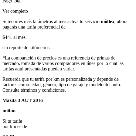
Pago total
Ver completo
Si recorres más kilómetros al mes activa tu servicio
miiflex
, ahora
pagarás una tarifa preferencial de
$441
al mes
sin reporte de kilómetros
*La comparación de precios es una referencia de primas de
mercado, tomada de varios compradores en línea por lo cual las
tarifas aqui presentadas pueden variar.
Recuerda que tu tarifa por km es personalizada y depende de
factores como: edad, género, tipo de garaje y modelo del auto.
Consulta términos y condiciones.
Mazda 3 AUT 2016
miituo
Si tu tarifa
por km es de