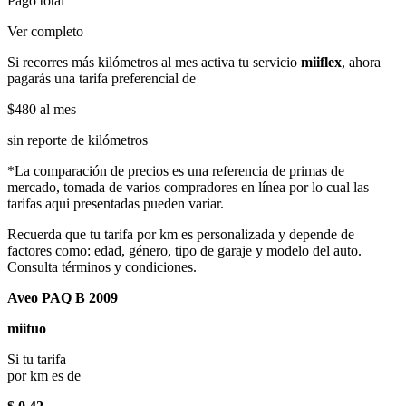
Pago total
Ver completo
Si recorres más kilómetros al mes activa tu servicio
miiflex
, ahora
pagarás una tarifa preferencial de
$480
al mes
sin reporte de kilómetros
*La comparación de precios es una referencia de primas de
mercado, tomada de varios compradores en línea por lo cual las
tarifas aqui presentadas pueden variar.
Recuerda que tu tarifa por km es personalizada y depende de
factores como: edad, género, tipo de garaje y modelo del auto.
Consulta términos y condiciones.
Aveo PAQ B 2009
miituo
Si tu tarifa
por km es de