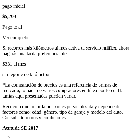
pago inicial
$5,799
Pago total
Ver completo
Si recorres más kilómetros al mes activa tu servicio
miiflex
, ahora
pagarás una tarifa preferencial de
$331
al mes
sin reporte de kilómetros
*La comparación de precios es una referencia de primas de
mercado, tomada de varios compradores en línea por lo cual las
tarifas aqui presentadas pueden variar.
Recuerda que tu tarifa por km es personalizada y depende de
factores como: edad, género, tipo de garaje y modelo del auto.
Consulta términos y condiciones.
Attitude SE 2017