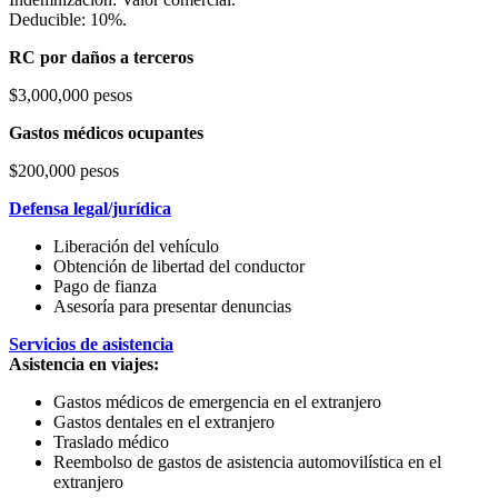
Deducible: 10%.
RC por daños a terceros
$3,000,000 pesos
Gastos médicos ocupantes
$200,000 pesos
Defensa legal/jurídica
Liberación del vehículo
Obtención de libertad del conductor
Pago de fianza
Asesoría para presentar denuncias
Servicios de asistencia
Asistencia en viajes:
Gastos médicos de emergencia en el extranjero
Gastos dentales en el extranjero
Traslado médico
Reembolso de gastos de asistencia automovilística en el
extranjero