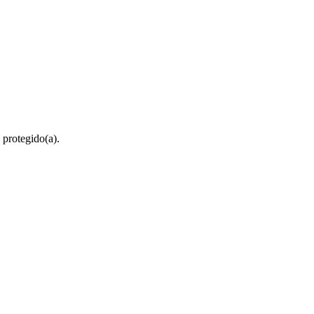
 protegido(a).