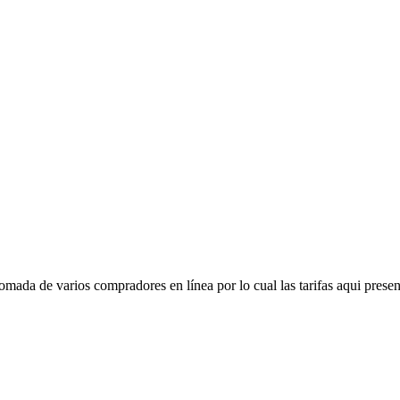
mada de varios compradores en línea por lo cual las tarifas aqui presen