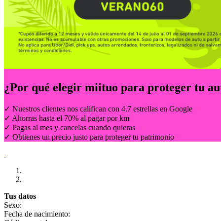
¿Por qué elegir
miituo
para proteger tu au
✓ Nuestros clientes nos califican con 4.7 estrellas en Google
✓ Ahorras hasta el 70% al pagar por km
✓ Pagas al mes y cancelas cuando quieras
✓ Obtienes un precio justo para proteger tu patrimonio
Tus datos
Sexo:
Fecha de nacimiento: