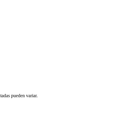
tadas pueden variar.