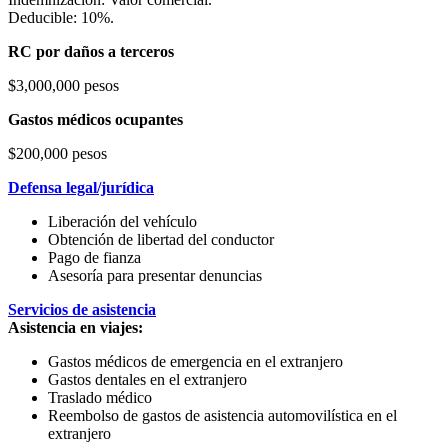
Deducible: 10%.
RC por daños a terceros
$3,000,000 pesos
Gastos médicos ocupantes
$200,000 pesos
Defensa legal/jurídica
Liberación del vehículo
Obtención de libertad del conductor
Pago de fianza
Asesoría para presentar denuncias
Servicios de asistencia
Asistencia en viajes:
Gastos médicos de emergencia en el extranjero
Gastos dentales en el extranjero
Traslado médico
Reembolso de gastos de asistencia automovilística en el
extranjero