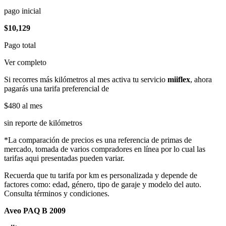
pago inicial
$10,129
Pago total
Ver completo
Si recorres más kilómetros al mes activa tu servicio
miiflex
, ahora
pagarás una tarifa preferencial de
$480
al mes
sin reporte de kilómetros
*La comparación de precios es una referencia de primas de
mercado, tomada de varios compradores en línea por lo cual las
tarifas aqui presentadas pueden variar.
Recuerda que tu tarifa por km es personalizada y depende de
factores como: edad, género, tipo de garaje y modelo del auto.
Consulta términos y condiciones.
Aveo PAQ B 2009