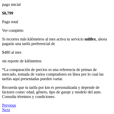
pago inicial
$8,799
Pago total
Ver completo
Si recorres más kilómetros al mes activa tu servicio
miiflex
, ahora
pagarás una tarifa preferencial de
$480
al mes
sin reporte de kilómetros
*La comparación de precios es una referencia de primas de
mercado, tomada de varios compradores en línea por lo cual las
tarifas aqui presentadas pueden variar.
Recuerda que tu tarifa por km es personalizada y depende de
factores como: edad, género, tipo de garaje y modelo del auto.
Consulta términos y condiciones.
Previous
Next