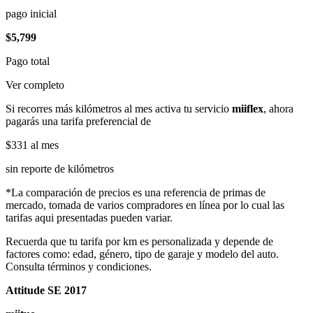
pago inicial
$5,799
Pago total
Ver completo
Si recorres más kilómetros al mes activa tu servicio
miiflex
, ahora
pagarás una tarifa preferencial de
$331
al mes
sin reporte de kilómetros
*La comparación de precios es una referencia de primas de
mercado, tomada de varios compradores en línea por lo cual las
tarifas aqui presentadas pueden variar.
Recuerda que tu tarifa por km es personalizada y depende de
factores como: edad, género, tipo de garaje y modelo del auto.
Consulta términos y condiciones.
Attitude SE 2017