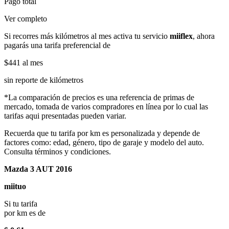
Pago total
Ver completo
Si recorres más kilómetros al mes activa tu servicio
miiflex
, ahora
pagarás una tarifa preferencial de
$441
al mes
sin reporte de kilómetros
*La comparación de precios es una referencia de primas de
mercado, tomada de varios compradores en línea por lo cual las
tarifas aqui presentadas pueden variar.
Recuerda que tu tarifa por km es personalizada y depende de
factores como: edad, género, tipo de garaje y modelo del auto.
Consulta términos y condiciones.
Mazda 3 AUT 2016
miituo
Si tu tarifa
por km es de