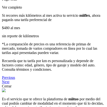
Ver completo
Si recorres más kilómetros al mes activa tu servicio
miiflex
, ahora
pagarás una tarifa preferencial de
$480
al mes
sin reporte de kilómetros
*La comparación de precios es una referencia de primas de
mercado, tomada de varios compradores en línea por lo cual las
tarifas aqui presentadas pueden variar.
Recuerda que tu tarifa por km es personalizada y depende de
factores como: edad, género, tipo de garaje y modelo del auto.
Consulta términos y condiciones.
Previous
Next
Cerrar
Es el servicio que te ofrece la plataforma de
miituo
por medio del
cual podrás cambiar de modalidad en el momento que tú lo decidas,