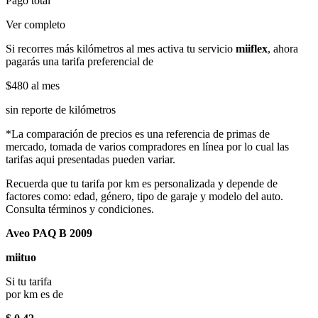
Pago total
Ver completo
Si recorres más kilómetros al mes activa tu servicio
miiflex
, ahora
pagarás una tarifa preferencial de
$480
al mes
sin reporte de kilómetros
*La comparación de precios es una referencia de primas de
mercado, tomada de varios compradores en línea por lo cual las
tarifas aqui presentadas pueden variar.
Recuerda que tu tarifa por km es personalizada y depende de
factores como: edad, género, tipo de garaje y modelo del auto.
Consulta términos y condiciones.
Aveo PAQ B 2009
miituo
Si tu tarifa
por km es de