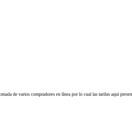
mada de varios compradores en línea por lo cual las tarifas aqui presen