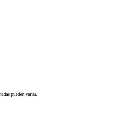
tadas pueden variar.