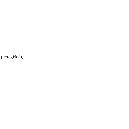
 protegido(a).