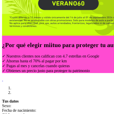
¿Por qué elegir
miituo
para proteger tu au
✓ Nuestros clientes nos califican con 4.7 estrellas en Google
✓ Ahorras hasta el 70% al pagar por km
✓ Pagas al mes y cancelas cuando quieras
✓ Obtienes un precio justo para proteger tu patrimonio
Tus datos
Sexo:
Fecha de nacimiento: