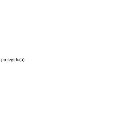
 protegido(a).