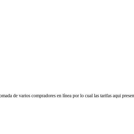
mada de varios compradores en línea por lo cual las tarifas aqui presen