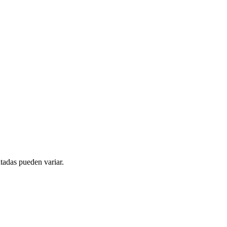
tadas pueden variar.