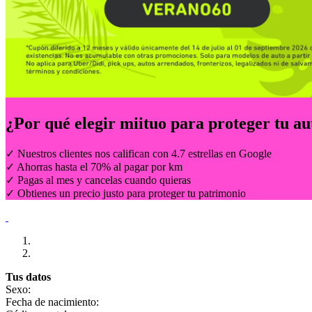
¿Por qué elegir
miituo
para proteger tu au
✓ Nuestros clientes nos califican con 4.7 estrellas en Google
✓ Ahorras hasta el 70% al pagar por km
✓ Pagas al mes y cancelas cuando quieras
✓ Obtienes un precio justo para proteger tu patrimonio
Tus datos
Sexo:
Fecha de nacimiento: