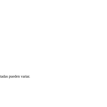
tadas pueden variar.