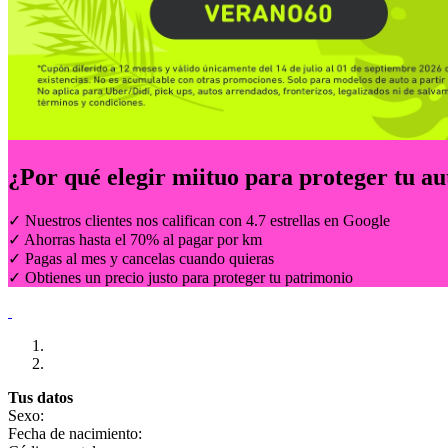
¿Por qué elegir
miituo
para proteger tu au
✓ Nuestros clientes nos califican con 4.7 estrellas en Google
✓ Ahorras hasta el 70% al pagar por km
✓ Pagas al mes y cancelas cuando quieras
✓ Obtienes un precio justo para proteger tu patrimonio
Tus datos
Sexo:
Fecha de nacimiento: