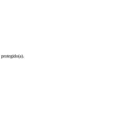
 protegido(a).