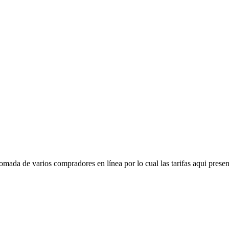
mada de varios compradores en línea por lo cual las tarifas aqui presen