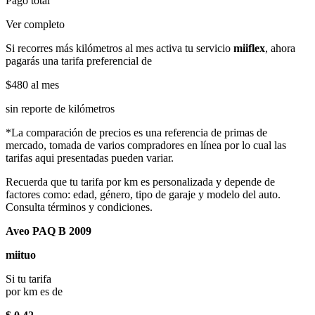
Pago total
Ver completo
Si recorres más kilómetros al mes activa tu servicio
miiflex
, ahora
pagarás una tarifa preferencial de
$480
al mes
sin reporte de kilómetros
*La comparación de precios es una referencia de primas de
mercado, tomada de varios compradores en línea por lo cual las
tarifas aqui presentadas pueden variar.
Recuerda que tu tarifa por km es personalizada y depende de
factores como: edad, género, tipo de garaje y modelo del auto.
Consulta términos y condiciones.
Aveo PAQ B 2009
miituo
Si tu tarifa
por km es de