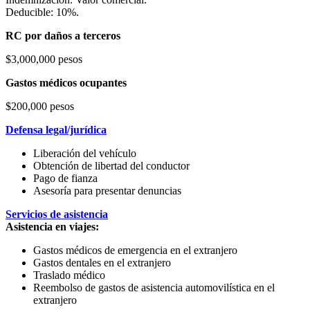
Deducible: 10%.
RC por daños a terceros
$3,000,000 pesos
Gastos médicos ocupantes
$200,000 pesos
Defensa legal/jurídica
Liberación del vehículo
Obtención de libertad del conductor
Pago de fianza
Asesoría para presentar denuncias
Servicios de asistencia
Asistencia en viajes:
Gastos médicos de emergencia en el extranjero
Gastos dentales en el extranjero
Traslado médico
Reembolso de gastos de asistencia automovilística en el
extranjero