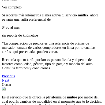
Ver completo
Si recorres más kilómetros al mes activa tu servicio
miiflex
, ahora
pagarás una tarifa preferencial de
$480
al mes
sin reporte de kilómetros
*La comparación de precios es una referencia de primas de
mercado, tomada de varios compradores en línea por lo cual las
tarifas aqui presentadas pueden variar.
Recuerda que tu tarifa por km es personalizada y depende de
factores como: edad, género, tipo de garaje y modelo del auto.
Consulta términos y condiciones.
Previous
Next
Cerrar
Es el servicio que te ofrece la plataforma de
miituo
por medio del
cual podrás cambiar de modalidad en el momento que tú lo decidas,