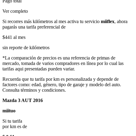
Pago total
Ver completo
Si recorres más kilómetros al mes activa tu servicio
miiflex
, ahora
pagarás una tarifa preferencial de
$441
al mes
sin reporte de kilómetros
*La comparación de precios es una referencia de primas de
mercado, tomada de varios compradores en línea por lo cual las
tarifas aqui presentadas pueden variar.
Recuerda que tu tarifa por km es personalizada y depende de
factores como: edad, género, tipo de garaje y modelo del auto.
Consulta términos y condiciones.
Mazda 3 AUT 2016
miituo
Si tu tarifa
por km es de