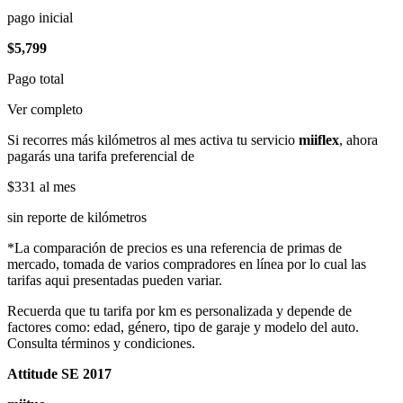
pago inicial
$5,799
Pago total
Ver completo
Si recorres más kilómetros al mes activa tu servicio
miiflex
, ahora
pagarás una tarifa preferencial de
$331
al mes
sin reporte de kilómetros
*La comparación de precios es una referencia de primas de
mercado, tomada de varios compradores en línea por lo cual las
tarifas aqui presentadas pueden variar.
Recuerda que tu tarifa por km es personalizada y depende de
factores como: edad, género, tipo de garaje y modelo del auto.
Consulta términos y condiciones.
Attitude SE 2017