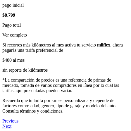
pago inicial
$8,799
Pago total
Ver completo
Si recorres más kilómetros al mes activa tu servicio
miiflex
, ahora
pagarás una tarifa preferencial de
$480
al mes
sin reporte de kilómetros
*La comparación de precios es una referencia de primas de
mercado, tomada de varios compradores en línea por lo cual las
tarifas aqui presentadas pueden variar.
Recuerda que tu tarifa por km es personalizada y depende de
factores como: edad, género, tipo de garaje y modelo del auto.
Consulta términos y condiciones.
Previous
Next