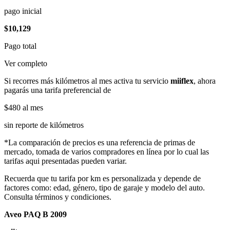
pago inicial
$10,129
Pago total
Ver completo
Si recorres más kilómetros al mes activa tu servicio
miiflex
, ahora
pagarás una tarifa preferencial de
$480
al mes
sin reporte de kilómetros
*La comparación de precios es una referencia de primas de
mercado, tomada de varios compradores en línea por lo cual las
tarifas aqui presentadas pueden variar.
Recuerda que tu tarifa por km es personalizada y depende de
factores como: edad, género, tipo de garaje y modelo del auto.
Consulta términos y condiciones.
Aveo PAQ B 2009