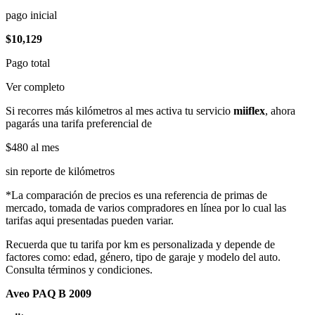
pago inicial
$10,129
Pago total
Ver completo
Si recorres más kilómetros al mes activa tu servicio
miiflex
, ahora
pagarás una tarifa preferencial de
$480
al mes
sin reporte de kilómetros
*La comparación de precios es una referencia de primas de
mercado, tomada de varios compradores en línea por lo cual las
tarifas aqui presentadas pueden variar.
Recuerda que tu tarifa por km es personalizada y depende de
factores como: edad, género, tipo de garaje y modelo del auto.
Consulta términos y condiciones.
Aveo PAQ B 2009