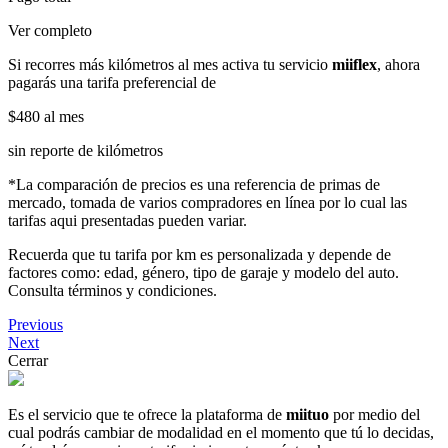
Ver completo
Si recorres más kilómetros al mes activa tu servicio
miiflex
, ahora
pagarás una tarifa preferencial de
$480
al mes
sin reporte de kilómetros
*La comparación de precios es una referencia de primas de
mercado, tomada de varios compradores en línea por lo cual las
tarifas aqui presentadas pueden variar.
Recuerda que tu tarifa por km es personalizada y depende de
factores como: edad, género, tipo de garaje y modelo del auto.
Consulta términos y condiciones.
Previous
Next
Cerrar
Es el servicio que te ofrece la plataforma de
miituo
por medio del
cual podrás cambiar de modalidad en el momento que tú lo decidas,