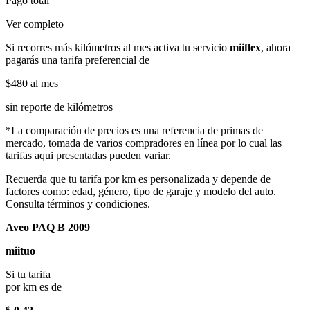
Pago total
Ver completo
Si recorres más kilómetros al mes activa tu servicio
miiflex
, ahora
pagarás una tarifa preferencial de
$480
al mes
sin reporte de kilómetros
*La comparación de precios es una referencia de primas de
mercado, tomada de varios compradores en línea por lo cual las
tarifas aqui presentadas pueden variar.
Recuerda que tu tarifa por km es personalizada y depende de
factores como: edad, género, tipo de garaje y modelo del auto.
Consulta términos y condiciones.
Aveo PAQ B 2009
miituo
Si tu tarifa
por km es de