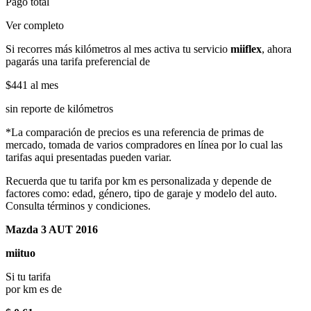
Pago total
Ver completo
Si recorres más kilómetros al mes activa tu servicio
miiflex
, ahora
pagarás una tarifa preferencial de
$441
al mes
sin reporte de kilómetros
*La comparación de precios es una referencia de primas de
mercado, tomada de varios compradores en línea por lo cual las
tarifas aqui presentadas pueden variar.
Recuerda que tu tarifa por km es personalizada y depende de
factores como: edad, género, tipo de garaje y modelo del auto.
Consulta términos y condiciones.
Mazda 3 AUT 2016
miituo
Si tu tarifa
por km es de