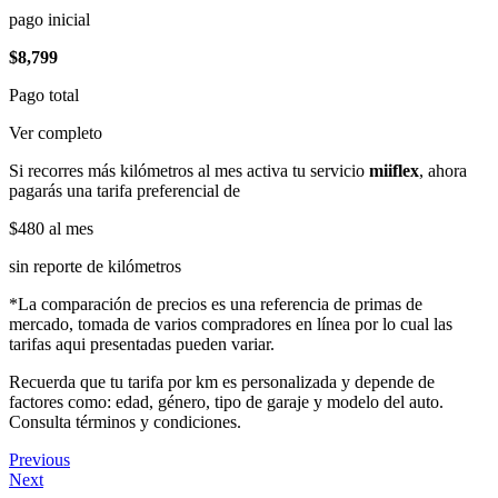
pago inicial
$8,799
Pago total
Ver completo
Si recorres más kilómetros al mes activa tu servicio
miiflex
, ahora
pagarás una tarifa preferencial de
$480
al mes
sin reporte de kilómetros
*La comparación de precios es una referencia de primas de
mercado, tomada de varios compradores en línea por lo cual las
tarifas aqui presentadas pueden variar.
Recuerda que tu tarifa por km es personalizada y depende de
factores como: edad, género, tipo de garaje y modelo del auto.
Consulta términos y condiciones.
Previous
Next