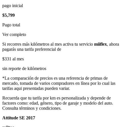
pago inicial
$5,799
Pago total
Ver completo
Si recorres más kilómetros al mes activa tu servicio
miiflex
, ahora
pagarás una tarifa preferencial de
$331
al mes
sin reporte de kilómetros
*La comparación de precios es una referencia de primas de
mercado, tomada de varios compradores en línea por lo cual las
tarifas aqui presentadas pueden variar.
Recuerda que tu tarifa por km es personalizada y depende de
factores como: edad, género, tipo de garaje y modelo del auto.
Consulta términos y condiciones.
Attitude SE 2017