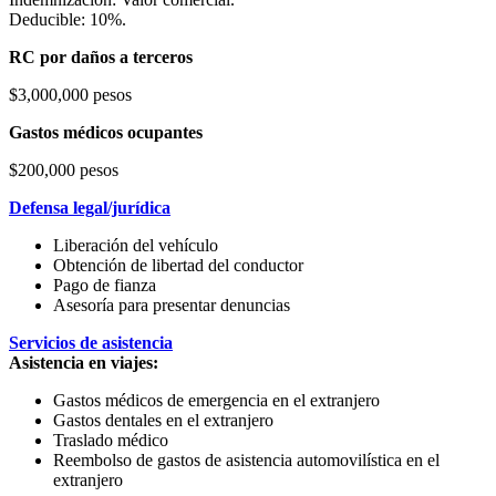
Deducible: 10%.
RC por daños a terceros
$3,000,000 pesos
Gastos médicos ocupantes
$200,000 pesos
Defensa legal/jurídica
Liberación del vehículo
Obtención de libertad del conductor
Pago de fianza
Asesoría para presentar denuncias
Servicios de asistencia
Asistencia en viajes:
Gastos médicos de emergencia en el extranjero
Gastos dentales en el extranjero
Traslado médico
Reembolso de gastos de asistencia automovilística en el
extranjero