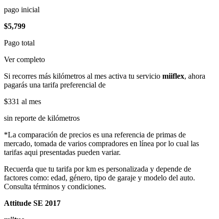
pago inicial
$5,799
Pago total
Ver completo
Si recorres más kilómetros al mes activa tu servicio
miiflex
, ahora
pagarás una tarifa preferencial de
$331
al mes
sin reporte de kilómetros
*La comparación de precios es una referencia de primas de
mercado, tomada de varios compradores en línea por lo cual las
tarifas aqui presentadas pueden variar.
Recuerda que tu tarifa por km es personalizada y depende de
factores como: edad, género, tipo de garaje y modelo del auto.
Consulta términos y condiciones.
Attitude SE 2017