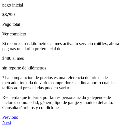
pago inicial
$8,799
Pago total
Ver completo
Si recorres más kilómetros al mes activa tu servicio
miiflex
, ahora
pagarás una tarifa preferencial de
$480
al mes
sin reporte de kilómetros
*La comparación de precios es una referencia de primas de
mercado, tomada de varios compradores en línea por lo cual las
tarifas aqui presentadas pueden variar.
Recuerda que tu tarifa por km es personalizada y depende de
factores como: edad, género, tipo de garaje y modelo del auto.
Consulta términos y condiciones.
Previous
Next