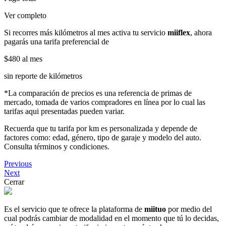
Ver completo
Si recorres más kilómetros al mes activa tu servicio
miiflex
, ahora
pagarás una tarifa preferencial de
$480
al mes
sin reporte de kilómetros
*La comparación de precios es una referencia de primas de
mercado, tomada de varios compradores en línea por lo cual las
tarifas aqui presentadas pueden variar.
Recuerda que tu tarifa por km es personalizada y depende de
factores como: edad, género, tipo de garaje y modelo del auto.
Consulta términos y condiciones.
Previous
Next
Cerrar
Es el servicio que te ofrece la plataforma de
miituo
por medio del
cual podrás cambiar de modalidad en el momento que tú lo decidas,