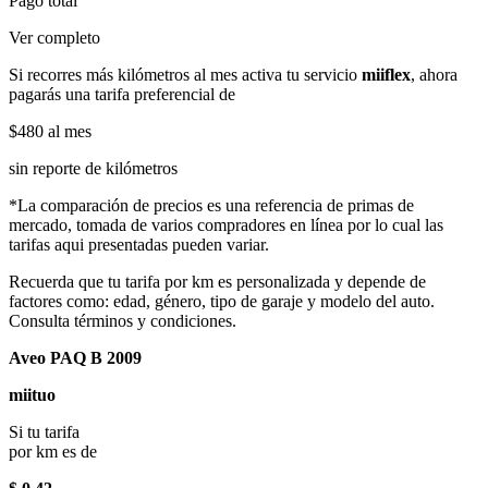
Pago total
Ver completo
Si recorres más kilómetros al mes activa tu servicio
miiflex
, ahora
pagarás una tarifa preferencial de
$480
al mes
sin reporte de kilómetros
*La comparación de precios es una referencia de primas de
mercado, tomada de varios compradores en línea por lo cual las
tarifas aqui presentadas pueden variar.
Recuerda que tu tarifa por km es personalizada y depende de
factores como: edad, género, tipo de garaje y modelo del auto.
Consulta términos y condiciones.
Aveo PAQ B 2009
miituo
Si tu tarifa
por km es de