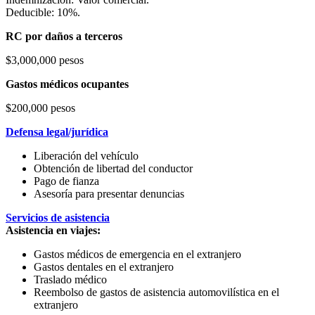
Deducible: 10%.
RC por daños a terceros
$3,000,000 pesos
Gastos médicos ocupantes
$200,000 pesos
Defensa legal/jurídica
Liberación del vehículo
Obtención de libertad del conductor
Pago de fianza
Asesoría para presentar denuncias
Servicios de asistencia
Asistencia en viajes:
Gastos médicos de emergencia en el extranjero
Gastos dentales en el extranjero
Traslado médico
Reembolso de gastos de asistencia automovilística en el
extranjero