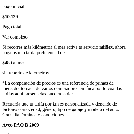
pago inicial
$10,129
Pago total
Ver completo
Si recorres más kilómetros al mes activa tu servicio
miiflex
, ahora
pagarás una tarifa preferencial de
$480
al mes
sin reporte de kilómetros
*La comparación de precios es una referencia de primas de
mercado, tomada de varios compradores en línea por lo cual las
tarifas aqui presentadas pueden variar.
Recuerda que tu tarifa por km es personalizada y depende de
factores como: edad, género, tipo de garaje y modelo del auto.
Consulta términos y condiciones.
Aveo PAQ B 2009