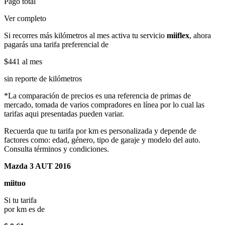
Pago total
Ver completo
Si recorres más kilómetros al mes activa tu servicio
miiflex
, ahora
pagarás una tarifa preferencial de
$441
al mes
sin reporte de kilómetros
*La comparación de precios es una referencia de primas de
mercado, tomada de varios compradores en línea por lo cual las
tarifas aqui presentadas pueden variar.
Recuerda que tu tarifa por km es personalizada y depende de
factores como: edad, género, tipo de garaje y modelo del auto.
Consulta términos y condiciones.
Mazda 3 AUT 2016
miituo
Si tu tarifa
por km es de