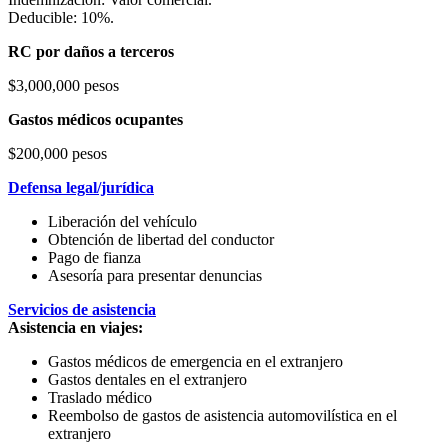
Deducible: 10%.
RC por daños a terceros
$3,000,000 pesos
Gastos médicos ocupantes
$200,000 pesos
Defensa legal/jurídica
Liberación del vehículo
Obtención de libertad del conductor
Pago de fianza
Asesoría para presentar denuncias
Servicios de asistencia
Asistencia en viajes:
Gastos médicos de emergencia en el extranjero
Gastos dentales en el extranjero
Traslado médico
Reembolso de gastos de asistencia automovilística en el
extranjero