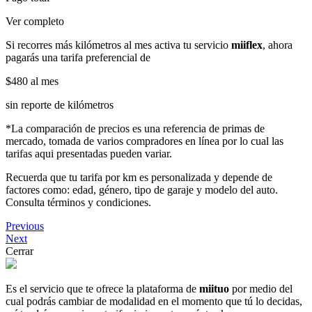
Ver completo
Si recorres más kilómetros al mes activa tu servicio
miiflex
, ahora
pagarás una tarifa preferencial de
$480
al mes
sin reporte de kilómetros
*La comparación de precios es una referencia de primas de
mercado, tomada de varios compradores en línea por lo cual las
tarifas aqui presentadas pueden variar.
Recuerda que tu tarifa por km es personalizada y depende de
factores como: edad, género, tipo de garaje y modelo del auto.
Consulta términos y condiciones.
Previous
Next
Cerrar
Es el servicio que te ofrece la plataforma de
miituo
por medio del
cual podrás cambiar de modalidad en el momento que tú lo decidas,