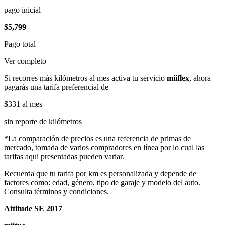
pago inicial
$5,799
Pago total
Ver completo
Si recorres más kilómetros al mes activa tu servicio
miiflex
, ahora
pagarás una tarifa preferencial de
$331
al mes
sin reporte de kilómetros
*La comparación de precios es una referencia de primas de
mercado, tomada de varios compradores en línea por lo cual las
tarifas aqui presentadas pueden variar.
Recuerda que tu tarifa por km es personalizada y depende de
factores como: edad, género, tipo de garaje y modelo del auto.
Consulta términos y condiciones.
Attitude SE 2017