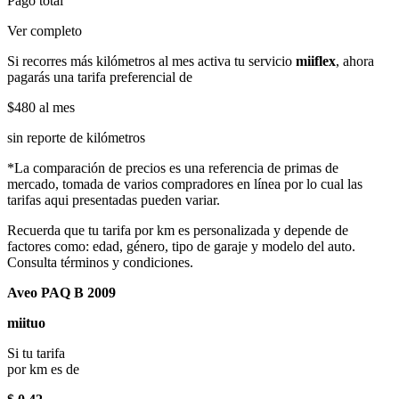
Pago total
Ver completo
Si recorres más kilómetros al mes activa tu servicio
miiflex
, ahora
pagarás una tarifa preferencial de
$480
al mes
sin reporte de kilómetros
*La comparación de precios es una referencia de primas de
mercado, tomada de varios compradores en línea por lo cual las
tarifas aqui presentadas pueden variar.
Recuerda que tu tarifa por km es personalizada y depende de
factores como: edad, género, tipo de garaje y modelo del auto.
Consulta términos y condiciones.
Aveo PAQ B 2009
miituo
Si tu tarifa
por km es de