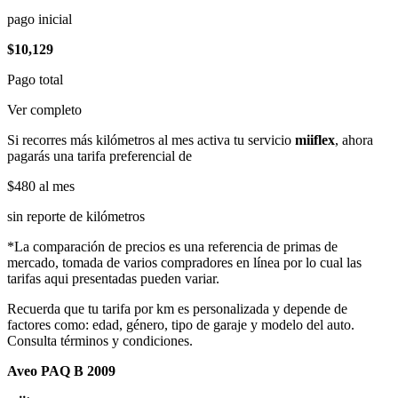
pago inicial
$10,129
Pago total
Ver completo
Si recorres más kilómetros al mes activa tu servicio
miiflex
, ahora
pagarás una tarifa preferencial de
$480
al mes
sin reporte de kilómetros
*La comparación de precios es una referencia de primas de
mercado, tomada de varios compradores en línea por lo cual las
tarifas aqui presentadas pueden variar.
Recuerda que tu tarifa por km es personalizada y depende de
factores como: edad, género, tipo de garaje y modelo del auto.
Consulta términos y condiciones.
Aveo PAQ B 2009