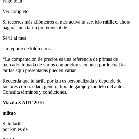
Pago total
Ver completo
Si recorres más kilómetros al mes activa tu servicio
miiflex
, ahora
pagarás una tarifa preferencial de
$441
al mes
sin reporte de kilómetros
*La comparación de precios es una referencia de primas de
mercado, tomada de varios compradores en línea por lo cual las
tarifas aqui presentadas pueden variar.
Recuerda que tu tarifa por km es personalizada y depende de
factores como: edad, género, tipo de garaje y modelo del auto.
Consulta términos y condiciones.
Mazda 3 AUT 2016
miituo
Si tu tarifa
por km es de