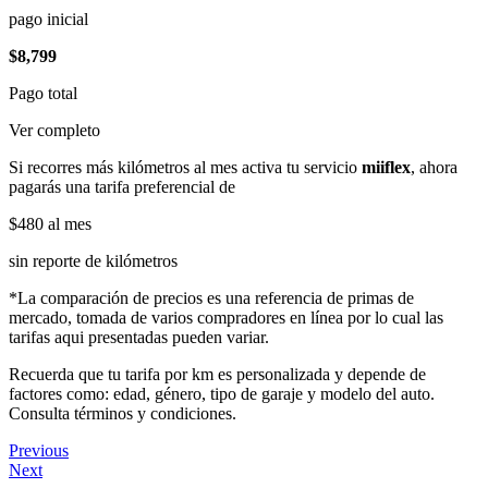
pago inicial
$8,799
Pago total
Ver completo
Si recorres más kilómetros al mes activa tu servicio
miiflex
, ahora
pagarás una tarifa preferencial de
$480
al mes
sin reporte de kilómetros
*La comparación de precios es una referencia de primas de
mercado, tomada de varios compradores en línea por lo cual las
tarifas aqui presentadas pueden variar.
Recuerda que tu tarifa por km es personalizada y depende de
factores como: edad, género, tipo de garaje y modelo del auto.
Consulta términos y condiciones.
Previous
Next