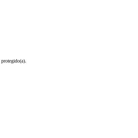
 protegido(a).