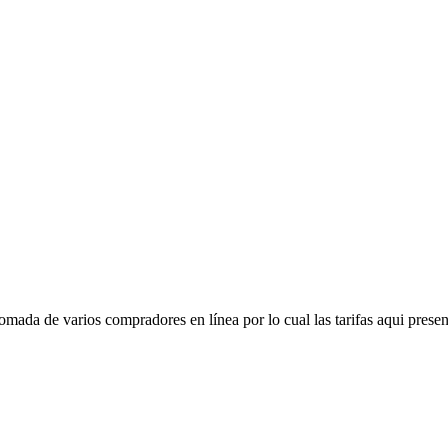
mada de varios compradores en línea por lo cual las tarifas aqui presen