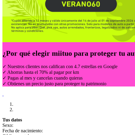
¿Por qué elegir
miituo
para proteger tu au
✓ Nuestros clientes nos califican con 4.7 estrellas en Google
✓ Ahorras hasta el 70% al pagar por km
✓ Pagas al mes y cancelas cuando quieras
✓ Obtienes un precio justo para proteger tu patrimonio
Tus datos
Sexo:
Fecha de nacimiento: