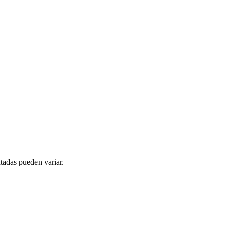
tadas pueden variar.