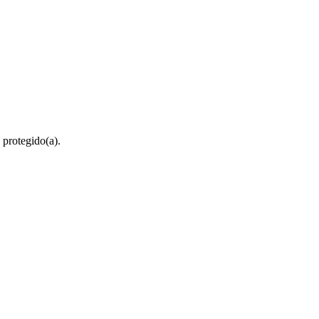
 protegido(a).