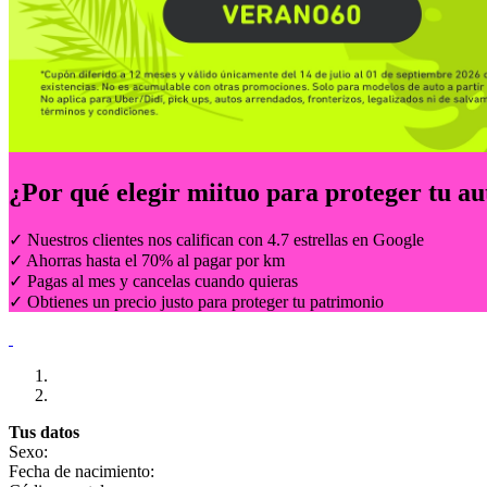
¿Por qué elegir
miituo
para proteger tu au
✓ Nuestros clientes nos califican con 4.7 estrellas en Google
✓ Ahorras hasta el 70% al pagar por km
✓ Pagas al mes y cancelas cuando quieras
✓ Obtienes un precio justo para proteger tu patrimonio
Tus datos
Sexo:
Fecha de nacimiento: