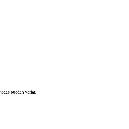
tadas pueden variar.