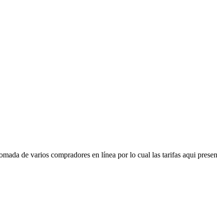
mada de varios compradores en línea por lo cual las tarifas aqui presen