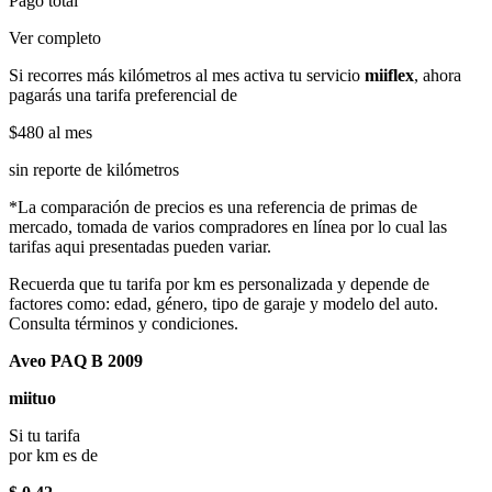
Pago total
Ver completo
Si recorres más kilómetros al mes activa tu servicio
miiflex
, ahora
pagarás una tarifa preferencial de
$480
al mes
sin reporte de kilómetros
*La comparación de precios es una referencia de primas de
mercado, tomada de varios compradores en línea por lo cual las
tarifas aqui presentadas pueden variar.
Recuerda que tu tarifa por km es personalizada y depende de
factores como: edad, género, tipo de garaje y modelo del auto.
Consulta términos y condiciones.
Aveo PAQ B 2009
miituo
Si tu tarifa
por km es de