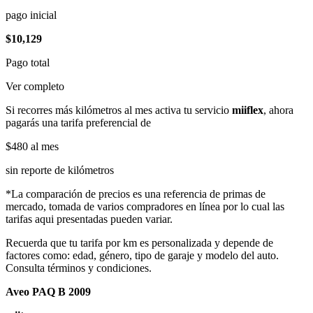
pago inicial
$10,129
Pago total
Ver completo
Si recorres más kilómetros al mes activa tu servicio
miiflex
, ahora
pagarás una tarifa preferencial de
$480
al mes
sin reporte de kilómetros
*La comparación de precios es una referencia de primas de
mercado, tomada de varios compradores en línea por lo cual las
tarifas aqui presentadas pueden variar.
Recuerda que tu tarifa por km es personalizada y depende de
factores como: edad, género, tipo de garaje y modelo del auto.
Consulta términos y condiciones.
Aveo PAQ B 2009