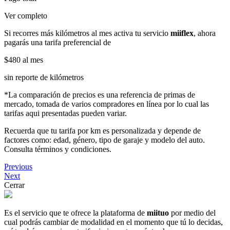
Ver completo
Si recorres más kilómetros al mes activa tu servicio
miiflex
, ahora
pagarás una tarifa preferencial de
$480
al mes
sin reporte de kilómetros
*La comparación de precios es una referencia de primas de
mercado, tomada de varios compradores en línea por lo cual las
tarifas aqui presentadas pueden variar.
Recuerda que tu tarifa por km es personalizada y depende de
factores como: edad, género, tipo de garaje y modelo del auto.
Consulta términos y condiciones.
Previous
Next
Cerrar
Es el servicio que te ofrece la plataforma de
miituo
por medio del
cual podrás cambiar de modalidad en el momento que tú lo decidas,