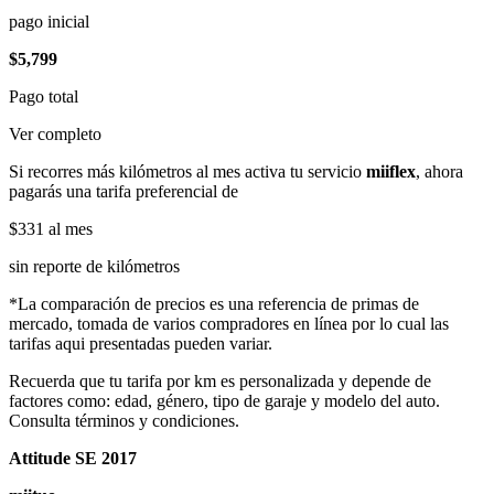
pago inicial
$5,799
Pago total
Ver completo
Si recorres más kilómetros al mes activa tu servicio
miiflex
, ahora
pagarás una tarifa preferencial de
$331
al mes
sin reporte de kilómetros
*La comparación de precios es una referencia de primas de
mercado, tomada de varios compradores en línea por lo cual las
tarifas aqui presentadas pueden variar.
Recuerda que tu tarifa por km es personalizada y depende de
factores como: edad, género, tipo de garaje y modelo del auto.
Consulta términos y condiciones.
Attitude SE 2017