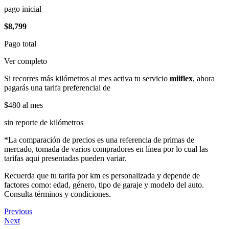
pago inicial
$8,799
Pago total
Ver completo
Si recorres más kilómetros al mes activa tu servicio
miiflex
, ahora
pagarás una tarifa preferencial de
$480
al mes
sin reporte de kilómetros
*La comparación de precios es una referencia de primas de
mercado, tomada de varios compradores en línea por lo cual las
tarifas aqui presentadas pueden variar.
Recuerda que tu tarifa por km es personalizada y depende de
factores como: edad, género, tipo de garaje y modelo del auto.
Consulta términos y condiciones.
Previous
Next