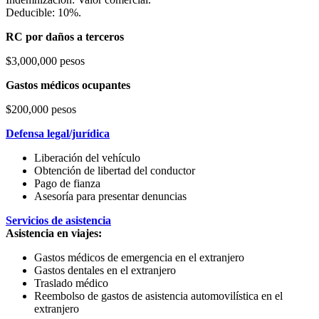
Deducible: 10%.
RC por daños a terceros
$3,000,000 pesos
Gastos médicos ocupantes
$200,000 pesos
Defensa legal/jurídica
Liberación del vehículo
Obtención de libertad del conductor
Pago de fianza
Asesoría para presentar denuncias
Servicios de asistencia
Asistencia en viajes:
Gastos médicos de emergencia en el extranjero
Gastos dentales en el extranjero
Traslado médico
Reembolso de gastos de asistencia automovilística en el
extranjero