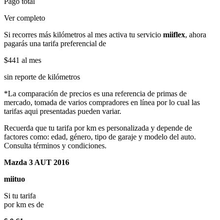
Pago total
Ver completo
Si recorres más kilómetros al mes activa tu servicio
miiflex
, ahora
pagarás una tarifa preferencial de
$441
al mes
sin reporte de kilómetros
*La comparación de precios es una referencia de primas de
mercado, tomada de varios compradores en línea por lo cual las
tarifas aqui presentadas pueden variar.
Recuerda que tu tarifa por km es personalizada y depende de
factores como: edad, género, tipo de garaje y modelo del auto.
Consulta términos y condiciones.
Mazda 3 AUT 2016
miituo
Si tu tarifa
por km es de