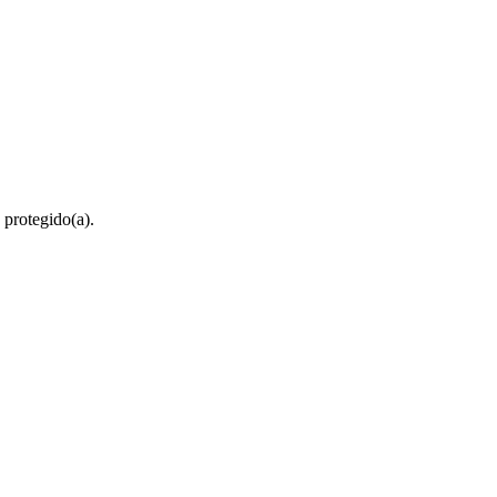
 protegido(a).