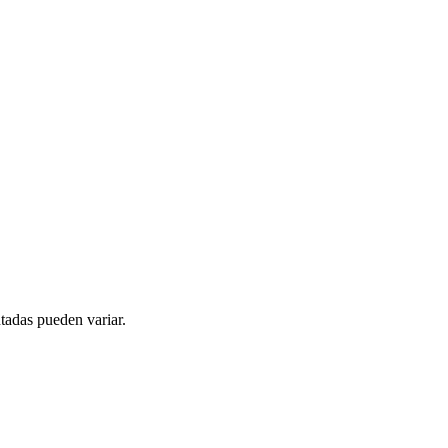
tadas pueden variar.