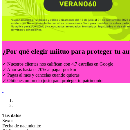
¿Por qué elegir
miituo
para proteger tu au
✓ Nuestros clientes nos califican con 4.7 estrellas en Google
✓ Ahorras hasta el 70% al pagar por km
✓ Pagas al mes y cancelas cuando quieras
✓ Obtienes un precio justo para proteger tu patrimonio
Tus datos
Sexo:
Fecha de nacimiento: