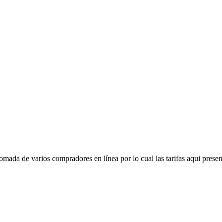
mada de varios compradores en línea por lo cual las tarifas aqui presen