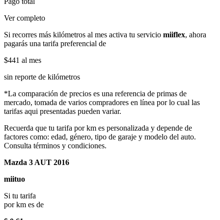
Pago total
Ver completo
Si recorres más kilómetros al mes activa tu servicio
miiflex
, ahora
pagarás una tarifa preferencial de
$441
al mes
sin reporte de kilómetros
*La comparación de precios es una referencia de primas de
mercado, tomada de varios compradores en línea por lo cual las
tarifas aqui presentadas pueden variar.
Recuerda que tu tarifa por km es personalizada y depende de
factores como: edad, género, tipo de garaje y modelo del auto.
Consulta términos y condiciones.
Mazda 3 AUT 2016
miituo
Si tu tarifa
por km es de