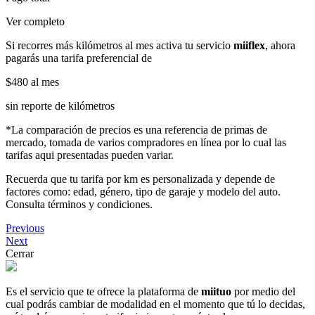
Ver completo
Si recorres más kilómetros al mes activa tu servicio
miiflex
, ahora
pagarás una tarifa preferencial de
$480
al mes
sin reporte de kilómetros
*La comparación de precios es una referencia de primas de
mercado, tomada de varios compradores en línea por lo cual las
tarifas aqui presentadas pueden variar.
Recuerda que tu tarifa por km es personalizada y depende de
factores como: edad, género, tipo de garaje y modelo del auto.
Consulta términos y condiciones.
Previous
Next
Cerrar
Es el servicio que te ofrece la plataforma de
miituo
por medio del
cual podrás cambiar de modalidad en el momento que tú lo decidas,