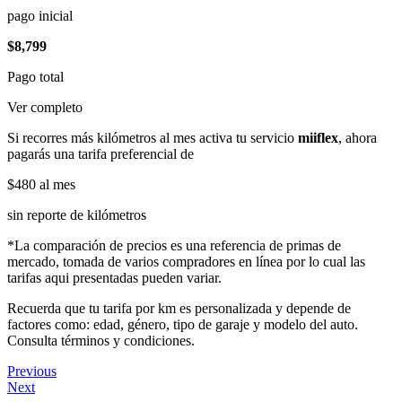
pago inicial
$8,799
Pago total
Ver completo
Si recorres más kilómetros al mes activa tu servicio
miiflex
, ahora
pagarás una tarifa preferencial de
$480
al mes
sin reporte de kilómetros
*La comparación de precios es una referencia de primas de
mercado, tomada de varios compradores en línea por lo cual las
tarifas aqui presentadas pueden variar.
Recuerda que tu tarifa por km es personalizada y depende de
factores como: edad, género, tipo de garaje y modelo del auto.
Consulta términos y condiciones.
Previous
Next