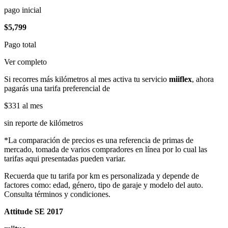
pago inicial
$5,799
Pago total
Ver completo
Si recorres más kilómetros al mes activa tu servicio
miiflex
, ahora
pagarás una tarifa preferencial de
$331
al mes
sin reporte de kilómetros
*La comparación de precios es una referencia de primas de
mercado, tomada de varios compradores en línea por lo cual las
tarifas aqui presentadas pueden variar.
Recuerda que tu tarifa por km es personalizada y depende de
factores como: edad, género, tipo de garaje y modelo del auto.
Consulta términos y condiciones.
Attitude SE 2017