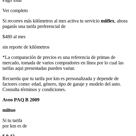
Pago total
Ver completo
Si recorres más kilómetros al mes activa tu servicio
miiflex
, ahora
pagarás una tarifa preferencial de
$480
al mes
sin reporte de kilómetros
*La comparación de precios es una referencia de primas de
mercado, tomada de varios compradores en línea por lo cual las
tarifas aqui presentadas pueden variar.
Recuerda que tu tarifa por km es personalizada y depende de
factores como: edad, género, tipo de garaje y modelo del auto.
Consulta términos y condiciones.
Aveo PAQ B 2009
miituo
Si tu tarifa
por km es de