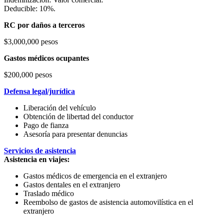
Deducible: 10%.
RC por daños a terceros
$3,000,000 pesos
Gastos médicos ocupantes
$200,000 pesos
Defensa legal/jurídica
Liberación del vehículo
Obtención de libertad del conductor
Pago de fianza
Asesoría para presentar denuncias
Servicios de asistencia
Asistencia en viajes:
Gastos médicos de emergencia en el extranjero
Gastos dentales en el extranjero
Traslado médico
Reembolso de gastos de asistencia automovilística en el
extranjero