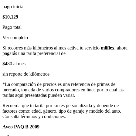
pago inicial
$10,129
Pago total
Ver completo
Si recorres más kilómetros al mes activa tu servicio
miiflex
, ahora
pagarás una tarifa preferencial de
$480
al mes
sin reporte de kilómetros
*La comparación de precios es una referencia de primas de
mercado, tomada de varios compradores en línea por lo cual las
tarifas aqui presentadas pueden variar.
Recuerda que tu tarifa por km es personalizada y depende de
factores como: edad, género, tipo de garaje y modelo del auto.
Consulta términos y condiciones.
Aveo PAQ B 2009