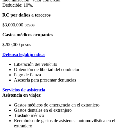
Deducible: 10%.
RC por daños a terceros
$3,000,000 pesos
Gastos médicos ocupantes
$200,000 pesos
Defensa legal/jurídica
Liberación del vehículo
Obtención de libertad del conductor
Pago de fianza
Asesoría para presentar denuncias
Servicios de asistencia
Asistencia en viajes:
Gastos médicos de emergencia en el extranjero
Gastos dentales en el extranjero
Traslado médico
Reembolso de gastos de asistencia automovilística en el
extranjero