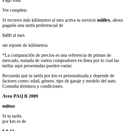
Pago total
Ver completo
Si recorres más kilómetros al mes activa tu servicio
miiflex
, ahora
pagarás una tarifa preferencial de
$480
al mes
sin reporte de kilómetros
*La comparación de precios es una referencia de primas de
mercado, tomada de varios compradores en línea por lo cual las
tarifas aqui presentadas pueden variar.
Recuerda que tu tarifa por km es personalizada y depende de
factores como: edad, género, tipo de garaje y modelo del auto.
Consulta términos y condiciones.
Aveo PAQ B 2009
miituo
Si tu tarifa
por km es de