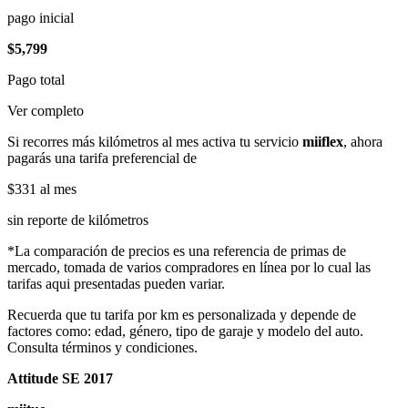
pago inicial
$5,799
Pago total
Ver completo
Si recorres más kilómetros al mes activa tu servicio
miiflex
, ahora
pagarás una tarifa preferencial de
$331
al mes
sin reporte de kilómetros
*La comparación de precios es una referencia de primas de
mercado, tomada de varios compradores en línea por lo cual las
tarifas aqui presentadas pueden variar.
Recuerda que tu tarifa por km es personalizada y depende de
factores como: edad, género, tipo de garaje y modelo del auto.
Consulta términos y condiciones.
Attitude SE 2017