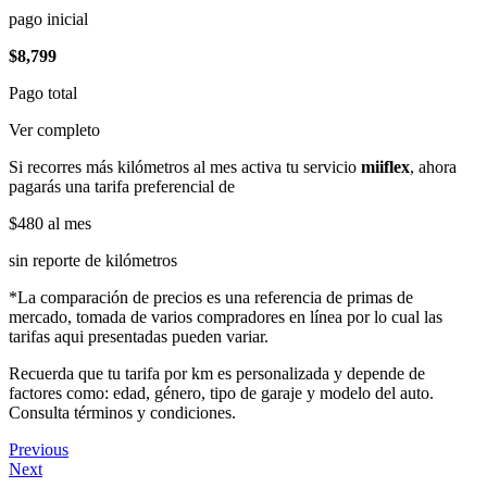
pago inicial
$8,799
Pago total
Ver completo
Si recorres más kilómetros al mes activa tu servicio
miiflex
, ahora
pagarás una tarifa preferencial de
$480
al mes
sin reporte de kilómetros
*La comparación de precios es una referencia de primas de
mercado, tomada de varios compradores en línea por lo cual las
tarifas aqui presentadas pueden variar.
Recuerda que tu tarifa por km es personalizada y depende de
factores como: edad, género, tipo de garaje y modelo del auto.
Consulta términos y condiciones.
Previous
Next