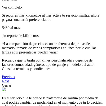
Ver completo
Si recorres más kilómetros al mes activa tu servicio
miiflex
, ahora
pagarás una tarifa preferencial de
$480
al mes
sin reporte de kilómetros
*La comparación de precios es una referencia de primas de
mercado, tomada de varios compradores en línea por lo cual las
tarifas aqui presentadas pueden variar.
Recuerda que tu tarifa por km es personalizada y depende de
factores como: edad, género, tipo de garaje y modelo del auto.
Consulta términos y condiciones.
Previous
Next
Cerrar
Es el servicio que te ofrece la plataforma de
miituo
por medio del
cual podrás cambiar de modalidad en el momento que tú lo decidas,