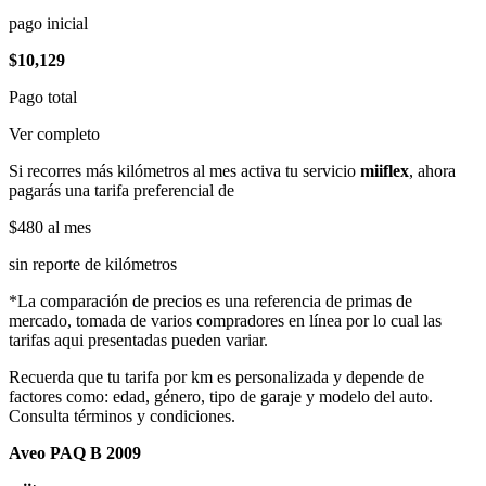
pago inicial
$10,129
Pago total
Ver completo
Si recorres más kilómetros al mes activa tu servicio
miiflex
, ahora
pagarás una tarifa preferencial de
$480
al mes
sin reporte de kilómetros
*La comparación de precios es una referencia de primas de
mercado, tomada de varios compradores en línea por lo cual las
tarifas aqui presentadas pueden variar.
Recuerda que tu tarifa por km es personalizada y depende de
factores como: edad, género, tipo de garaje y modelo del auto.
Consulta términos y condiciones.
Aveo PAQ B 2009