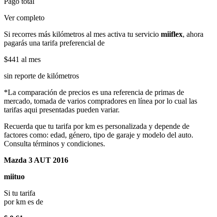
Pago total
Ver completo
Si recorres más kilómetros al mes activa tu servicio
miiflex
, ahora
pagarás una tarifa preferencial de
$441
al mes
sin reporte de kilómetros
*La comparación de precios es una referencia de primas de
mercado, tomada de varios compradores en línea por lo cual las
tarifas aqui presentadas pueden variar.
Recuerda que tu tarifa por km es personalizada y depende de
factores como: edad, género, tipo de garaje y modelo del auto.
Consulta términos y condiciones.
Mazda 3 AUT 2016
miituo
Si tu tarifa
por km es de