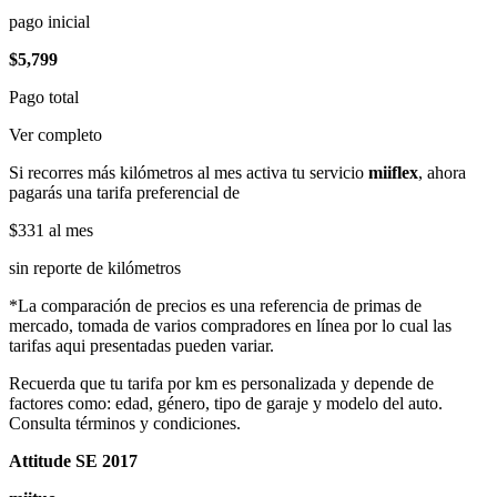
pago inicial
$5,799
Pago total
Ver completo
Si recorres más kilómetros al mes activa tu servicio
miiflex
, ahora
pagarás una tarifa preferencial de
$331
al mes
sin reporte de kilómetros
*La comparación de precios es una referencia de primas de
mercado, tomada de varios compradores en línea por lo cual las
tarifas aqui presentadas pueden variar.
Recuerda que tu tarifa por km es personalizada y depende de
factores como: edad, género, tipo de garaje y modelo del auto.
Consulta términos y condiciones.
Attitude SE 2017