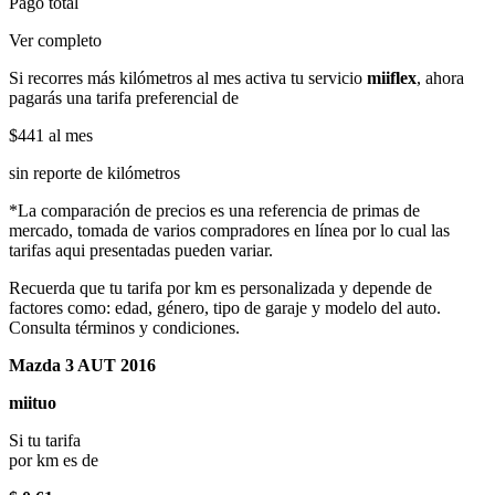
Pago total
Ver completo
Si recorres más kilómetros al mes activa tu servicio
miiflex
, ahora
pagarás una tarifa preferencial de
$441
al mes
sin reporte de kilómetros
*La comparación de precios es una referencia de primas de
mercado, tomada de varios compradores en línea por lo cual las
tarifas aqui presentadas pueden variar.
Recuerda que tu tarifa por km es personalizada y depende de
factores como: edad, género, tipo de garaje y modelo del auto.
Consulta términos y condiciones.
Mazda 3 AUT 2016
miituo
Si tu tarifa
por km es de