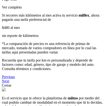
Ver completo
Si recorres más kilómetros al mes activa tu servicio
miiflex
, ahora
pagarás una tarifa preferencial de
$480
al mes
sin reporte de kilómetros
*La comparación de precios es una referencia de primas de
mercado, tomada de varios compradores en línea por lo cual las
tarifas aqui presentadas pueden variar.
Recuerda que tu tarifa por km es personalizada y depende de
factores como: edad, género, tipo de garaje y modelo del auto.
Consulta términos y condiciones.
Previous
Next
Cerrar
Es el servicio que te ofrece la plataforma de
miituo
por medio del
cual podrás cambiar de modalidad en el momento que tú lo decidas,