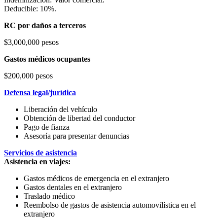
Deducible: 10%.
RC por daños a terceros
$3,000,000 pesos
Gastos médicos ocupantes
$200,000 pesos
Defensa legal/jurídica
Liberación del vehículo
Obtención de libertad del conductor
Pago de fianza
Asesoría para presentar denuncias
Servicios de asistencia
Asistencia en viajes:
Gastos médicos de emergencia en el extranjero
Gastos dentales en el extranjero
Traslado médico
Reembolso de gastos de asistencia automovilística en el
extranjero