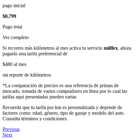
pago inicial
$8,799
Pago total
Ver completo
Si recorres más kilómetros al mes activa tu servicio
miiflex
, ahora
pagarás una tarifa preferencial de
$480
al mes
sin reporte de kilómetros
*La comparación de precios es una referencia de primas de
mercado, tomada de varios compradores en línea por lo cual las
tarifas aqui presentadas pueden variar.
Recuerda que tu tarifa por km es personalizada y depende de
factores como: edad, género, tipo de garaje y modelo del auto.
Consulta términos y condiciones.
Previous
Next