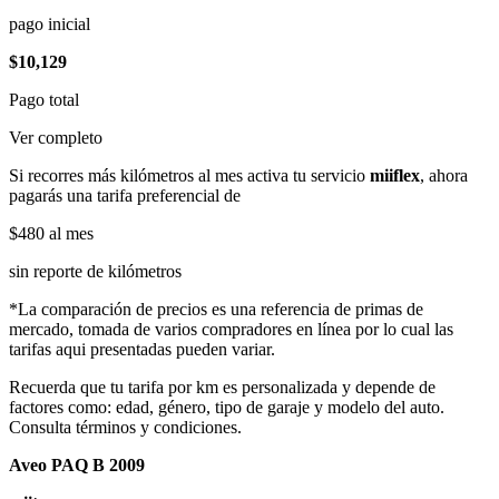
pago inicial
$10,129
Pago total
Ver completo
Si recorres más kilómetros al mes activa tu servicio
miiflex
, ahora
pagarás una tarifa preferencial de
$480
al mes
sin reporte de kilómetros
*La comparación de precios es una referencia de primas de
mercado, tomada de varios compradores en línea por lo cual las
tarifas aqui presentadas pueden variar.
Recuerda que tu tarifa por km es personalizada y depende de
factores como: edad, género, tipo de garaje y modelo del auto.
Consulta términos y condiciones.
Aveo PAQ B 2009