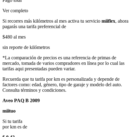
Pago total
Ver completo
Si recorres más kilómetros al mes activa tu servicio
miiflex
, ahora
pagarás una tarifa preferencial de
$480
al mes
sin reporte de kilómetros
*La comparación de precios es una referencia de primas de
mercado, tomada de varios compradores en línea por lo cual las
tarifas aqui presentadas pueden variar.
Recuerda que tu tarifa por km es personalizada y depende de
factores como: edad, género, tipo de garaje y modelo del auto.
Consulta términos y condiciones.
Aveo PAQ B 2009
miituo
Si tu tarifa
por km es de