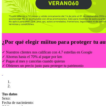
¿Por qué elegir
miituo
para proteger tu au
✓ Nuestros clientes nos califican con 4.7 estrellas en Google
✓ Ahorras hasta el 70% al pagar por km
✓ Pagas al mes y cancelas cuando quieras
✓ Obtienes un precio justo para proteger tu patrimonio
Tus datos
Sexo:
Fecha de nacimiento: