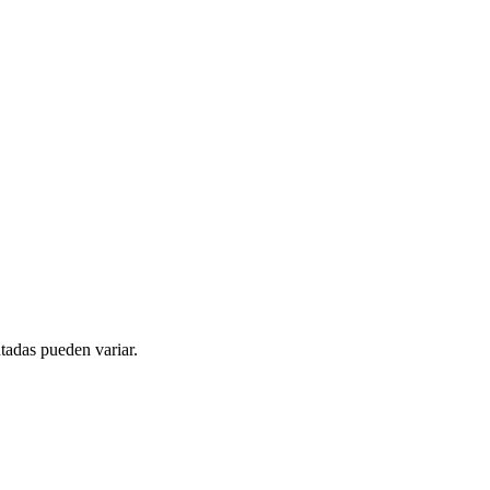
tadas pueden variar.