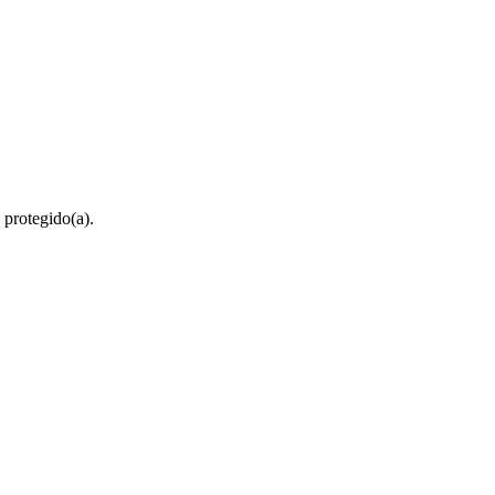
 protegido(a).