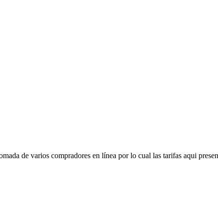
mada de varios compradores en línea por lo cual las tarifas aqui presen