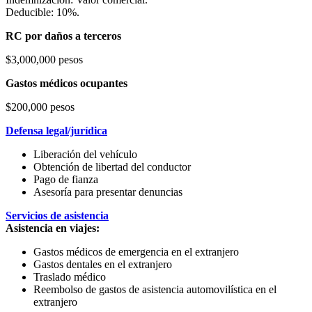
Deducible: 10%.
RC por daños a terceros
$3,000,000 pesos
Gastos médicos ocupantes
$200,000 pesos
Defensa legal/jurídica
Liberación del vehículo
Obtención de libertad del conductor
Pago de fianza
Asesoría para presentar denuncias
Servicios de asistencia
Asistencia en viajes:
Gastos médicos de emergencia en el extranjero
Gastos dentales en el extranjero
Traslado médico
Reembolso de gastos de asistencia automovilística en el
extranjero