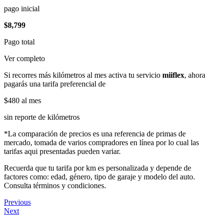
pago inicial
$8,799
Pago total
Ver completo
Si recorres más kilómetros al mes activa tu servicio
miiflex
, ahora
pagarás una tarifa preferencial de
$480
al mes
sin reporte de kilómetros
*La comparación de precios es una referencia de primas de
mercado, tomada de varios compradores en línea por lo cual las
tarifas aqui presentadas pueden variar.
Recuerda que tu tarifa por km es personalizada y depende de
factores como: edad, género, tipo de garaje y modelo del auto.
Consulta términos y condiciones.
Previous
Next