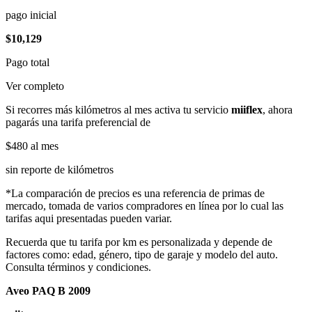
pago inicial
$10,129
Pago total
Ver completo
Si recorres más kilómetros al mes activa tu servicio
miiflex
, ahora
pagarás una tarifa preferencial de
$480
al mes
sin reporte de kilómetros
*La comparación de precios es una referencia de primas de
mercado, tomada de varios compradores en línea por lo cual las
tarifas aqui presentadas pueden variar.
Recuerda que tu tarifa por km es personalizada y depende de
factores como: edad, género, tipo de garaje y modelo del auto.
Consulta términos y condiciones.
Aveo PAQ B 2009