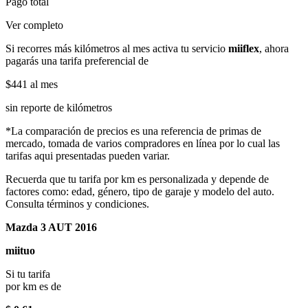
Pago total
Ver completo
Si recorres más kilómetros al mes activa tu servicio
miiflex
, ahora
pagarás una tarifa preferencial de
$441
al mes
sin reporte de kilómetros
*La comparación de precios es una referencia de primas de
mercado, tomada de varios compradores en línea por lo cual las
tarifas aqui presentadas pueden variar.
Recuerda que tu tarifa por km es personalizada y depende de
factores como: edad, género, tipo de garaje y modelo del auto.
Consulta términos y condiciones.
Mazda 3 AUT 2016
miituo
Si tu tarifa
por km es de