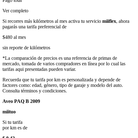
Pago total
Ver completo
Si recorres más kilómetros al mes activa tu servicio
miiflex
, ahora
pagarás una tarifa preferencial de
$480
al mes
sin reporte de kilómetros
*La comparación de precios es una referencia de primas de
mercado, tomada de varios compradores en línea por lo cual las
tarifas aqui presentadas pueden variar.
Recuerda que tu tarifa por km es personalizada y depende de
factores como: edad, género, tipo de garaje y modelo del auto.
Consulta términos y condiciones.
Aveo PAQ B 2009
miituo
Si tu tarifa
por km es de