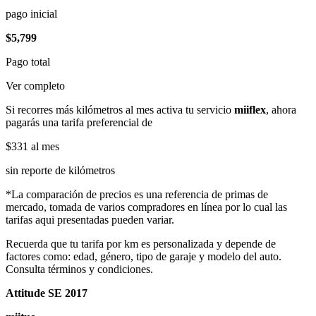
pago inicial
$5,799
Pago total
Ver completo
Si recorres más kilómetros al mes activa tu servicio
miiflex
, ahora
pagarás una tarifa preferencial de
$331
al mes
sin reporte de kilómetros
*La comparación de precios es una referencia de primas de
mercado, tomada de varios compradores en línea por lo cual las
tarifas aqui presentadas pueden variar.
Recuerda que tu tarifa por km es personalizada y depende de
factores como: edad, género, tipo de garaje y modelo del auto.
Consulta términos y condiciones.
Attitude SE 2017