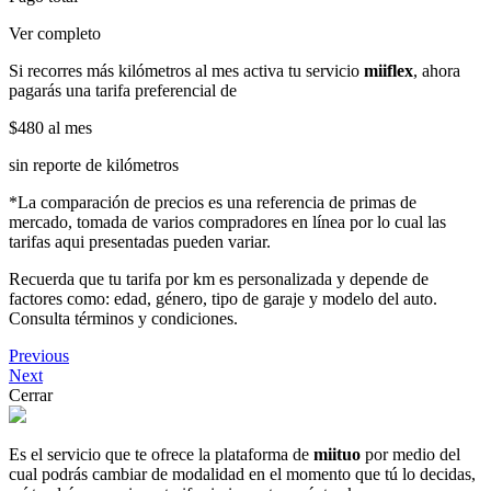
Ver completo
Si recorres más kilómetros al mes activa tu servicio
miiflex
, ahora
pagarás una tarifa preferencial de
$480
al mes
sin reporte de kilómetros
*La comparación de precios es una referencia de primas de
mercado, tomada de varios compradores en línea por lo cual las
tarifas aqui presentadas pueden variar.
Recuerda que tu tarifa por km es personalizada y depende de
factores como: edad, género, tipo de garaje y modelo del auto.
Consulta términos y condiciones.
Previous
Next
Cerrar
Es el servicio que te ofrece la plataforma de
miituo
por medio del
cual podrás cambiar de modalidad en el momento que tú lo decidas,