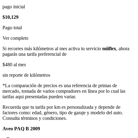
pago inicial
$10,129
Pago total
Ver completo
Si recorres más kilómetros al mes activa tu servicio
miiflex
, ahora
pagarás una tarifa preferencial de
$480
al mes
sin reporte de kilómetros
*La comparación de precios es una referencia de primas de
mercado, tomada de varios compradores en línea por lo cual las
tarifas aqui presentadas pueden variar.
Recuerda que tu tarifa por km es personalizada y depende de
factores como: edad, género, tipo de garaje y modelo del auto.
Consulta términos y condiciones.
Aveo PAQ B 2009