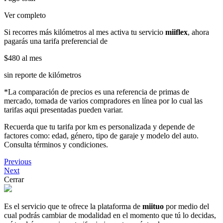
Ver completo
Si recorres más kilómetros al mes activa tu servicio
miiflex
, ahora
pagarás una tarifa preferencial de
$480
al mes
sin reporte de kilómetros
*La comparación de precios es una referencia de primas de
mercado, tomada de varios compradores en línea por lo cual las
tarifas aqui presentadas pueden variar.
Recuerda que tu tarifa por km es personalizada y depende de
factores como: edad, género, tipo de garaje y modelo del auto.
Consulta términos y condiciones.
Previous
Next
Cerrar
Es el servicio que te ofrece la plataforma de
miituo
por medio del
cual podrás cambiar de modalidad en el momento que tú lo decidas,