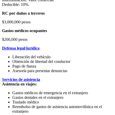
Deducible: 10%.
RC por daños a terceros
$3,000,000 pesos
Gastos médicos ocupantes
$200,000 pesos
Defensa legal/jurídica
Liberación del vehículo
Obtención de libertad del conductor
Pago de fianza
Asesoría para presentar denuncias
Servicios de asistencia
Asistencia en viajes:
Gastos médicos de emergencia en el extranjero
Gastos dentales en el extranjero
Traslado médico
Reembolso de gastos de asistencia automovilística en el
extranjero