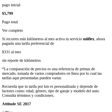
pago inicial
$5,799
Pago total
Ver completo
Si recorres más kilómetros al mes activa tu servicio
miiflex
, ahora
pagarás una tarifa preferencial de
$331
al mes
sin reporte de kilómetros
*La comparación de precios es una referencia de primas de
mercado, tomada de varios compradores en línea por lo cual las
tarifas aqui presentadas pueden variar.
Recuerda que tu tarifa por km es personalizada y depende de
factores como: edad, género, tipo de garaje y modelo del auto.
Consulta términos y condiciones.
Attitude SE 2017