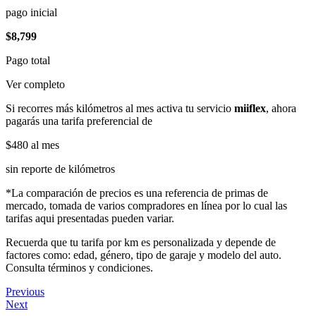
pago inicial
$8,799
Pago total
Ver completo
Si recorres más kilómetros al mes activa tu servicio
miiflex
, ahora
pagarás una tarifa preferencial de
$480
al mes
sin reporte de kilómetros
*La comparación de precios es una referencia de primas de
mercado, tomada de varios compradores en línea por lo cual las
tarifas aqui presentadas pueden variar.
Recuerda que tu tarifa por km es personalizada y depende de
factores como: edad, género, tipo de garaje y modelo del auto.
Consulta términos y condiciones.
Previous
Next