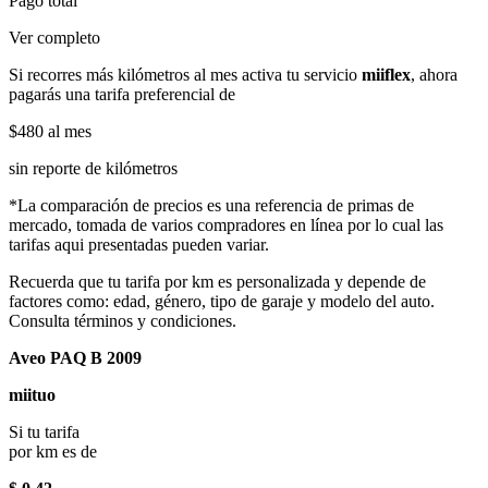
Pago total
Ver completo
Si recorres más kilómetros al mes activa tu servicio
miiflex
, ahora
pagarás una tarifa preferencial de
$480
al mes
sin reporte de kilómetros
*La comparación de precios es una referencia de primas de
mercado, tomada de varios compradores en línea por lo cual las
tarifas aqui presentadas pueden variar.
Recuerda que tu tarifa por km es personalizada y depende de
factores como: edad, género, tipo de garaje y modelo del auto.
Consulta términos y condiciones.
Aveo PAQ B 2009
miituo
Si tu tarifa
por km es de