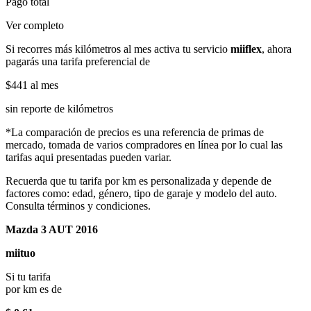
Pago total
Ver completo
Si recorres más kilómetros al mes activa tu servicio
miiflex
, ahora
pagarás una tarifa preferencial de
$441
al mes
sin reporte de kilómetros
*La comparación de precios es una referencia de primas de
mercado, tomada de varios compradores en línea por lo cual las
tarifas aqui presentadas pueden variar.
Recuerda que tu tarifa por km es personalizada y depende de
factores como: edad, género, tipo de garaje y modelo del auto.
Consulta términos y condiciones.
Mazda 3 AUT 2016
miituo
Si tu tarifa
por km es de