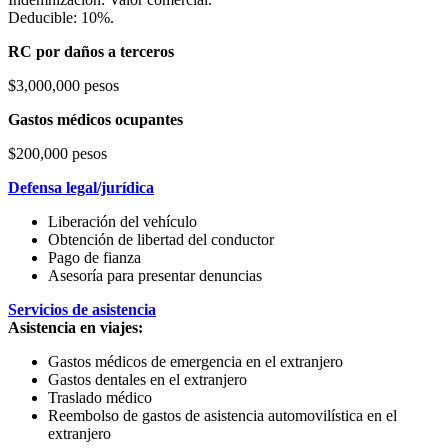
Deducible: 10%.
RC por daños a terceros
$3,000,000 pesos
Gastos médicos ocupantes
$200,000 pesos
Defensa legal/jurídica
Liberación del vehículo
Obtención de libertad del conductor
Pago de fianza
Asesoría para presentar denuncias
Servicios de asistencia
Asistencia en viajes:
Gastos médicos de emergencia en el extranjero
Gastos dentales en el extranjero
Traslado médico
Reembolso de gastos de asistencia automovilística en el
extranjero