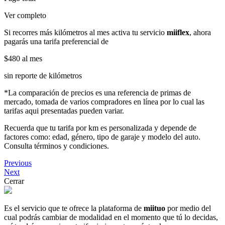
Ver completo
Si recorres más kilómetros al mes activa tu servicio
miiflex
, ahora
pagarás una tarifa preferencial de
$480
al mes
sin reporte de kilómetros
*La comparación de precios es una referencia de primas de
mercado, tomada de varios compradores en línea por lo cual las
tarifas aqui presentadas pueden variar.
Recuerda que tu tarifa por km es personalizada y depende de
factores como: edad, género, tipo de garaje y modelo del auto.
Consulta términos y condiciones.
Previous
Next
Cerrar
Es el servicio que te ofrece la plataforma de
miituo
por medio del
cual podrás cambiar de modalidad en el momento que tú lo decidas,