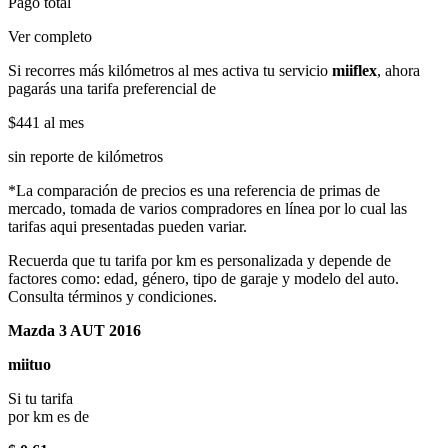
Pago total
Ver completo
Si recorres más kilómetros al mes activa tu servicio
miiflex
, ahora
pagarás una tarifa preferencial de
$441
al mes
sin reporte de kilómetros
*La comparación de precios es una referencia de primas de
mercado, tomada de varios compradores en línea por lo cual las
tarifas aqui presentadas pueden variar.
Recuerda que tu tarifa por km es personalizada y depende de
factores como: edad, género, tipo de garaje y modelo del auto.
Consulta términos y condiciones.
Mazda 3 AUT 2016
miituo
Si tu tarifa
por km es de