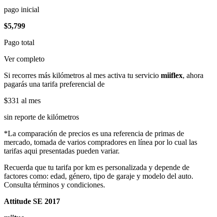
pago inicial
$5,799
Pago total
Ver completo
Si recorres más kilómetros al mes activa tu servicio
miiflex
, ahora
pagarás una tarifa preferencial de
$331
al mes
sin reporte de kilómetros
*La comparación de precios es una referencia de primas de
mercado, tomada de varios compradores en línea por lo cual las
tarifas aqui presentadas pueden variar.
Recuerda que tu tarifa por km es personalizada y depende de
factores como: edad, género, tipo de garaje y modelo del auto.
Consulta términos y condiciones.
Attitude SE 2017