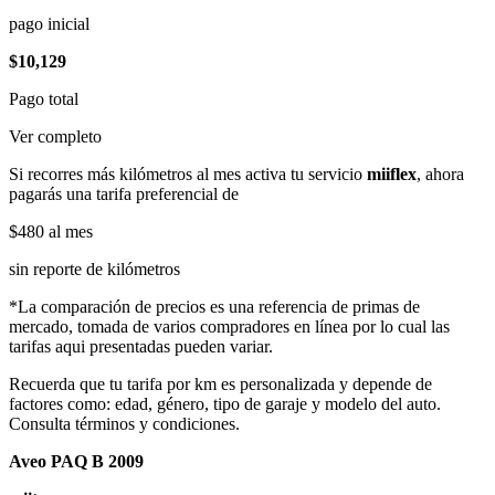
pago inicial
$10,129
Pago total
Ver completo
Si recorres más kilómetros al mes activa tu servicio
miiflex
, ahora
pagarás una tarifa preferencial de
$480
al mes
sin reporte de kilómetros
*La comparación de precios es una referencia de primas de
mercado, tomada de varios compradores en línea por lo cual las
tarifas aqui presentadas pueden variar.
Recuerda que tu tarifa por km es personalizada y depende de
factores como: edad, género, tipo de garaje y modelo del auto.
Consulta términos y condiciones.
Aveo PAQ B 2009