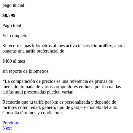
pago inicial
$8,799
Pago total
Ver completo
Si recorres más kilómetros al mes activa tu servicio
miiflex
, ahora
pagarás una tarifa preferencial de
$480
al mes
sin reporte de kilómetros
*La comparación de precios es una referencia de primas de
mercado, tomada de varios compradores en línea por lo cual las
tarifas aqui presentadas pueden variar.
Recuerda que tu tarifa por km es personalizada y depende de
factores como: edad, género, tipo de garaje y modelo del auto.
Consulta términos y condiciones.
Previous
Next