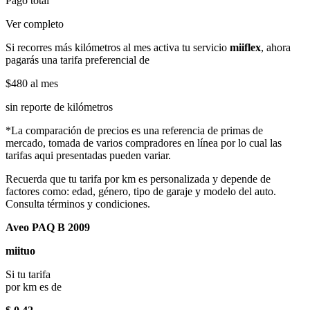
Pago total
Ver completo
Si recorres más kilómetros al mes activa tu servicio
miiflex
, ahora
pagarás una tarifa preferencial de
$480
al mes
sin reporte de kilómetros
*La comparación de precios es una referencia de primas de
mercado, tomada de varios compradores en línea por lo cual las
tarifas aqui presentadas pueden variar.
Recuerda que tu tarifa por km es personalizada y depende de
factores como: edad, género, tipo de garaje y modelo del auto.
Consulta términos y condiciones.
Aveo PAQ B 2009
miituo
Si tu tarifa
por km es de