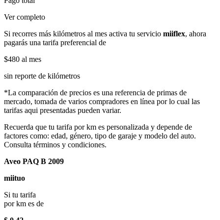
Pago total
Ver completo
Si recorres más kilómetros al mes activa tu servicio
miiflex
, ahora
pagarás una tarifa preferencial de
$480
al mes
sin reporte de kilómetros
*La comparación de precios es una referencia de primas de
mercado, tomada de varios compradores en línea por lo cual las
tarifas aqui presentadas pueden variar.
Recuerda que tu tarifa por km es personalizada y depende de
factores como: edad, género, tipo de garaje y modelo del auto.
Consulta términos y condiciones.
Aveo PAQ B 2009
miituo
Si tu tarifa
por km es de