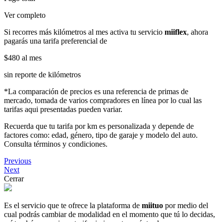
Ver completo
Si recorres más kilómetros al mes activa tu servicio
miiflex
, ahora
pagarás una tarifa preferencial de
$480
al mes
sin reporte de kilómetros
*La comparación de precios es una referencia de primas de
mercado, tomada de varios compradores en línea por lo cual las
tarifas aqui presentadas pueden variar.
Recuerda que tu tarifa por km es personalizada y depende de
factores como: edad, género, tipo de garaje y modelo del auto.
Consulta términos y condiciones.
Previous
Next
Cerrar
Es el servicio que te ofrece la plataforma de
miituo
por medio del
cual podrás cambiar de modalidad en el momento que tú lo decidas,