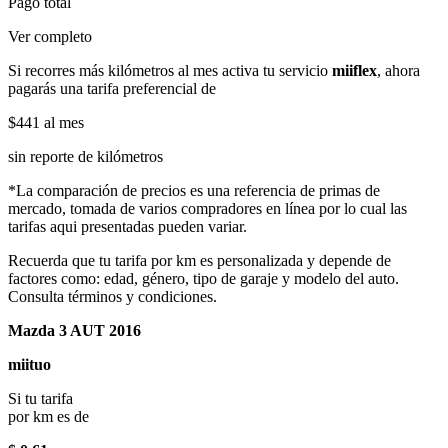
Pago total
Ver completo
Si recorres más kilómetros al mes activa tu servicio
miiflex
, ahora
pagarás una tarifa preferencial de
$441
al mes
sin reporte de kilómetros
*La comparación de precios es una referencia de primas de
mercado, tomada de varios compradores en línea por lo cual las
tarifas aqui presentadas pueden variar.
Recuerda que tu tarifa por km es personalizada y depende de
factores como: edad, género, tipo de garaje y modelo del auto.
Consulta términos y condiciones.
Mazda 3 AUT 2016
miituo
Si tu tarifa
por km es de