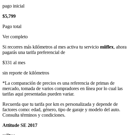
pago inicial
$5,799
Pago total
Ver completo
Si recorres más kilómetros al mes activa tu servicio
miiflex
, ahora
pagarás una tarifa preferencial de
$331
al mes
sin reporte de kilómetros
*La comparación de precios es una referencia de primas de
mercado, tomada de varios compradores en línea por lo cual las
tarifas aqui presentadas pueden variar.
Recuerda que tu tarifa por km es personalizada y depende de
factores como: edad, género, tipo de garaje y modelo del auto.
Consulta términos y condiciones.
Attitude SE 2017