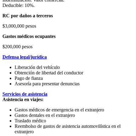
Deducible: 10%.
RC por daños a terceros
$3,000,000 pesos
Gastos médicos ocupantes
$200,000 pesos
Defensa legal/jurídica
Liberación del vehículo
Obtención de libertad del conductor
Pago de fianza
Asesoría para presentar denuncias
Servicios de asistencia
Asistencia en viajes:
Gastos médicos de emergencia en el extranjero
Gastos dentales en el extranjero
Traslado médico
Reembolso de gastos de asistencia automovilística en el
extranjero