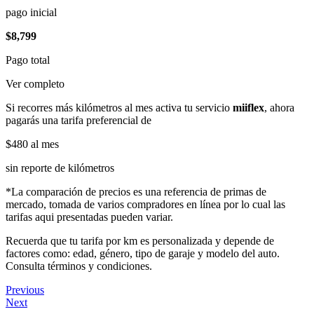
pago inicial
$8,799
Pago total
Ver completo
Si recorres más kilómetros al mes activa tu servicio
miiflex
, ahora
pagarás una tarifa preferencial de
$480
al mes
sin reporte de kilómetros
*La comparación de precios es una referencia de primas de
mercado, tomada de varios compradores en línea por lo cual las
tarifas aqui presentadas pueden variar.
Recuerda que tu tarifa por km es personalizada y depende de
factores como: edad, género, tipo de garaje y modelo del auto.
Consulta términos y condiciones.
Previous
Next