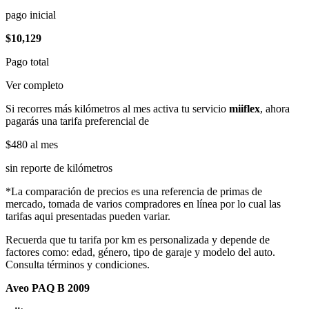
pago inicial
$10,129
Pago total
Ver completo
Si recorres más kilómetros al mes activa tu servicio
miiflex
, ahora
pagarás una tarifa preferencial de
$480
al mes
sin reporte de kilómetros
*La comparación de precios es una referencia de primas de
mercado, tomada de varios compradores en línea por lo cual las
tarifas aqui presentadas pueden variar.
Recuerda que tu tarifa por km es personalizada y depende de
factores como: edad, género, tipo de garaje y modelo del auto.
Consulta términos y condiciones.
Aveo PAQ B 2009