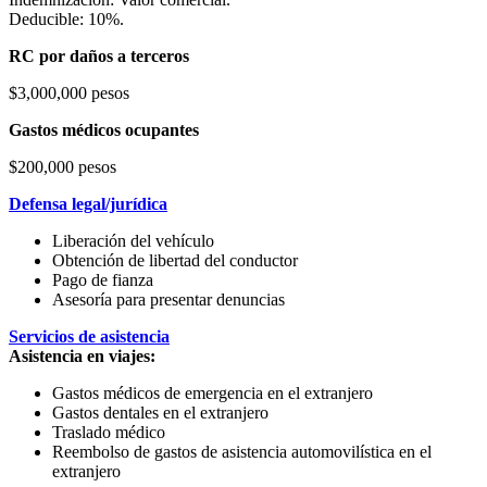
Deducible: 10%.
RC por daños a terceros
$3,000,000 pesos
Gastos médicos ocupantes
$200,000 pesos
Defensa legal/jurídica
Liberación del vehículo
Obtención de libertad del conductor
Pago de fianza
Asesoría para presentar denuncias
Servicios de asistencia
Asistencia en viajes:
Gastos médicos de emergencia en el extranjero
Gastos dentales en el extranjero
Traslado médico
Reembolso de gastos de asistencia automovilística en el
extranjero