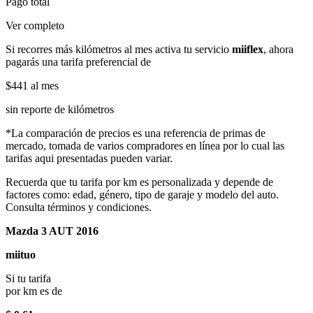
Pago total
Ver completo
Si recorres más kilómetros al mes activa tu servicio
miiflex
, ahora
pagarás una tarifa preferencial de
$441
al mes
sin reporte de kilómetros
*La comparación de precios es una referencia de primas de
mercado, tomada de varios compradores en línea por lo cual las
tarifas aqui presentadas pueden variar.
Recuerda que tu tarifa por km es personalizada y depende de
factores como: edad, género, tipo de garaje y modelo del auto.
Consulta términos y condiciones.
Mazda 3 AUT 2016
miituo
Si tu tarifa
por km es de