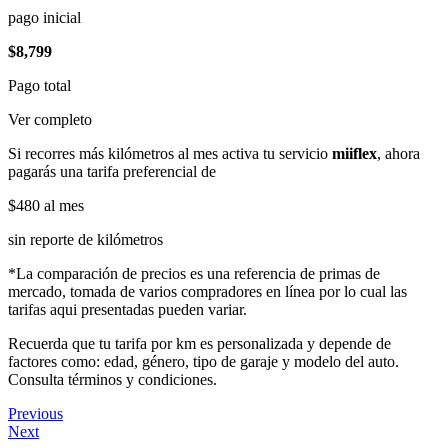
pago inicial
$8,799
Pago total
Ver completo
Si recorres más kilómetros al mes activa tu servicio
miiflex
, ahora
pagarás una tarifa preferencial de
$480
al mes
sin reporte de kilómetros
*La comparación de precios es una referencia de primas de
mercado, tomada de varios compradores en línea por lo cual las
tarifas aqui presentadas pueden variar.
Recuerda que tu tarifa por km es personalizada y depende de
factores como: edad, género, tipo de garaje y modelo del auto.
Consulta términos y condiciones.
Previous
Next