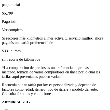
pago inicial
$5,799
Pago total
Ver completo
Si recorres más kilómetros al mes activa tu servicio
miiflex
, ahora
pagarás una tarifa preferencial de
$331
al mes
sin reporte de kilómetros
*La comparación de precios es una referencia de primas de
mercado, tomada de varios compradores en línea por lo cual las
tarifas aqui presentadas pueden variar.
Recuerda que tu tarifa por km es personalizada y depende de
factores como: edad, género, tipo de garaje y modelo del auto.
Consulta términos y condiciones.
Attitude SE 2017