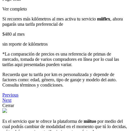
Ver completo
Si recorres más kilómetros al mes activa tu servicio
miiflex
, ahora
pagarás una tarifa preferencial de
$480
al mes
sin reporte de kilómetros
*La comparación de precios es una referencia de primas de
mercado, tomada de varios compradores en línea por lo cual las
tarifas aqui presentadas pueden variar.
Recuerda que tu tarifa por km es personalizada y depende de
factores como: edad, género, tipo de garaje y modelo del auto.
Consulta términos y condiciones.
Previous
Next
Cerrar
Es el servicio que te ofrece la plataforma de
miituo
por medio del
cual podrás cambiar de modalidad en el momento que tú lo decidas,