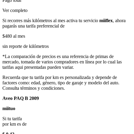
Pago total
Ver completo
Si recorres más kilómetros al mes activa tu servicio
miiflex
, ahora
pagarás una tarifa preferencial de
$480
al mes
sin reporte de kilómetros
*La comparación de precios es una referencia de primas de
mercado, tomada de varios compradores en línea por lo cual las
tarifas aqui presentadas pueden variar.
Recuerda que tu tarifa por km es personalizada y depende de
factores como: edad, género, tipo de garaje y modelo del auto.
Consulta términos y condiciones.
Aveo PAQ B 2009
miituo
Si tu tarifa
por km es de