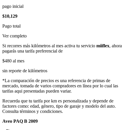
pago inicial
$10,129
Pago total
Ver completo
Si recorres más kilómetros al mes activa tu servicio
miiflex
, ahora
pagarás una tarifa preferencial de
$480
al mes
sin reporte de kilómetros
*La comparación de precios es una referencia de primas de
mercado, tomada de varios compradores en línea por lo cual las
tarifas aqui presentadas pueden variar.
Recuerda que tu tarifa por km es personalizada y depende de
factores como: edad, género, tipo de garaje y modelo del auto.
Consulta términos y condiciones.
Aveo PAQ B 2009