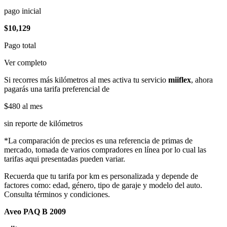
pago inicial
$10,129
Pago total
Ver completo
Si recorres más kilómetros al mes activa tu servicio
miiflex
, ahora
pagarás una tarifa preferencial de
$480
al mes
sin reporte de kilómetros
*La comparación de precios es una referencia de primas de
mercado, tomada de varios compradores en línea por lo cual las
tarifas aqui presentadas pueden variar.
Recuerda que tu tarifa por km es personalizada y depende de
factores como: edad, género, tipo de garaje y modelo del auto.
Consulta términos y condiciones.
Aveo PAQ B 2009