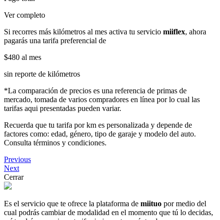
Ver completo
Si recorres más kilómetros al mes activa tu servicio
miiflex
, ahora
pagarás una tarifa preferencial de
$480
al mes
sin reporte de kilómetros
*La comparación de precios es una referencia de primas de
mercado, tomada de varios compradores en línea por lo cual las
tarifas aqui presentadas pueden variar.
Recuerda que tu tarifa por km es personalizada y depende de
factores como: edad, género, tipo de garaje y modelo del auto.
Consulta términos y condiciones.
Previous
Next
Cerrar
Es el servicio que te ofrece la plataforma de
miituo
por medio del
cual podrás cambiar de modalidad en el momento que tú lo decidas,