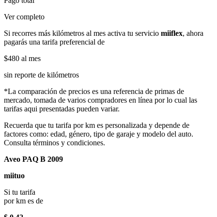
Pago total
Ver completo
Si recorres más kilómetros al mes activa tu servicio
miiflex
, ahora
pagarás una tarifa preferencial de
$480
al mes
sin reporte de kilómetros
*La comparación de precios es una referencia de primas de
mercado, tomada de varios compradores en línea por lo cual las
tarifas aqui presentadas pueden variar.
Recuerda que tu tarifa por km es personalizada y depende de
factores como: edad, género, tipo de garaje y modelo del auto.
Consulta términos y condiciones.
Aveo PAQ B 2009
miituo
Si tu tarifa
por km es de