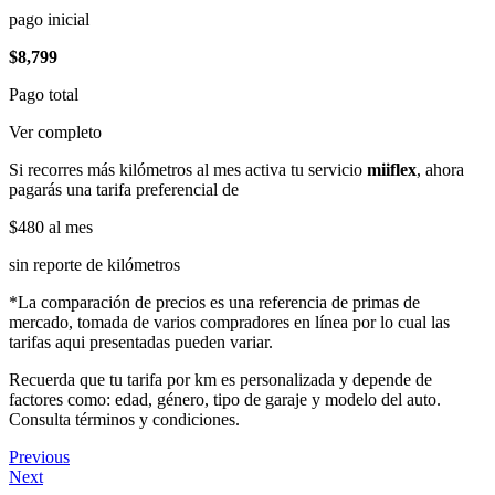
pago inicial
$8,799
Pago total
Ver completo
Si recorres más kilómetros al mes activa tu servicio
miiflex
, ahora
pagarás una tarifa preferencial de
$480
al mes
sin reporte de kilómetros
*La comparación de precios es una referencia de primas de
mercado, tomada de varios compradores en línea por lo cual las
tarifas aqui presentadas pueden variar.
Recuerda que tu tarifa por km es personalizada y depende de
factores como: edad, género, tipo de garaje y modelo del auto.
Consulta términos y condiciones.
Previous
Next