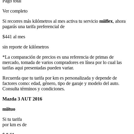
Pago total
Ver completo
Si recorres más kilómetros al mes activa tu servicio
miiflex
, ahora
pagarás una tarifa preferencial de
$441
al mes
sin reporte de kilómetros
*La comparación de precios es una referencia de primas de
mercado, tomada de varios compradores en línea por lo cual las
tarifas aqui presentadas pueden variar.
Recuerda que tu tarifa por km es personalizada y depende de
factores como: edad, género, tipo de garaje y modelo del auto.
Consulta términos y condiciones.
Mazda 3 AUT 2016
miituo
Si tu tarifa
por km es de