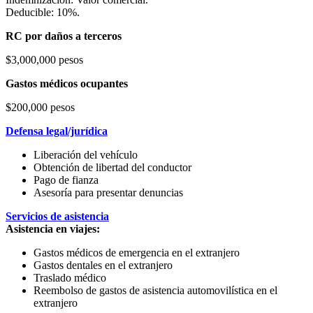
Deducible: 10%.
RC por daños a terceros
$3,000,000 pesos
Gastos médicos ocupantes
$200,000 pesos
Defensa legal/jurídica
Liberación del vehículo
Obtención de libertad del conductor
Pago de fianza
Asesoría para presentar denuncias
Servicios de asistencia
Asistencia en viajes:
Gastos médicos de emergencia en el extranjero
Gastos dentales en el extranjero
Traslado médico
Reembolso de gastos de asistencia automovilística en el
extranjero