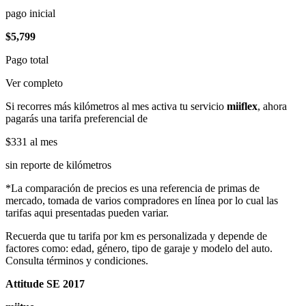
pago inicial
$5,799
Pago total
Ver completo
Si recorres más kilómetros al mes activa tu servicio
miiflex
, ahora
pagarás una tarifa preferencial de
$331
al mes
sin reporte de kilómetros
*La comparación de precios es una referencia de primas de
mercado, tomada de varios compradores en línea por lo cual las
tarifas aqui presentadas pueden variar.
Recuerda que tu tarifa por km es personalizada y depende de
factores como: edad, género, tipo de garaje y modelo del auto.
Consulta términos y condiciones.
Attitude SE 2017