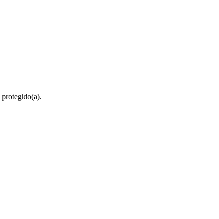
 protegido(a).