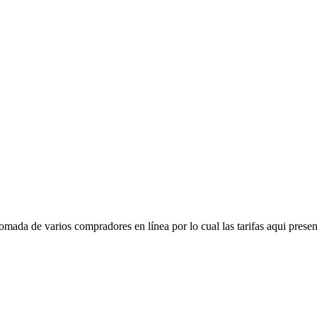
mada de varios compradores en línea por lo cual las tarifas aqui presen