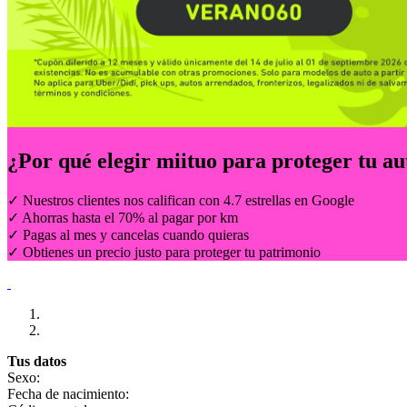
¿Por qué elegir
miituo
para proteger tu au
✓ Nuestros clientes nos califican con 4.7 estrellas en Google
✓ Ahorras hasta el 70% al pagar por km
✓ Pagas al mes y cancelas cuando quieras
✓ Obtienes un precio justo para proteger tu patrimonio
Tus datos
Sexo:
Fecha de nacimiento: