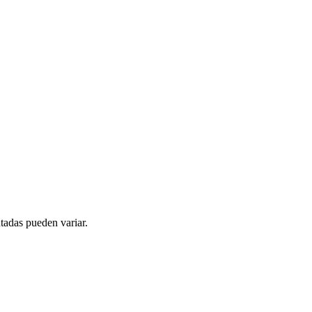
tadas pueden variar.