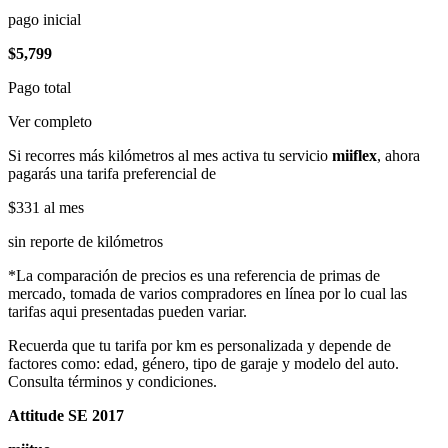
pago inicial
$5,799
Pago total
Ver completo
Si recorres más kilómetros al mes activa tu servicio
miiflex
, ahora
pagarás una tarifa preferencial de
$331
al mes
sin reporte de kilómetros
*La comparación de precios es una referencia de primas de
mercado, tomada de varios compradores en línea por lo cual las
tarifas aqui presentadas pueden variar.
Recuerda que tu tarifa por km es personalizada y depende de
factores como: edad, género, tipo de garaje y modelo del auto.
Consulta términos y condiciones.
Attitude SE 2017