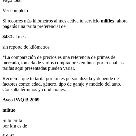
Pago total
Ver completo
Si recorres más kilómetros al mes activa tu servicio
miiflex
, ahora
pagarás una tarifa preferencial de
$480
al mes
sin reporte de kilómetros
*La comparación de precios es una referencia de primas de
mercado, tomada de varios compradores en línea por lo cual las
tarifas aqui presentadas pueden variar.
Recuerda que tu tarifa por km es personalizada y depende de
factores como: edad, género, tipo de garaje y modelo del auto.
Consulta términos y condiciones.
Aveo PAQ B 2009
miituo
Si tu tarifa
por km es de