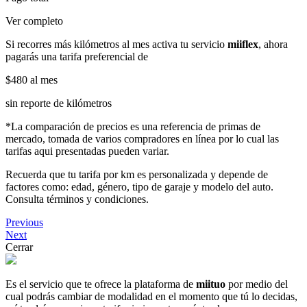
Ver completo
Si recorres más kilómetros al mes activa tu servicio
miiflex
, ahora
pagarás una tarifa preferencial de
$480
al mes
sin reporte de kilómetros
*La comparación de precios es una referencia de primas de
mercado, tomada de varios compradores en línea por lo cual las
tarifas aqui presentadas pueden variar.
Recuerda que tu tarifa por km es personalizada y depende de
factores como: edad, género, tipo de garaje y modelo del auto.
Consulta términos y condiciones.
Previous
Next
Cerrar
Es el servicio que te ofrece la plataforma de
miituo
por medio del
cual podrás cambiar de modalidad en el momento que tú lo decidas,