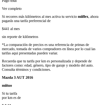
Pago total
Ver completo
Si recorres más kilómetros al mes activa tu servicio
miiflex
, ahora
pagarás una tarifa preferencial de
$441
al mes
sin reporte de kilómetros
*La comparación de precios es una referencia de primas de
mercado, tomada de varios compradores en línea por lo cual las
tarifas aqui presentadas pueden variar.
Recuerda que tu tarifa por km es personalizada y depende de
factores como: edad, género, tipo de garaje y modelo del auto.
Consulta términos y condiciones.
Mazda 3 AUT 2016
miituo
Si tu tarifa
por km es de