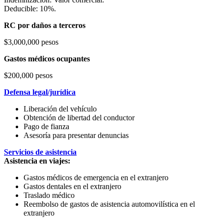
Deducible: 10%.
RC por daños a terceros
$3,000,000 pesos
Gastos médicos ocupantes
$200,000 pesos
Defensa legal/jurídica
Liberación del vehículo
Obtención de libertad del conductor
Pago de fianza
Asesoría para presentar denuncias
Servicios de asistencia
Asistencia en viajes:
Gastos médicos de emergencia en el extranjero
Gastos dentales en el extranjero
Traslado médico
Reembolso de gastos de asistencia automovilística en el
extranjero