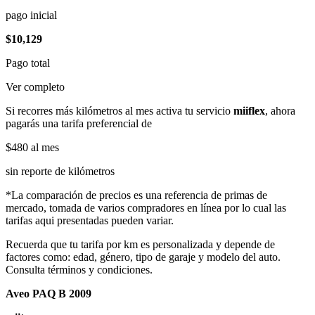
pago inicial
$10,129
Pago total
Ver completo
Si recorres más kilómetros al mes activa tu servicio
miiflex
, ahora
pagarás una tarifa preferencial de
$480
al mes
sin reporte de kilómetros
*La comparación de precios es una referencia de primas de
mercado, tomada de varios compradores en línea por lo cual las
tarifas aqui presentadas pueden variar.
Recuerda que tu tarifa por km es personalizada y depende de
factores como: edad, género, tipo de garaje y modelo del auto.
Consulta términos y condiciones.
Aveo PAQ B 2009