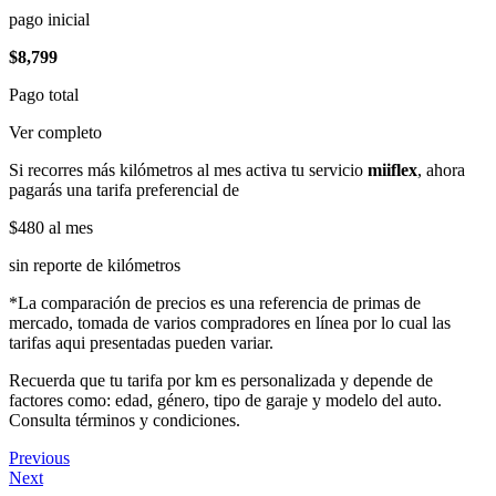
pago inicial
$8,799
Pago total
Ver completo
Si recorres más kilómetros al mes activa tu servicio
miiflex
, ahora
pagarás una tarifa preferencial de
$480
al mes
sin reporte de kilómetros
*La comparación de precios es una referencia de primas de
mercado, tomada de varios compradores en línea por lo cual las
tarifas aqui presentadas pueden variar.
Recuerda que tu tarifa por km es personalizada y depende de
factores como: edad, género, tipo de garaje y modelo del auto.
Consulta términos y condiciones.
Previous
Next